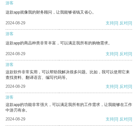
游客
这款app就像我的财务顾问，让我能够省钱又省心。
2024-08-29
支持
[0]
反对
[0]
游客
这款app的商品种类非常丰富，可以满足我所有的购物需求。
2024-08-29
支持
[0]
反对
[0]
游客
这款软件非常实用，可以帮助我解决很多问题。比如，我可以使用它来
查找资料、翻译语言、编写代码等。
2024-08-29
支持
[0]
反对
[0]
游客
这款app的功能非常强大，可以满足我所有的工作需求，让我能够在工作
中游刃有余。
2024-08-29
支持
[0]
反对
[0]