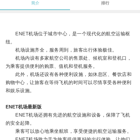
简介
排行
ENET机场位于城市中心，是一个现代化的航空运输枢
纽。
机场设施齐全，服务周到，旅客出行体验极佳。
机场内设有多家航空公司的售票处、候机室和登机口，
为乘客提供便利的购票、值机和登机服务。
此外，机场还设有各种便利设施，如休息区、餐饮店和
购物中心，让旅客在等待飞机的时间可以尽情享受各种便利
和娱乐设施。
ENET机场最新版
ENET机场还拥有先进的航空设施和设备，保障了飞机
的安全起降。
乘客可以放心地乘坐航班，享受便捷的航空运输服务。
ENET机场致力于为旅客提供更好的出行体验，让他们