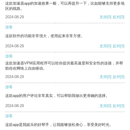
这款加速器app的加速效果一般，可以再提升一下，比如能够支持更多地
区的线路。
2024-08-29
支持
[0]
反对
[0]
游客
这款软件的功能非常强大，使用起来非常方便。
2024-08-29
支持
[0]
反对
[0]
游客
这款加速器VPM应用程序可以给你提供最高速度和安全性的连接，并帮
助你在网络上自由移动。
2024-08-29
支持
[0]
反对
[0]
游客
这款app的用户评论非常真实，可以帮助我做出更准确的选择。
2024-08-29
支持
[0]
反对
[0]
游客
这款app是我娱乐的好帮手，让我能够放松身心，享受美好时光。