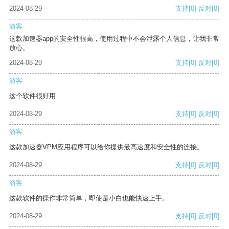
2024-08-29
支持
[0]
反对
[0]
游客
这款加速器app的安全性很高，使用过程中不会泄露个人信息，让我非常
放心。
2024-08-29
支持
[0]
反对
[0]
游客
这个软件很好用
2024-08-29
支持
[0]
反对
[0]
游客
这款加速器VPM应用程序可以给你提供最高速度和安全性的连接。
2024-08-29
支持
[0]
反对
[0]
游客
这款软件的操作非常简单，即使是小白也能快速上手。
2024-08-29
支持
[0]
反对
[0]