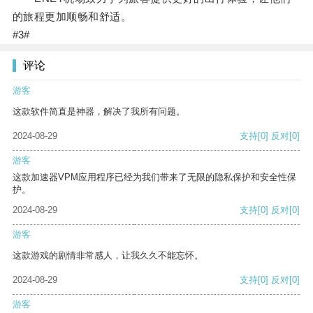
的旅程更加顺畅和舒适。
#3#
评论
游客
这款软件简直是神器，解决了我所有问题。
2024-08-29
支持
[0]
反对
[0]
游客
这款加速器VPM应用程序已经为我们带来了无限的隐私保护和安全性保
护。
2024-08-29
支持
[0]
反对
[0]
游客
这款游戏的剧情非常感人，让我久久不能忘怀。
2024-08-29
支持
[0]
反对
[0]
游客