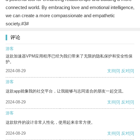
connected world. By embracing love and emotional intelligence,
we can create a more compassionate and empathetic
society.#3#
评论
游客
这款加速器VPM应用程序已经为我们带来了无限的隐私保护和安全性保
护。
2024-08-29
支持
[0]
反对
[0]
游客
这款app就像我的社交平台，让我能够与志同道合的朋友一起交流。
2024-08-29
支持
[0]
反对
[0]
游客
这款软件的设计非常人性化，使用起来非常方便。
2024-08-29
支持
[0]
反对
[0]