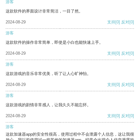
游客
这款软件的界面设计非常简洁，一目了然。
2024-08-29
支持
[0]
反对
[0]
游客
这款软件的操作非常简单，即使是小白也能快速上手。
2024-08-29
支持
[0]
反对
[0]
游客
这款游戏的音乐非常优美，听了让人心旷神怡。
2024-08-29
支持
[0]
反对
[0]
游客
这款游戏的剧情非常感人，让我久久不能忘怀。
2024-08-29
支持
[0]
反对
[0]
游客
这款加速器app的安全性很高，使用过程中不会泄露个人信息，这让我很
放心。我以前使用过一些其他的加速器app，经常会出现个人信息泄露的