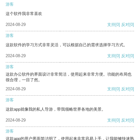
游客
这个软件我非常喜欢
2024-08-29
支持
[0]
反对
[0]
游客
这款软件的学习方式非常灵活，可以根据自己的需求选择学习方式。
2024-08-29
支持
[0]
反对
[0]
游客
这款办公软件的界面设计非常简洁，使用起来非常方便。功能的布局也
很合理，一目了然。
2024-08-29
支持
[0]
反对
[0]
游客
这款app就像我的私人导游，带我领略世界各地的美景。
2024-08-29
支持
[0]
反对
[0]
游客
这款app的用户界面简洁明了，使用起来非常容易上手，让我能够快速熟