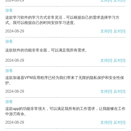
2024-08-29
支持
[0]
反对
[0]
游客
这款学习软件的学习方式非常灵活，可以根据自己的需求选择学习方
式。我可以根据自己的时间安排学习进度。
2024-08-29
支持
[0]
反对
[0]
游客
这款软件的功能非常全面，可以满足我所有需求。
2024-08-29
支持
[0]
反对
[0]
游客
这款加速器VPM应用程序已经为我们带来了无限的隐私保护和安全性保
护。
2024-08-29
支持
[0]
反对
[0]
游客
这款app的功能非常强大，可以满足我所有的工作需求，让我能够在工作
中游刃有余。
2024-08-29
支持
[0]
反对
[0]