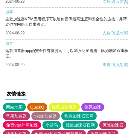
2024-08-29
支持
[0]
反对
[0]
游客
这款加速器VPM应用程序可以给你提供最高速度和安全性的连接，并帮
助你在网络上自由移动。
2024-08-29
支持
[0]
反对
[0]
游客
这款加速器app的安全性有待提高，可以加强防护措施，比如增加双重验
证。
2024-08-29
支持
[0]
反对
[0]
友情链接
网站地图
QuickQ
旋风加速度器
旋风加速
坚果加速器
tiktok加速器
狗急加速器官网
免费vqn外网加速
小蓝鸟
优途加速器官网
风驰加速器