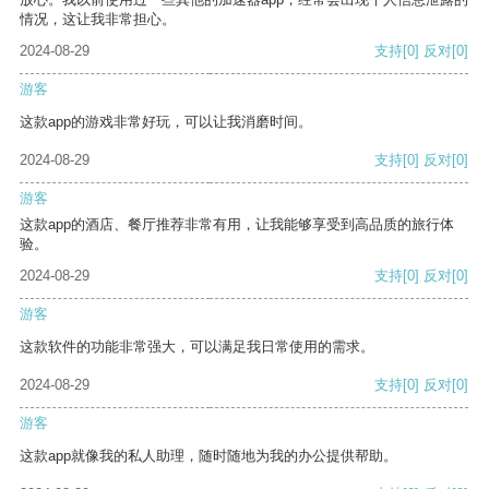
情况，这让我非常担心。
2024-08-29
支持
[0]
反对
[0]
游客
这款app的游戏非常好玩，可以让我消磨时间。
2024-08-29
支持
[0]
反对
[0]
游客
这款app的酒店、餐厅推荐非常有用，让我能够享受到高品质的旅行体
验。
2024-08-29
支持
[0]
反对
[0]
游客
这款软件的功能非常强大，可以满足我日常使用的需求。
2024-08-29
支持
[0]
反对
[0]
游客
这款app就像我的私人助理，随时随地为我的办公提供帮助。