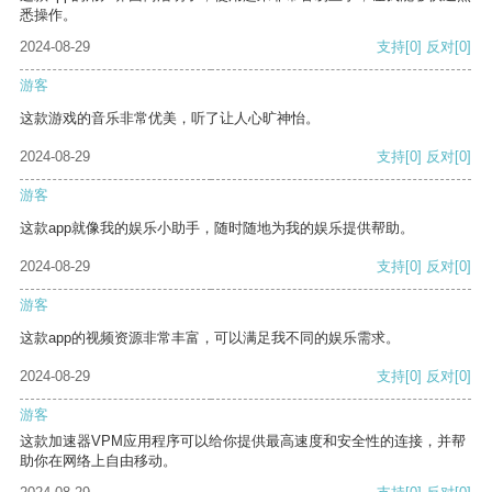
悉操作。
2024-08-29
支持
[0]
反对
[0]
游客
这款游戏的音乐非常优美，听了让人心旷神怡。
2024-08-29
支持
[0]
反对
[0]
游客
这款app就像我的娱乐小助手，随时随地为我的娱乐提供帮助。
2024-08-29
支持
[0]
反对
[0]
游客
这款app的视频资源非常丰富，可以满足我不同的娱乐需求。
2024-08-29
支持
[0]
反对
[0]
游客
这款加速器VPM应用程序可以给你提供最高速度和安全性的连接，并帮
助你在网络上自由移动。