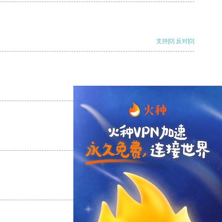
支持
[0]
反对
[0]
支持
[0]
反对
[0]
支持
[0]
反对
[0]
支持
[0]
反对
[0]