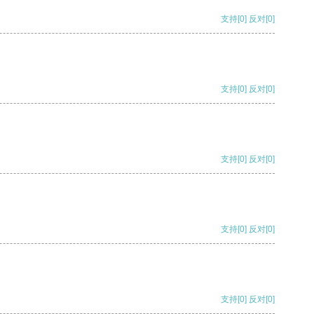
支持
[0]
反对
[0]
支持
[0]
反对
[0]
支持
[0]
反对
[0]
支持
[0]
反对
[0]
支持
[0]
反对
[0]