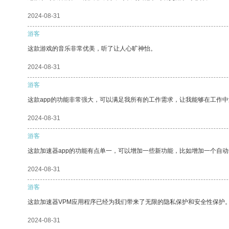
2024-08-31
游客
这款游戏的音乐非常优美，听了让人心旷神怡。
2024-08-31
游客
这款app的功能非常强大，可以满足我所有的工作需求，让我能够在工作
2024-08-31
游客
这款加速器app的功能有点单一，可以增加一些新功能，比如增加一个自
2024-08-31
游客
这款加速器VPM应用程序已经为我们带来了无限的隐私保护和安全性保护
2024-08-31