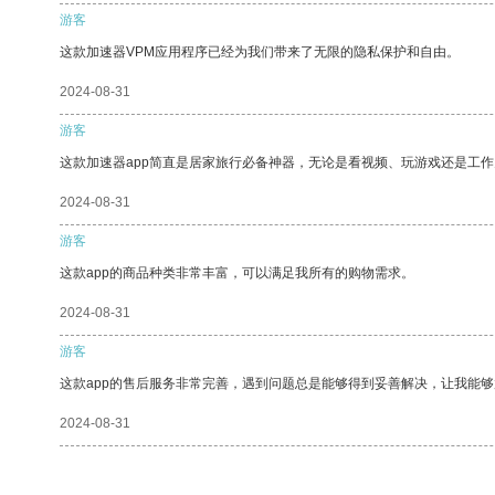
游客
这款加速器VPM应用程序已经为我们带来了无限的隐私保护和自由。
2024-08-31
游客
这款加速器app简直是居家旅行必备神器，无论是看视频、玩游戏还是工
2024-08-31
游客
这款app的商品种类非常丰富，可以满足我所有的购物需求。
2024-08-31
游客
这款app的售后服务非常完善，遇到问题总是能够得到妥善解决，让我能
2024-08-31