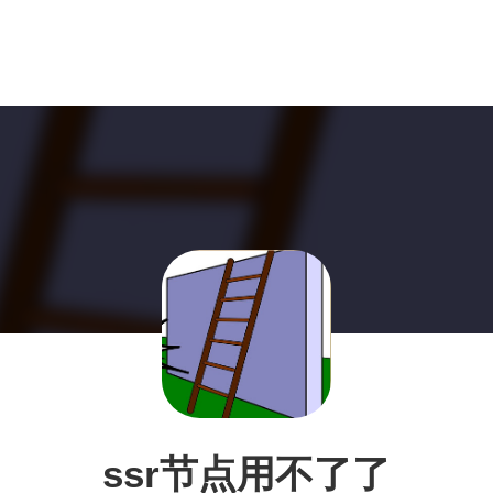
ssr节点用不了了