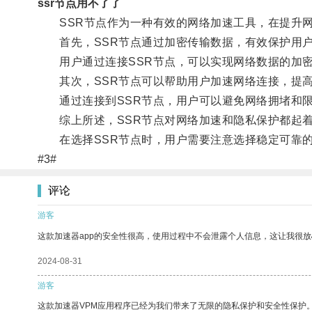
ssr节点用不了了
SSR节点作为一种有效的网络加速工具，在提升网
首先，SSR节点通过加密传输数据，有效保护用户
用户通过连接SSR节点，可以实现网络数据的加密
其次，SSR节点可以帮助用户加速网络连接，提高
通过连接到SSR节点，用户可以避免网络拥堵和限
综上所述，SSR节点对网络加速和隐私保护都起着
在选择SSR节点时，用户需要注意选择稳定可靠的
#3#
评论
游客
这款加速器app的安全性很高，使用过程中不会泄露个人信息，这让我很
2024-08-31
游客
这款加速器VPM应用程序已经为我们带来了无限的隐私保护和安全性保护