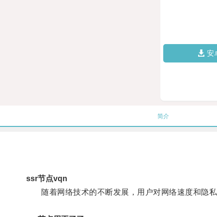
安
简介
ssr节点vqn
随着网络技术的不断发展，用户对网络速度和隐私