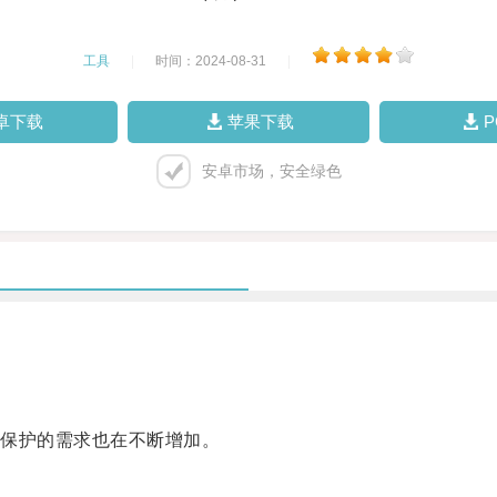
工具
|
时间：2024-08-31
|
卓下载
苹果下载
安卓市场，安全绿色
保护的需求也在不断增加。