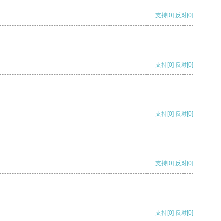
支持
[0]
反对
[0]
支持
[0]
反对
[0]
支持
[0]
反对
[0]
支持
[0]
反对
[0]
支持
[0]
反对
[0]