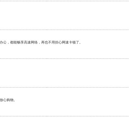
作办公，都能畅享高速网络，再也不用担心网速卡顿了。
够放心购物。