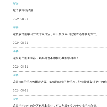
游客
这个软件很好用
2024-08-31
游客
这款软件的学习方式非常灵活，可以根据自己的需求选择学习方式。
2024-08-31
游客
超级好用的加速器，妈妈再也不用担心我的学习啦！
2024-08-31
游客
这款app的学习氛围很浓厚，能够激励我不断学习，让我能够取得更好的成
2024-08-31
游客
这款学习软件的社区氛围非常好，可以与其他学习者交流学习心得。