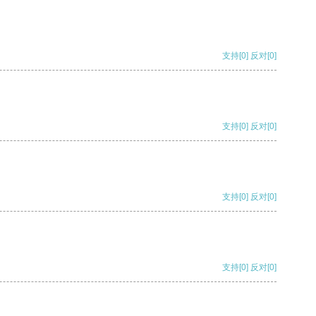
支持
[0]
反对
[0]
支持
[0]
反对
[0]
支持
[0]
反对
[0]
支持
[0]
反对
[0]