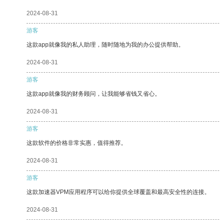
2024-08-31
游客
这款app就像我的私人助理，随时随地为我的办公提供帮助。
2024-08-31
游客
这款app就像我的财务顾问，让我能够省钱又省心。
2024-08-31
游客
这款软件的价格非常实惠，值得推荐。
2024-08-31
游客
这款加速器VPM应用程序可以给你提供全球覆盖和最高安全性的连接。
2024-08-31