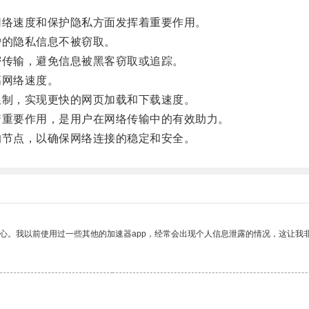
络速度和保护隐私方面发挥着重要作用。
的隐私信息不被窃取。
传输，避免信息被黑客窃取或追踪。
网络速度。
制，实现更快的网页加载和下载速度。
重要作用，是用户在网络传输中的有效助力。
节点，以确保网络连接的稳定和安全。
放心。我以前使用过一些其他的加速器app，经常会出现个人信息泄露的情况，这让我
。