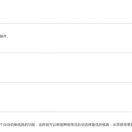
。
悉操作。
一个自动切换线路的功能，这样就可以根据网络情况自动选择最优的线路，从而获得更