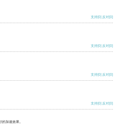
支持
[0]
反对
[0]
支持
[0]
反对
[0]
支持
[0]
反对
[0]
支持
[0]
反对
[0]
好的加速效果。