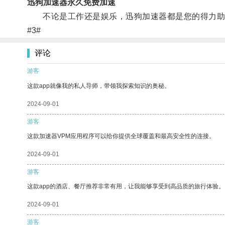
迅狗加速器永久免费加速
不论是工作还是娱乐，迅狗加速器都是您的得力助
#3#
评论
游客
这款app就像我的私人导师，带领我探索知识的奥秘。
2024-09-01
游客
这款加速器VPM应用程序可以给你提供全球覆盖和最高安全性的连接。
2024-09-01
游客
这款app的酒店、餐厅推荐非常有用，让我能够享受到高品质的旅行体验。
2024-09-01
游客