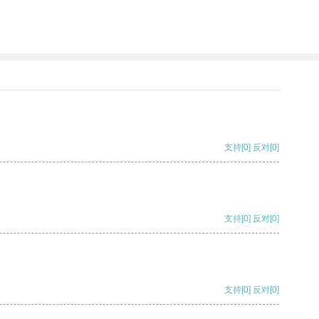
支持
[0]
反对
[0]
支持
[0]
反对
[0]
支持
[0]
反对
[0]