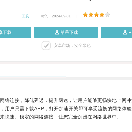
工具
|
时间：2024-09-01
|
卓下载
苹果下载
安卓市场，安全绿色
络连接，降低延迟，提升网速，让用户能够更畅快地上网冲
用户只需下载APP，打开加速开关即可享受流畅的网络体验
来快速、稳定的网络连接，让您完全沉浸在网络世界中。