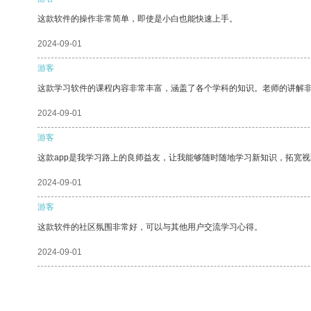
这款软件的操作非常简单，即使是小白也能快速上手。
2024-09-01
游客
这款学习软件的课程内容非常丰富，涵盖了各个学科的知识。老师的讲解
2024-09-01
游客
这款app是我学习路上的良师益友，让我能够随时随地学习新知识，拓宽视
2024-09-01
游客
这款软件的社区氛围非常好，可以与其他用户交流学习心得。
2024-09-01