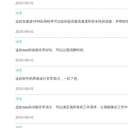
2024-09-01
游客
这款加速器VPM应用程序可以给你提供最高速度和安全性的连接，并帮助
2024-09-01
游客
这款app的游戏非常好玩，可以让我消磨时间。
2024-09-01
游客
这款软件的界面设计非常简洁，一目了然。
2024-09-01
游客
这款app的功能非常强大，可以满足我所有的工作需求，让我能够在工作
2024-09-01
游客