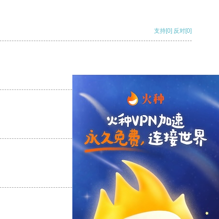
支持
[0]
反对
[0]
支持
[0]
反对
[0]
支持
[0]
反对
[0]
支持
[0]
反对
[0]