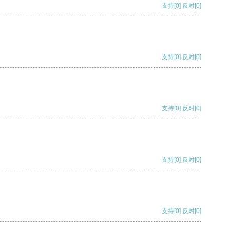
支持
[0]
反对
[0]
支持
[0]
反对
[0]
支持
[0]
反对
[0]
支持
[0]
反对
[0]
支持
[0]
反对
[0]