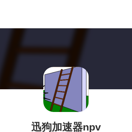
迅狗加速器npv