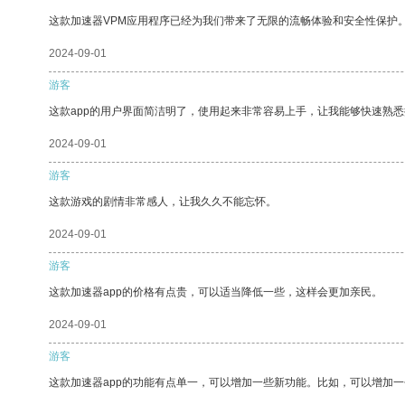
这款加速器VPM应用程序已经为我们带来了无限的流畅体验和安全性保护
2024-09-01
游客
这款app的用户界面简洁明了，使用起来非常容易上手，让我能够快速熟
2024-09-01
游客
这款游戏的剧情非常感人，让我久久不能忘怀。
2024-09-01
游客
这款加速器app的价格有点贵，可以适当降低一些，这样会更加亲民。
2024-09-01
游客
这款加速器app的功能有点单一，可以增加一些新功能。比如，可以增加