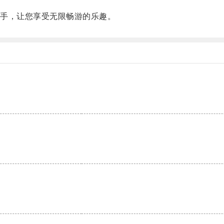
手，让您享受无限畅游的乐趣。