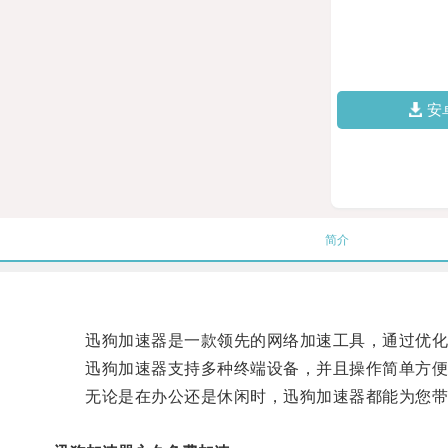
安
简介
迅狗加速器是一款领先的网络加速工具，通过优化网
迅狗加速器支持多种终端设备，并且操作简单方便，
无论是在办公还是休闲时，迅狗加速器都能为您带