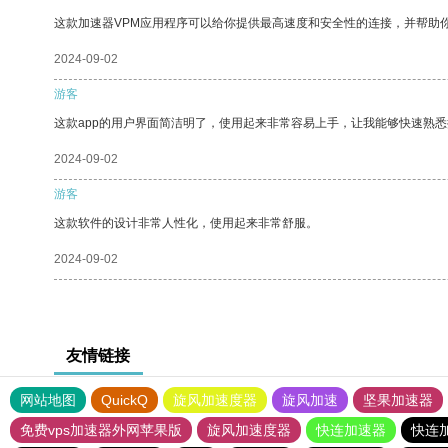
这款加速器VPM应用程序可以给你提供最高速度和安全性的连接，并帮助
2024-09-02
游客
这款app的用户界面简洁明了，使用起来非常容易上手，让我能够快速熟
2024-09-02
游客
这款软件的设计非常人性化，使用起来非常舒服。
2024-09-02
友情链接
网站地图
QuickQ
旋风加速度器
旋风加速
坚果加速器
免费vps加速器外网苹果版
旋风加速度器
快连加速器
快连