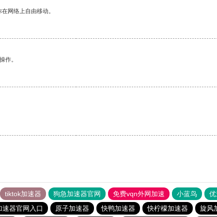
你在网络上自由移动。
悉操作。
tiktok加速器
狗急加速器官网
免费vqn外网加速
小蓝鸟
优
加速器官网入口
原子加速器
快鸭加速器
快柠檬加速器
旋风