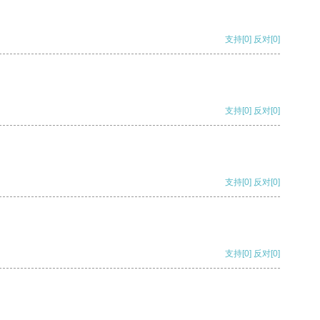
支持
[0]
反对
[0]
支持
[0]
反对
[0]
支持
[0]
反对
[0]
支持
[0]
反对
[0]