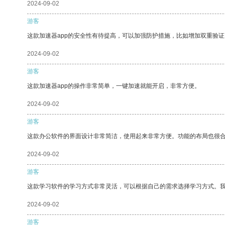
2024-09-02
游客
这款加速器app的安全性有待提高，可以加强防护措施，比如增加双重验证
2024-09-02
游客
这款加速器app的操作非常简单，一键加速就能开启，非常方便。
2024-09-02
游客
这款办公软件的界面设计非常简洁，使用起来非常方便。功能的布局也很
2024-09-02
游客
这款学习软件的学习方式非常灵活，可以根据自己的需求选择学习方式。
2024-09-02
游客