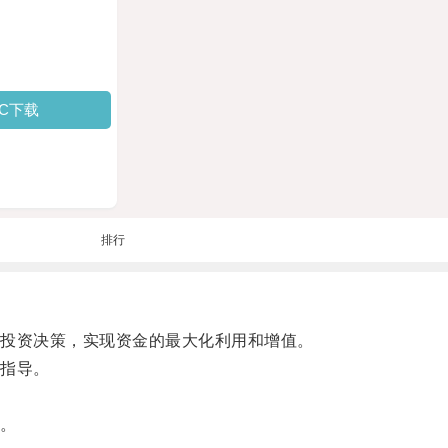
PC下载
排行
投资决策，实现资金的最大化利用和增值。
指导。
。