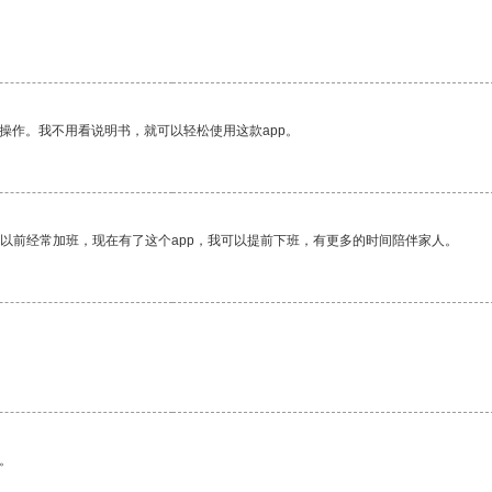
操作。我不用看说明书，就可以轻松使用这款app。
我以前经常加班，现在有了这个app，我可以提前下班，有更多的时间陪伴家人。
。