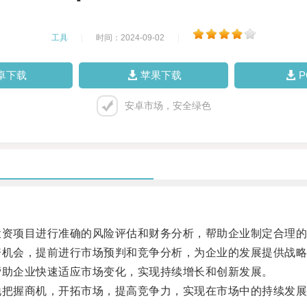
工具
|
时间：2024-09-02
|
卓下载
苹果下载
安卓市场，安全绿色
资项目进行准确的风险评估和财务分析，帮助企业制定合理的
机会，提前进行市场预判和竞争分析，为企业的发展提供战略
助企业快速适应市场变化，实现持续增长和创新发展。
把握商机，开拓市场，提高竞争力，实现在市场中的持续发展