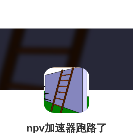
npv加速器跑路了