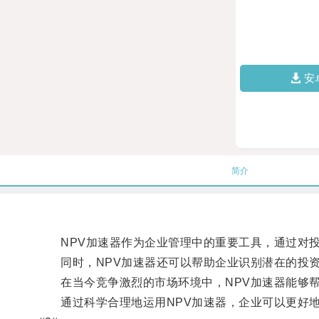
安
简介
NPV加速器作为企业管理中的重要工具，通过对投
同时，NPV加速器还可以帮助企业识别潜在的投资
在当今竞争激烈的市场环境中，NPV加速器能够帮
通过科学合理地运用NPV加速器，企业可以更好地