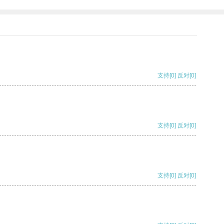
支持
[0]
反对
[0]
支持
[0]
反对
[0]
支持
[0]
反对
[0]