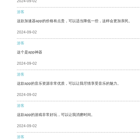
2024-09-02
游客
这款加速器app的价格有点贵，可以适当降低一些，这样会更加亲民。
2024-09-02
游客
这个是app神器
2024-09-02
游客
这款app的音乐资源非常优质，可以让我尽情享受音乐的魅力。
2024-09-02
游客
这款app的游戏非常好玩，可以让我消磨时间。
2024-09-02
游客