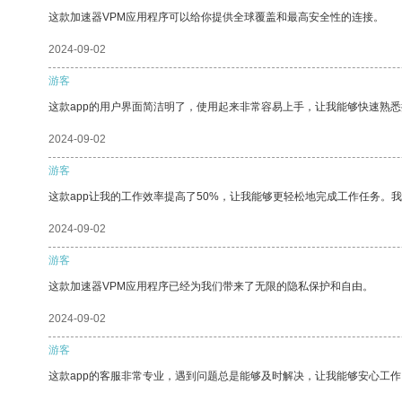
这款加速器VPM应用程序可以给你提供全球覆盖和最高安全性的连接。
2024-09-02
游客
这款app的用户界面简洁明了，使用起来非常容易上手，让我能够快速熟悉
2024-09-02
游客
这款app让我的工作效率提高了50%，让我能够更轻松地完成工作任务。
2024-09-02
游客
这款加速器VPM应用程序已经为我们带来了无限的隐私保护和自由。
2024-09-02
游客
这款app的客服非常专业，遇到问题总是能够及时解决，让我能够安心工作