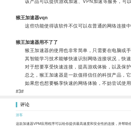
该产品可以提供游戏加速、VPN加速等服务，可以
猴王加速器vqn
这些功能使得该软件不仅可以在普通的网络连接中提
猴王加速器用不了了
猴王加速器的使用也非常简单，只需要在电脑或手
其智能学习技术能够快速识别网络连接状况，快速
对于想要享受快速连接，提高游戏体验，以及保护个
总之，猴王加速器是一款值得信任的科技产品，它不
如果您也想要畅享快速的网络体验，不妨尝试使用
#3#
评论
游客
这款加速器VPM应用程序可以给你提供最高速度和安全性的连接，并帮助