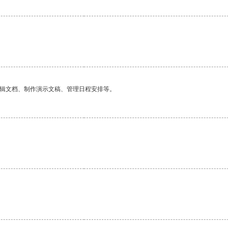
。
编辑文档、制作演示文稿、管理日程安排等。