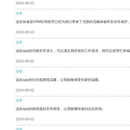
2024-09-02
游客
这款加速器VPM应用程序已经为我们带来了无限的流畅体验和安全性保护
2024-09-02
游客
这款app的功能非常强大，可以满足我所有的工作需求。我可以使用它来
2024-09-02
游客
这款app的社区氛围很温馨，让我能够感受到家的温暖。
2024-09-02
游客
这款app的路线规划非常精准，让我能够快速到达目的地。
2024-09-02
游客