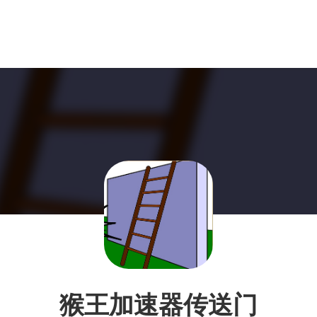
猴王加速器传送门