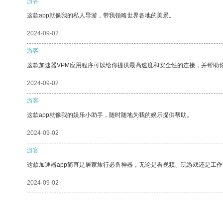
游客
这款app就像我的私人导游，带我领略世界各地的美景。
2024-09-02
游客
这款加速器VPM应用程序可以给你提供最高速度和安全性的连接，并帮助
2024-09-02
游客
这款app就像我的娱乐小助手，随时随地为我的娱乐提供帮助。
2024-09-02
游客
这款加速器app简直是居家旅行必备神器，无论是看视频、玩游戏还是工
2024-09-02