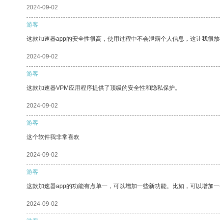
2024-09-02
游客
这款加速器app的安全性很高，使用过程中不会泄露个人信息，这让我很
2024-09-02
游客
这款加速器VPM应用程序提供了顶级的安全性和隐私保护。
2024-09-02
游客
这个软件我非常喜欢
2024-09-02
游客
这款加速器app的功能有点单一，可以增加一些新功能。比如，可以增加
2024-09-02