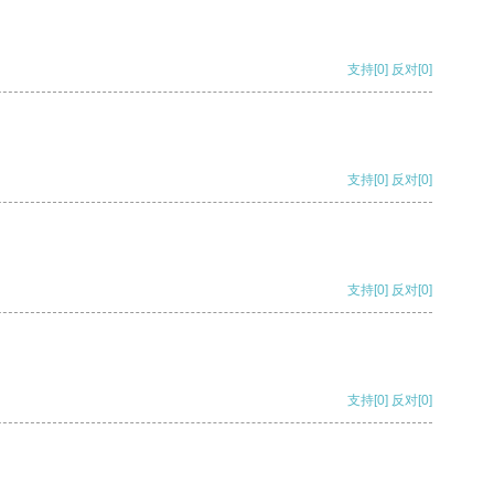
支持
[0]
反对
[0]
支持
[0]
反对
[0]
支持
[0]
反对
[0]
支持
[0]
反对
[0]