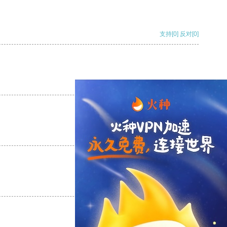
支持
[0]
反对
[0]
支持
[0]
反对
[0]
支持
[0]
反对
[0]
支持
[0]
反对
[0]