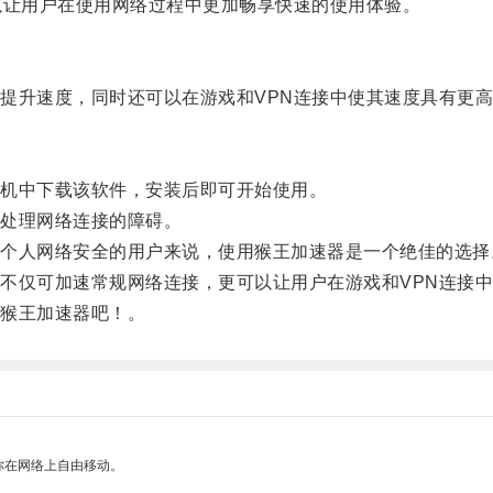
让用户在使用网络过程中更加畅享快速的使用体验。
升速度，同时还可以在游戏和VPN连接中使其速度具有更高
机中下载该软件，安装后即可开始使用。
处理网络连接的障碍。
人网络安全的用户来说，使用猴王加速器是一个绝佳的选择
仅可加速常规网络连接，更可以让用户在游戏和VPN连接中
猴王加速器吧！。
你在网络上自由移动。