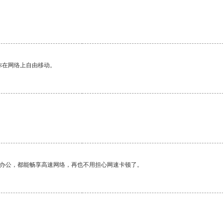
你在网络上自由移动。
作办公，都能畅享高速网络，再也不用担心网速卡顿了。