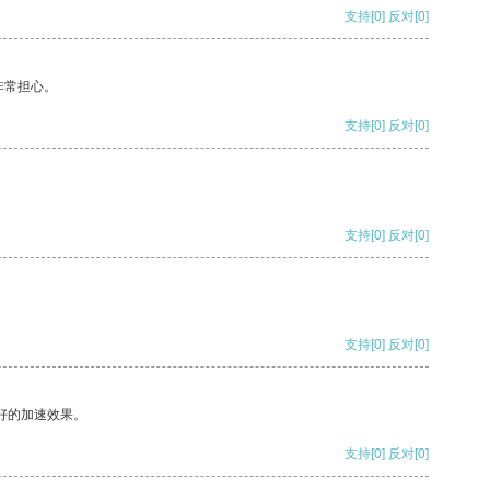
支持
[0]
反对
[0]
非常担心。
支持
[0]
反对
[0]
支持
[0]
反对
[0]
支持
[0]
反对
[0]
好的加速效果。
支持
[0]
反对
[0]