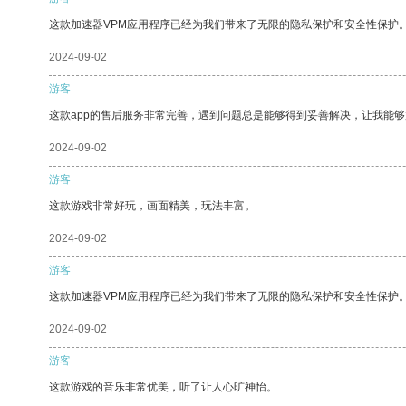
这款加速器VPM应用程序已经为我们带来了无限的隐私保护和安全性保护
2024-09-02
游客
这款app的售后服务非常完善，遇到问题总是能够得到妥善解决，让我能
2024-09-02
游客
这款游戏非常好玩，画面精美，玩法丰富。
2024-09-02
游客
这款加速器VPM应用程序已经为我们带来了无限的隐私保护和安全性保护
2024-09-02
游客
这款游戏的音乐非常优美，听了让人心旷神怡。