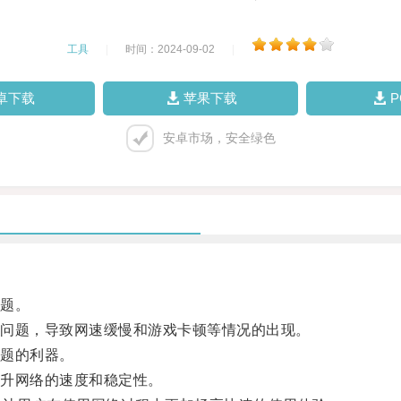
工具
|
时间：2024-09-02
|
卓下载
苹果下载
安卓市场，安全绿色
题。
问题，导致网速缓慢和游戏卡顿等情况的出现。
题的利器。
升网络的速度和稳定性。