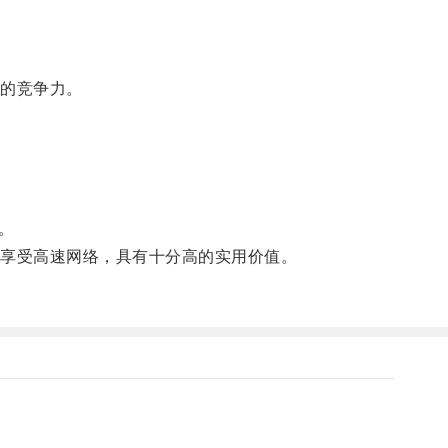
的竞争力。
。
享受高速网络，具有十分高的实用价值。