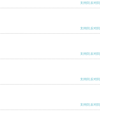
支持
[0]
反对
[0]
支持
[0]
反对
[0]
支持
[0]
反对
[0]
支持
[0]
反对
[0]
支持
[0]
反对
[0]