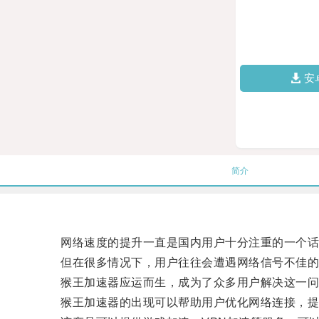
安
简介
网络速度的提升一直是国内用户十分注重的一个话
但在很多情况下，用户往往会遭遇网络信号不佳的
猴王加速器应运而生，成为了众多用户解决这一问
猴王加速器的出现可以帮助用户优化网络连接，提