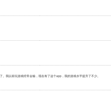
了。我以前玩游戏经常会输，现在有了这个app，我的游戏水平提升了不少。