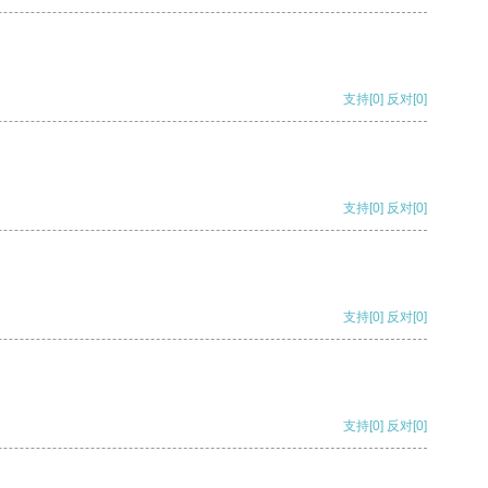
支持
[0]
反对
[0]
支持
[0]
反对
[0]
支持
[0]
反对
[0]
支持
[0]
反对
[0]