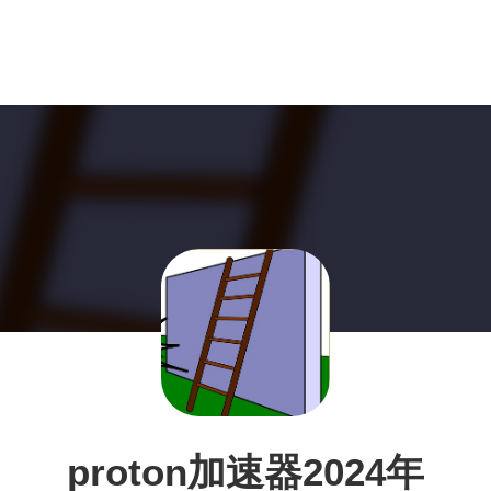
proton加速器2024年