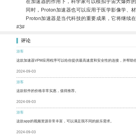
在加速器的作用下，科学家可以模拟宇宙大爆炸的过
同时，Proton加速器也可以应用于医学影像学、
Proton加速器是当代科技的重要成果，它将继续
#3#
评论
游客
这款加速器VPM应用程序可以给你提供最高速度和安全性的连接，并帮助
2024-09-03
游客
这款软件的价格非常实惠，值得推荐。
2024-09-03
游客
这款app的视频资源非常丰富，可以满足我不同的娱乐需求。
2024-09-03