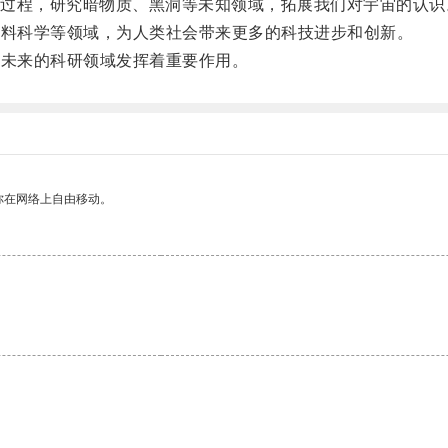
程，研究暗物质、黑洞等未知领域，拓展我们对宇宙的认识
材料科学等领域，为人类社会带来更多的科技进步和创新。
在未来的科研领域发挥着重要作用。
你在网络上自由移动。