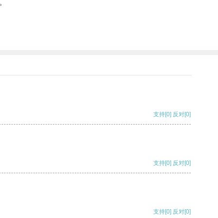
。
支持
[0]
反对
[0]
支持
[0]
反对
[0]
支持
[0]
反对
[0]