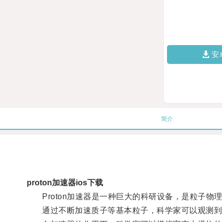
安
简介
proton加速器ios下载
Proton加速器是一种巨大的科研设备，是粒子物
通过不断加速质子等基本粒子，科学家可以观测到