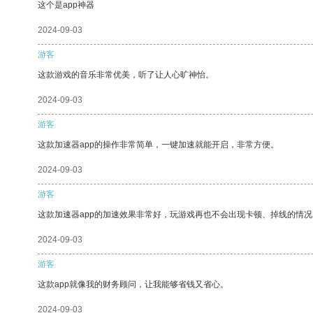
这个是app神器
2024-09-03
游客
这款游戏的音乐非常优美，听了让人心旷神怡。
2024-09-03
游客
这款加速器app的操作非常简单，一键加速就能开启，非常方便。
2024-09-03
游客
这款加速器app的加速效果非常好，玩游戏再也不会出现卡顿、掉线的情况
2024-09-03
游客
这款app就像我的财务顾问，让我能够省钱又省心。
2024-09-03