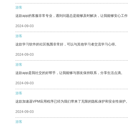
游客
这款app的客服非常专业，遇到问题总是能够及时解决，让我能够安心工作
2024-09-03
游客
这款学习软件的社区氛围非常好，可以与其他学习者交流学习心得。
2024-09-03
游客
这款app是我社交的好帮手，让我能够与朋友保持联系，分享生活点滴。
2024-09-03
游客
这款加速器VPM应用程序已经为我们带来了无限的隐私保护和安全性保护
2024-09-03
游客