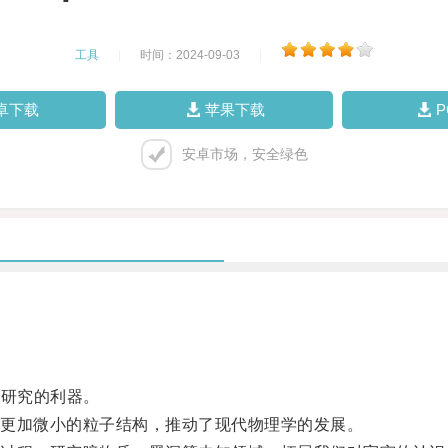
工具
|
时间：2024-09-03
|
卓下载
苹果下载
安卓市场，安全绿色
理研究的利器。
更加微小的粒子结构，推动了现代物理学的发展。