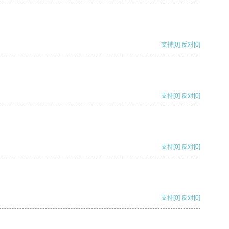
支持
[0]
反对
[0]
支持
[0]
反对
[0]
支持
[0]
反对
[0]
支持
[0]
反对
[0]