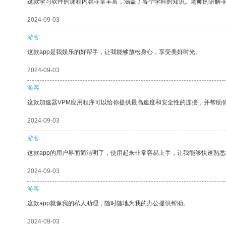
这款学习软件的课程内容非常丰富，涵盖了各个学科的知识。老师的讲解
2024-09-03
游客
这款app是我娱乐的好帮手，让我能够放松身心，享受美好时光。
2024-09-03
游客
这款加速器VPM应用程序可以给你提供最高速度和安全性的连接，并帮助
2024-09-03
游客
这款app的用户界面简洁明了，使用起来非常容易上手，让我能够快速熟悉
2024-09-03
游客
这款app就像我的私人助理，随时随地为我的办公提供帮助。
2024-09-03