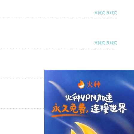
支持
[0]
反对
[0]
支持
[0]
反对
[0]
支持
[0]
反对
[0]
支持
[0]
反对
[0]
支持
[0]
反对
[0]