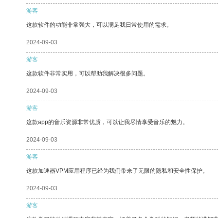
游客
这款软件的功能非常强大，可以满足我日常使用的需求。
2024-09-03
游客
这款软件非常实用，可以帮助我解决很多问题。
2024-09-03
游客
这款app的音乐资源非常优质，可以让我尽情享受音乐的魅力。
2024-09-03
游客
这款加速器VPM应用程序已经为我们带来了无限的隐私和安全性保护。
2024-09-03
游客