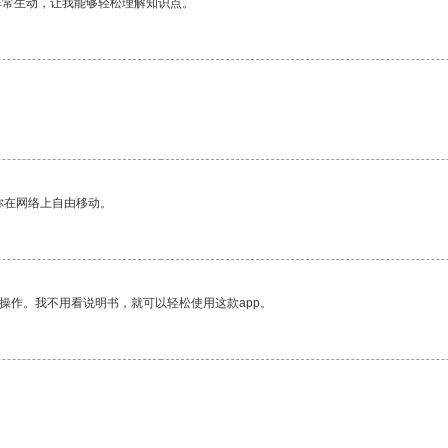
非常生动，让我能够轻松理解知识点。
你在网络上自由移动。
操作。我不用看说明书，就可以轻松使用这款app。