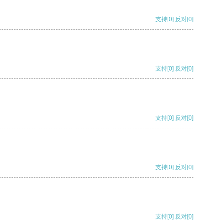
支持
[0]
反对
[0]
支持
[0]
反对
[0]
支持
[0]
反对
[0]
支持
[0]
反对
[0]
支持
[0]
反对
[0]