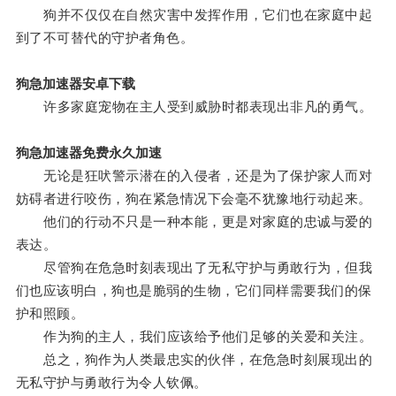
狗并不仅仅在自然灾害中发挥作用，它们也在家庭中起
到了不可替代的守护者角色。
狗急加速器安卓下载
许多家庭宠物在主人受到威胁时都表现出非凡的勇气。
狗急加速器免费永久加速
无论是狂吠警示潜在的入侵者，还是为了保护家人而对
妨碍者进行咬伤，狗在紧急情况下会毫不犹豫地行动起来。
他们的行动不只是一种本能，更是对家庭的忠诚与爱的
表达。
尽管狗在危急时刻表现出了无私守护与勇敢行为，但我
们也应该明白，狗也是脆弱的生物，它们同样需要我们的保
护和照顾。
作为狗的主人，我们应该给予他们足够的关爱和关注。
总之，狗作为人类最忠实的伙伴，在危急时刻展现出的
无私守护与勇敢行为令人钦佩。