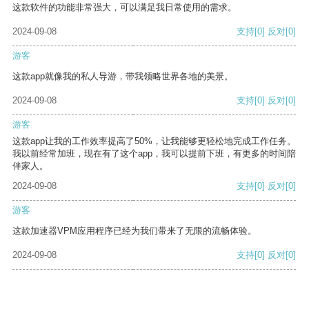
这款软件的功能非常强大，可以满足我日常使用的需求。
2024-09-08
支持
[0]
反对
[0]
游客
这款app就像我的私人导游，带我领略世界各地的美景。
2024-09-08
支持
[0]
反对
[0]
游客
这款app让我的工作效率提高了50%，让我能够更轻松地完成工作任务。
我以前经常加班，现在有了这个app，我可以提前下班，有更多的时间陪
伴家人。
2024-09-08
支持
[0]
反对
[0]
游客
这款加速器VPM应用程序已经为我们带来了无限的流畅体验。
2024-09-08
支持
[0]
反对
[0]