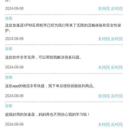
作。
2024-09-08
支持
[0]
反对
[0]
游客
这款加速器VPM应用程序已经为我们带来了无限的流畅体验和安全性保
护。
2024-09-08
支持
[0]
反对
[0]
游客
这款软件非常实用，可以帮助我解决很多问题。
2024-09-08
支持
[0]
反对
[0]
游客
这款app的物流非常快捷，我下单后很快就能收到商品。
2024-09-08
支持
[0]
反对
[0]
游客
超级好用的加速器，妈妈再也不用担心我的学习啦！
2024-09-08
支持
[0]
反对
[0]