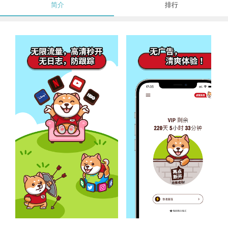
简介
排行