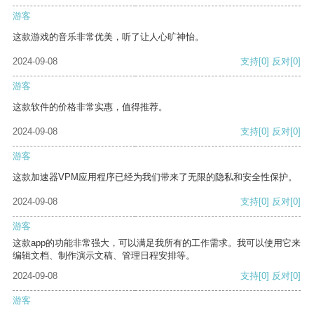
游客
这款游戏的音乐非常优美，听了让人心旷神怡。
2024-09-08
支持
[0]
反对
[0]
游客
这款软件的价格非常实惠，值得推荐。
2024-09-08
支持
[0]
反对
[0]
游客
这款加速器VPM应用程序已经为我们带来了无限的隐私和安全性保护。
2024-09-08
支持
[0]
反对
[0]
游客
这款app的功能非常强大，可以满足我所有的工作需求。我可以使用它来
编辑文档、制作演示文稿、管理日程安排等。
2024-09-08
支持
[0]
反对
[0]
游客