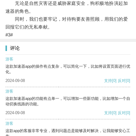
无论是自然灾害还是威胁家庭安全，狗积极地扮演起加
速器的角色。
同时，我们也要牢记，对待狗要友善照顾，用我们的爱
回报它们的无私奉献。
#3#
评论
游客
这款加速器app的操作有点复杂，可以简化一下，比如将设置页面进行优
化。
2024-09-08
支持
[0]
反对
[0]
游客
这款加速器app的功能有点单一，可以增加一些新功能，比如增加一个自
动切换线路的功能。
2024-09-08
支持
[0]
反对
[0]
游客
这款app的客服非常专业，遇到问题总是能够及时解决，让我能够安心工