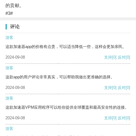
的贡献。
#3#
评论
游客
这款加速器app的价格有点贵，可以适当降低一些，这样会更加亲民。
2024-09-08
支持
[0]
反对
[0]
游客
这款app的用户评论非常真实，可以帮助我做出更准确的选择。
2024-09-08
支持
[0]
反对
[0]
游客
这款加速器VPM应用程序可以给你提供全球覆盖和最高安全性的连接。
2024-09-08
支持
[0]
反对
[0]
游客