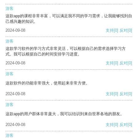
游客
这款app的课程非常丰富，可以满足我不同的学习需求，让我能够找到自
己感兴趣的知识。
2024-09-08
支持
[0]
反对
[0]
游客
这款学习软件的学习方式非常灵活，可以根据自己的需求选择学习方
式。我可以根据自己的时间安排学习进度。
2024-09-08
支持
[0]
反对
[0]
游客
这款软件的功能非常强大，使用起来非常方便。
2024-09-08
支持
[0]
反对
[0]
游客
这款app的用户群体非常庞大，我可以结识到来自世界各地的朋友。
2024-09-08
支持
[0]
反对
[0]
游客