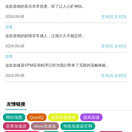
这款游戏的音乐非常优美，听了让人心旷神怡。
2024-09-08
支持
[0]
反对
[0]
游客
这款游戏的剧情非常感人，让我久久不能忘怀。
2024-09-08
支持
[0]
反对
[0]
游客
这款加速器VPM应用程序已经为我们带来了无限的流畅体验。
2024-09-08
支持
[0]
反对
[0]
友情链接
网站地图
QuickQ
旋风加速度器
旋风加速
坚果加速器
tiktok加速器
狗急加速器官网