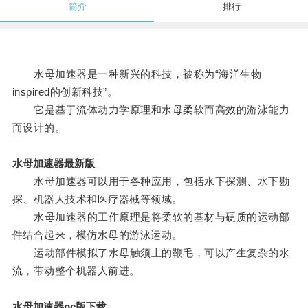
简介
排行
水母加速器是一种新兴的科技，被称为“海洋生物
inspired的创新科技”。
它是基于流体动力学原理和水母柔软而高效的游泳能力
而设计的。
水母加速器最新版
水母加速器可以用于各种应用，包括水下探测、水下勘
探、机器人技术和医疗器械等领域。
水母加速器的工作原理是将柔软的基材与硬质的运动部
件结合起来，模仿水母的游泳运动。
运动部件模拟了水母触须上的鞭毛，可以产生复杂的水
流，带动整个机器人前进。
水母加速器pc版下载