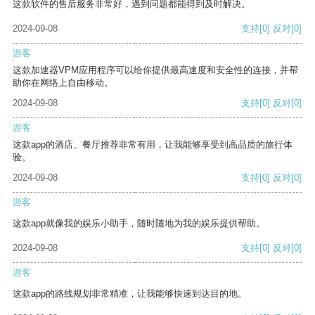
这款软件的售后服务非常好，遇到问题都能得到及时解决。
2024-09-08
支持
[0]
反对
[0]
游客
这款加速器VPM应用程序可以给你提供最高速度和安全性的连接，并帮
助你在网络上自由移动。
2024-09-08
支持
[0]
反对
[0]
游客
这款app的酒店、餐厅推荐非常有用，让我能够享受到高品质的旅行体
验。
2024-09-08
支持
[0]
反对
[0]
游客
这款app就像我的娱乐小助手，随时随地为我的娱乐提供帮助。
2024-09-08
支持
[0]
反对
[0]
游客
这款app的路线规划非常精准，让我能够快速到达目的地。