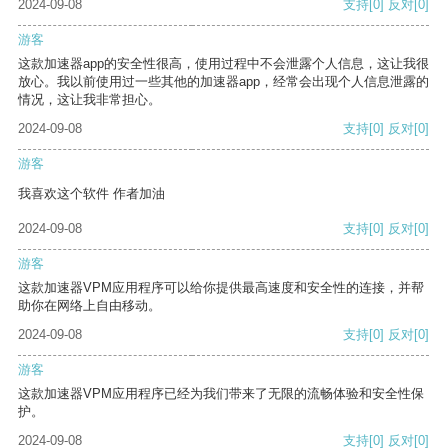
2024-09-08
支持
[0]
反对
[0]
游客
这款加速器app的安全性很高，使用过程中不会泄露个人信息，这让我很
放心。我以前使用过一些其他的加速器app，经常会出现个人信息泄露的
情况，这让我非常担心。
2024-09-08
支持
[0]
反对
[0]
游客
我喜欢这个软件 作者加油
2024-09-08
支持
[0]
反对
[0]
游客
这款加速器VPM应用程序可以给你提供最高速度和安全性的连接，并帮
助你在网络上自由移动。
2024-09-08
支持
[0]
反对
[0]
游客
这款加速器VPM应用程序已经为我们带来了无限的流畅体验和安全性保
护。
2024-09-08
支持
[0]
反对
[0]