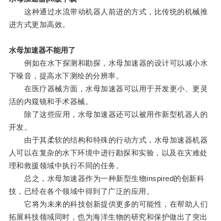
这种通过水流带动机器人前进的方式，比传统的机械推
进方式更加高效。
水母加速器不能用了
例如在水下探测和勘探，水母加速器的设计可以减小水
下噪音，提高水下测绘的分辨率。
在医疗器械方面，水母加速器可以用于开发更小、更灵
活的内窥镜和手术器械。
除了这些应用，水母加速器还可以被用作新型机器人的
开发。
由于其柔软的结构和特殊的行动方式，水母加速器机器
人可以在复杂的水下环境中进行勘探和实验，以及在灾难处
理和救援领域中执行不同的任务。
总之，水母加速器作为一种新型生物inspired的创新科
技，已经在各个领域中得到了广泛的应用。
它将为未来的科技创新提供更多的可能性，在帮助人们
拓展科技领域同时，也为海洋生物的研究和保护做出了突出