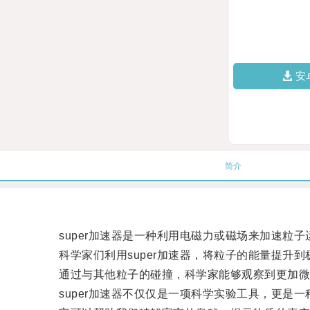
安
简介
super加速器是一种利用电磁力或磁场来加速粒子
科学家们利用super加速器，将粒子的能量提升到
通过与其他粒子的碰撞，科学家能够观察到更加微
super加速器不仅仅是一项科学实验工具，更是一