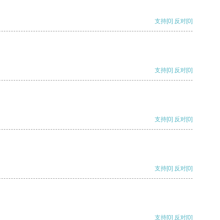
支持
[0]
反对
[0]
支持
[0]
反对
[0]
支持
[0]
反对
[0]
支持
[0]
反对
[0]
支持
[0]
反对
[0]