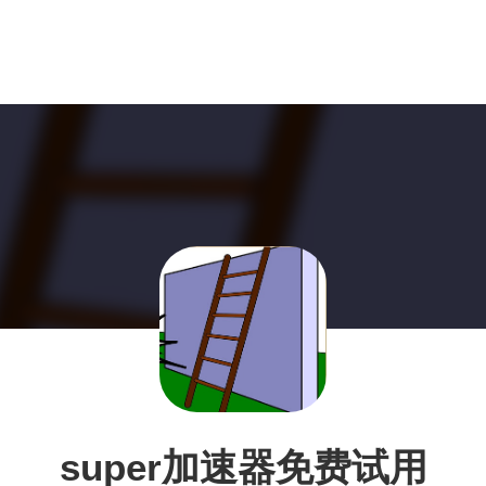
super加速器免费试用