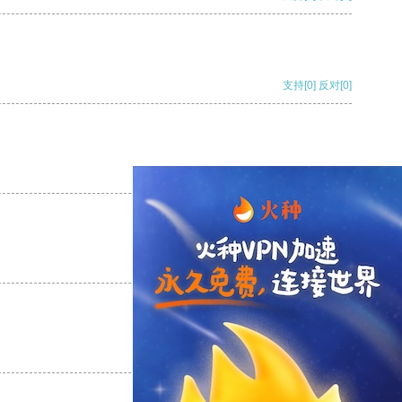
支持
[0]
反对
[0]
支持
[0]
反对
[0]
支持
[0]
反对
[0]
支持
[0]
反对
[0]