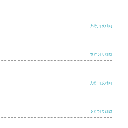
支持
[0]
反对
[0]
支持
[0]
反对
[0]
支持
[0]
反对
[0]
支持
[0]
反对
[0]