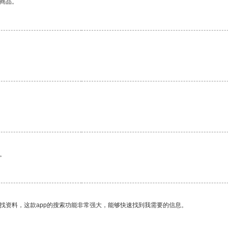
的商品。
。
找资料，这款app的搜索功能非常强大，能够快速找到我需要的信息。