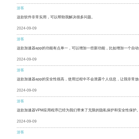
游客
这款软件非常实用，可以帮助我解决很多问题。
2024-09-09
游客
这款加速器app的功能有点单一，可以增加一些新功能，比如增加一个自
2024-09-09
游客
这款加速器app的安全性很高，使用过程中不会泄露个人信息，让我非常放
2024-09-09
游客
这款加速器VPM应用程序已经为我们带来了无限的隐私保护和安全性保护
2024-09-09
游客