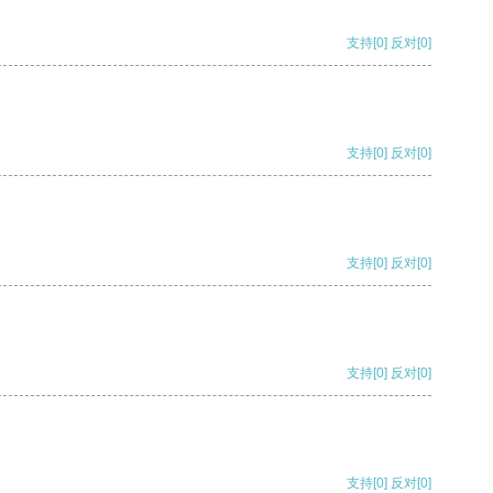
支持
[0]
反对
[0]
支持
[0]
反对
[0]
支持
[0]
反对
[0]
支持
[0]
反对
[0]
支持
[0]
反对
[0]