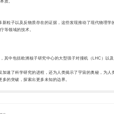
本质。
多新粒子以及反物质存在的证据，这些发现推动了现代物理学
疗等领域的技术。
其中包括欧洲核子研究中心的大型强子对撞机（LHC）以及中
仅加速了科学研究的进程，还为人类揭示了宇宙的奥秘，为人
更多的突破，探索出更多未知的边界。