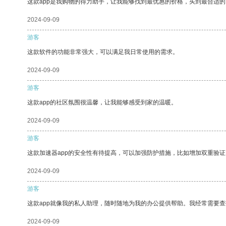
这款app是我购物的得力助手，让我能够找到最优惠的价格，买到最合适
2024-09-09
游客
这款软件的功能非常强大，可以满足我日常使用的需求。
2024-09-09
游客
这款app的社区氛围很温馨，让我能够感受到家的温暖。
2024-09-09
游客
这款加速器app的安全性有待提高，可以加强防护措施，比如增加双重验证
2024-09-09
游客
这款app就像我的私人助理，随时随地为我的办公提供帮助。我经常需要查
2024-09-09