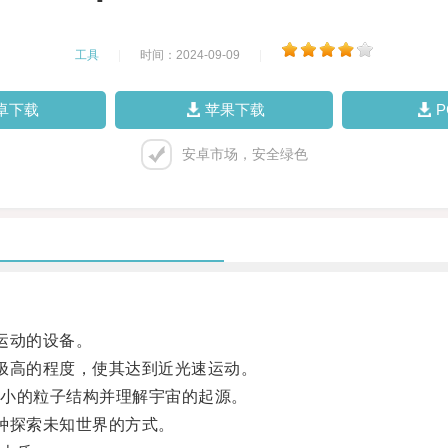
工具
|
时间：2024-09-09
|
卓下载
苹果下载
安卓市场，安全绿色
运动的设备。
极高的程度，使其达到近光速运动。
小的粒子结构并理解宇宙的起源。
种探索未知世界的方式。