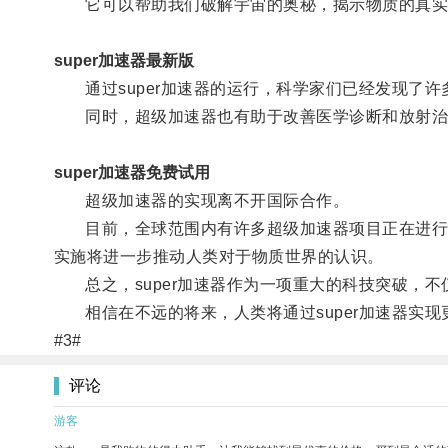
它可以帮助我们破解宇宙的奥秘，揭示物质的真实
super加速器最新版
通过super加速器的运行，科学家们已经发现了许
同时，超级加速器也有助于改善医学诊断和放射治
super加速器免费试用
超级加速器的实现离不开国际合作。
目前，全球范围内有许多超级加速器项目正在进行，
实施将进一步推动人类对于物质世界的认识。
总之，super加速器作为一项重大的科技突破，不
相信在不远的将来，人类将通过super加速器实现
#3#
评论
游客