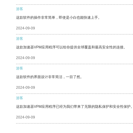
游客
这款软件的操作非常简单，即使是小白也能快速上手。
2024-09-09
游客
这款加速器VPM应用程序可以给你提供全球覆盖和最高安全性的连接。
2024-09-09
游客
这款软件的界面设计非常简洁，一目了然。
2024-09-09
游客
这款加速器VPM应用程序已经为我们带来了无限的隐私保护和安全性保护
2024-09-09