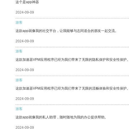
这个是app神器
2024-09-09
游客
这款app就像我的社交平台，让我能够与志同道合的朋友一起交流。
2024-09-09
游客
这款加速器VPM应用程序已经为我们带来了无限的隐私保护和安全性保护
2024-09-09
游客
这款加速器VPM应用程序已经为我们带来了无限的流畅体验和安全性保护
2024-09-09
游客
这款app就像我的私人助理，随时随地为我的办公提供帮助。
2024-09-09