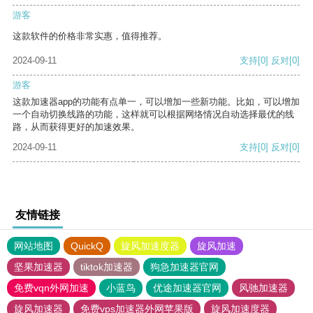
游客
这款软件的价格非常实惠，值得推荐。
2024-09-11
支持
[0]
反对
[0]
游客
这款加速器app的功能有点单一，可以增加一些新功能。比如，可以增加
一个自动切换线路的功能，这样就可以根据网络情况自动选择最优的线
路，从而获得更好的加速效果。
2024-09-11
支持
[0]
反对
[0]
友情链接
网站地图
QuickQ
旋风加速度器
旋风加速
坚果加速器
tiktok加速器
狗急加速器官网
免费vqn外网加速
小蓝鸟
优途加速器官网
风驰加速器
旋风加速器
免费vps加速器外网苹果版
旋风加速度器