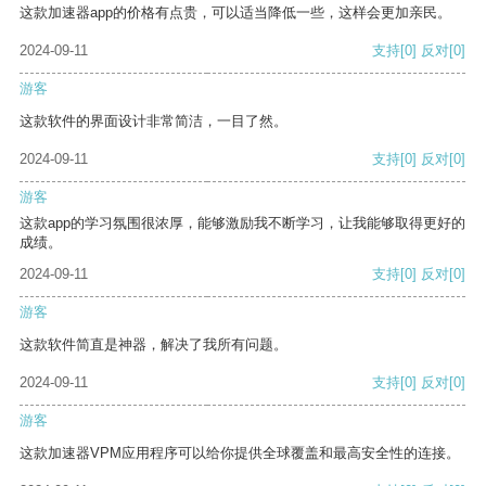
这款加速器app的价格有点贵，可以适当降低一些，这样会更加亲民。
2024-09-11
支持
[0]
反对
[0]
游客
这款软件的界面设计非常简洁，一目了然。
2024-09-11
支持
[0]
反对
[0]
游客
这款app的学习氛围很浓厚，能够激励我不断学习，让我能够取得更好的
成绩。
2024-09-11
支持
[0]
反对
[0]
游客
这款软件简直是神器，解决了我所有问题。
2024-09-11
支持
[0]
反对
[0]
游客
这款加速器VPM应用程序可以给你提供全球覆盖和最高安全性的连接。