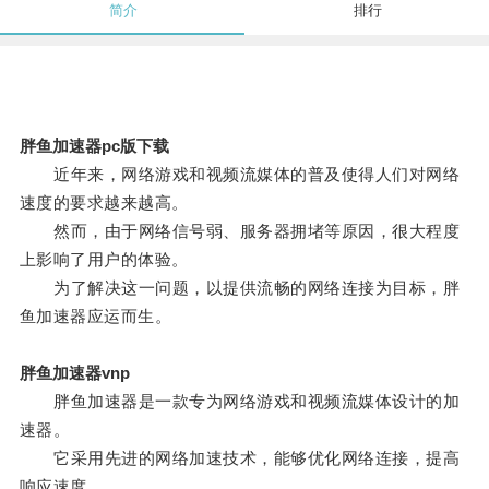
简介
排行
胖鱼加速器pc版下载
近年来，网络游戏和视频流媒体的普及使得人们对网络
速度的要求越来越高。
然而，由于网络信号弱、服务器拥堵等原因，很大程度
上影响了用户的体验。
为了解决这一问题，以提供流畅的网络连接为目标，胖
鱼加速器应运而生。
胖鱼加速器vnp
胖鱼加速器是一款专为网络游戏和视频流媒体设计的加
速器。
它采用先进的网络加速技术，能够优化网络连接，提高
响应速度。