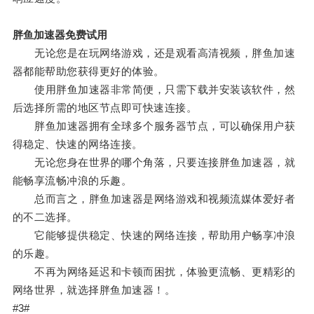
胖鱼加速器免费试用
无论您是在玩网络游戏，还是观看高清视频，胖鱼加速
器都能帮助您获得更好的体验。
使用胖鱼加速器非常简便，只需下载并安装该软件，然
后选择所需的地区节点即可快速连接。
胖鱼加速器拥有全球多个服务器节点，可以确保用户获
得稳定、快速的网络连接。
无论您身在世界的哪个角落，只要连接胖鱼加速器，就
能畅享流畅冲浪的乐趣。
总而言之，胖鱼加速器是网络游戏和视频流媒体爱好者
的不二选择。
它能够提供稳定、快速的网络连接，帮助用户畅享冲浪
的乐趣。
不再为网络延迟和卡顿而困扰，体验更流畅、更精彩的
网络世界，就选择胖鱼加速器！。
#3#