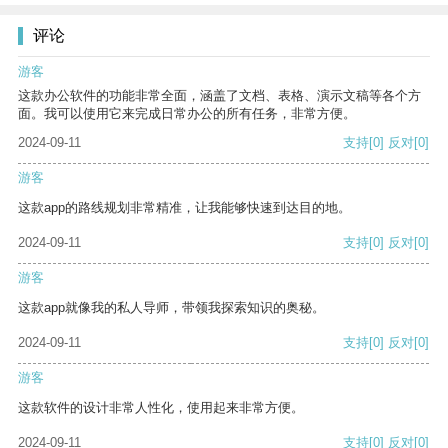
评论
游客
这款办公软件的功能非常全面，涵盖了文档、表格、演示文稿等各个方
面。我可以使用它来完成日常办公的所有任务，非常方便。
2024-09-11
支持
[0]
反对
[0]
游客
这款app的路线规划非常精准，让我能够快速到达目的地。
2024-09-11
支持
[0]
反对
[0]
游客
这款app就像我的私人导师，带领我探索知识的奥秘。
2024-09-11
支持
[0]
反对
[0]
游客
这款软件的设计非常人性化，使用起来非常方便。
2024-09-11
支持
[0]
反对
[0]