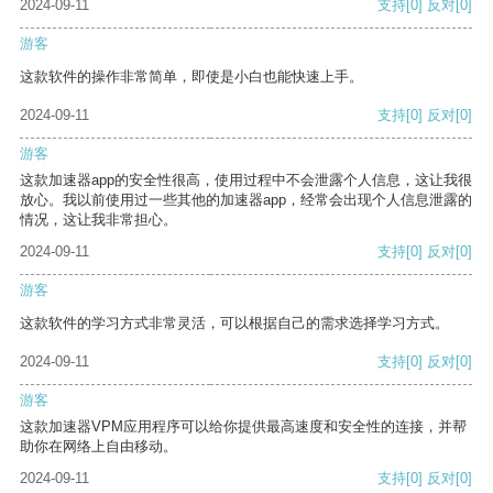
2024-09-11
支持
[0]
反对
[0]
游客
这款软件的操作非常简单，即使是小白也能快速上手。
2024-09-11
支持
[0]
反对
[0]
游客
这款加速器app的安全性很高，使用过程中不会泄露个人信息，这让我很
放心。我以前使用过一些其他的加速器app，经常会出现个人信息泄露的
情况，这让我非常担心。
2024-09-11
支持
[0]
反对
[0]
游客
这款软件的学习方式非常灵活，可以根据自己的需求选择学习方式。
2024-09-11
支持
[0]
反对
[0]
游客
这款加速器VPM应用程序可以给你提供最高速度和安全性的连接，并帮
助你在网络上自由移动。
2024-09-11
支持
[0]
反对
[0]