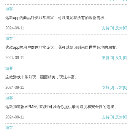
游客
这款app的商品种类非常丰富，可以满足我所有的购物需求。
2024-09-11
支持
[0]
反对
[0]
游客
这款app的用户群体非常庞大，我可以结识到来自世界各地的朋友。
2024-09-11
支持
[0]
反对
[0]
游客
这款游戏非常好玩，画面精美，玩法丰富。
2024-09-11
支持
[0]
反对
[0]
游客
这款加速器VPM应用程序可以给你提供最高速度和安全性的连接。
2024-09-11
支持
[0]
反对
[0]
游客