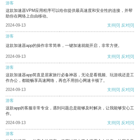
游客
这款加速器VPM应用程序可以给你提供最高速度和安全性的连接，并帮
助你在网络上自由移动。
2024-09-13
支持
[0]
反对
[0]
游客
这款加速器app的操作非常简单，一键加速就能开启，非常方便。
2024-09-13
支持
[0]
反对
[0]
游客
这款加速器app简直是居家旅行必备神器，无论是看视频、玩游戏还是工
作办公，都能畅享高速网络，再也不用担心网速卡顿了。
2024-09-13
支持
[0]
反对
[0]
游客
这款app的客服非常专业，遇到问题总是能够及时解决，让我能够安心工
作。
2024-09-13
支持
[0]
反对
[0]
游客