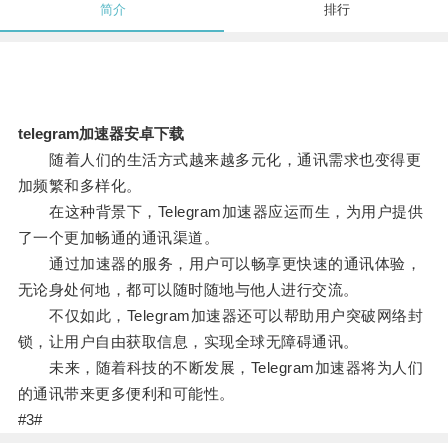
简介
排行
telegram加速器安卓下载
随着人们的生活方式越来越多元化，通讯需求也变得更
加频繁和多样化。
在这种背景下，Telegram加速器应运而生，为用户提供
了一个更加畅通的通讯渠道。
通过加速器的服务，用户可以畅享更快速的通讯体验，
无论身处何地，都可以随时随地与他人进行交流。
不仅如此，Telegram加速器还可以帮助用户突破网络封
锁，让用户自由获取信息，实现全球无障碍通讯。
未来，随着科技的不断发展，Telegram加速器将为人们
的通讯带来更多便利和可能性。
#3#