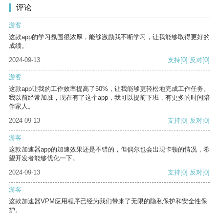
评论
游客
这款app的学习氛围很浓厚，能够激励我不断学习，让我能够取得更好的
成绩。
2024-09-13
支持
[0]
反对
[0]
游客
这款app让我的工作效率提高了50%，让我能够更轻松地完成工作任务。
我以前经常加班，现在有了这个app，我可以提前下班，有更多的时间陪
伴家人。
2024-09-13
支持
[0]
反对
[0]
游客
这款加速器app的加速效果还是不错的，但偶尔也会出现卡顿的情况，希
望开发者能够优化一下。
2024-09-13
支持
[0]
反对
[0]
游客
这款加速器VPM应用程序已经为我们带来了无限的隐私保护和安全性保
护。