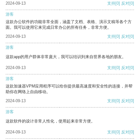
2024-09-13
支持
[0]
反对
[0]
游客
这款办公软件的功能非常全面，涵盖了文档、表格、演示文稿等各个方
面。我可以使用它来完成日常办公的所有任务，非常方便。
2024-09-13
支持
[0]
反对
[0]
游客
这款app的用户群体非常庞大，我可以结识到来自世界各地的朋友。
2024-09-13
支持
[0]
反对
[0]
游客
这款加速器VPM应用程序可以给你提供最高速度和安全性的连接，并帮
助你在网络上自由移动。
2024-09-13
支持
[0]
反对
[0]
游客
这款软件的设计非常人性化，使用起来非常方便。
2024-09-13
支持
[0]
反对
[0]