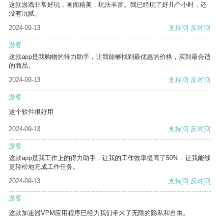
这款游戏非常好玩，画面精美，玩法丰富。我已经玩了好几个小时，还
没有玩腻。
2024-09-13
支持
[0]
反对
[0]
游客
这款app是我购物的得力助手，让我能够找到最优惠的价格，买到最合适
的商品。
2024-09-13
支持
[0]
反对
[0]
游客
这个软件很好用
2024-09-13
支持
[0]
反对
[0]
游客
这款app是我工作上的得力助手，让我的工作效率提高了50%，让我能够
更轻松地完成工作任务。
2024-09-13
支持
[0]
反对
[0]
游客
这款加速器VPM应用程序已经为我们带来了无限的隐私和自由。