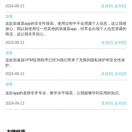
2024-09-13
支持
[0]
反对
[0]
游客
这款加速器app的安全性很高，使用过程中不会泄露个人信息，这让我很
放心。我以前使用过一些其他的加速器app，经常会出现个人信息泄露的
情况，这让我非常担心。
2024-09-13
支持
[0]
反对
[0]
游客
这款加速器VPM应用程序已经为我们带来了无限的隐私保护和安全性保
护。
2024-09-13
支持
[0]
反对
[0]
游客
这款app的老师非常专业，教学水平很高，让我能够学到实用的知识。
2024-09-13
支持
[0]
反对
[0]
友情链接