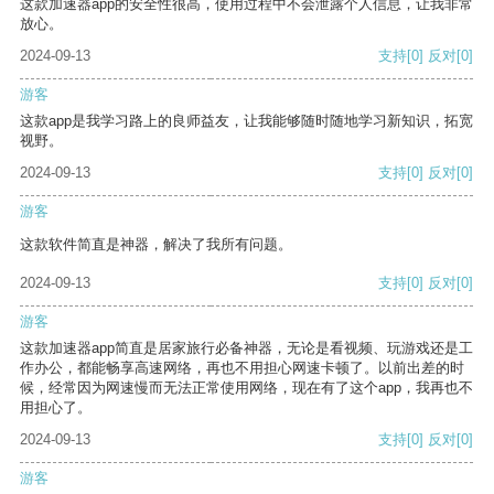
这款加速器app的安全性很高，使用过程中不会泄露个人信息，让我非常
放心。
2024-09-13
支持
[0]
反对
[0]
游客
这款app是我学习路上的良师益友，让我能够随时随地学习新知识，拓宽
视野。
2024-09-13
支持
[0]
反对
[0]
游客
这款软件简直是神器，解决了我所有问题。
2024-09-13
支持
[0]
反对
[0]
游客
这款加速器app简直是居家旅行必备神器，无论是看视频、玩游戏还是工
作办公，都能畅享高速网络，再也不用担心网速卡顿了。以前出差的时
候，经常因为网速慢而无法正常使用网络，现在有了这个app，我再也不
用担心了。
2024-09-13
支持
[0]
反对
[0]
游客