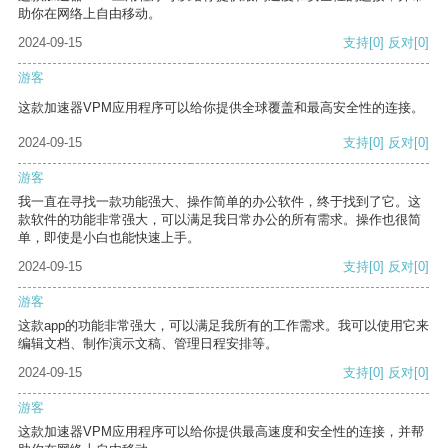
助你在网络上自由移动。
2024-09-15
支持
[0]
反对
[0]
游客
这款加速器VPM应用程序可以给你提供全球覆盖和最高安全性的连接。
2024-09-15
支持
[0]
反对
[0]
游客
我一直在寻找一款功能强大、操作简单的办公软件，终于找到了它。这
款软件的功能非常强大，可以满足我日常办公的所有需求。操作也很简
单，即使是小白也能快速上手。
2024-09-15
支持
[0]
反对
[0]
游客
这款app的功能非常强大，可以满足我所有的工作需求。我可以使用它来
编辑文档、制作演示文稿、管理日程安排等。
2024-09-15
支持
[0]
反对
[0]
游客
这款加速器VPM应用程序可以给你提供最高速度和安全性的连接，并帮