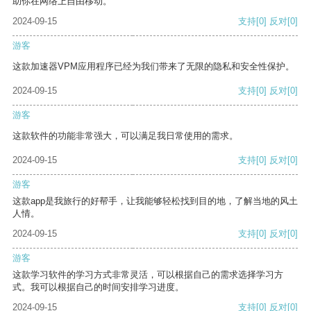
助你在网络上自由移动。
2024-09-15
支持
[0]
反对
[0]
游客
这款加速器VPM应用程序已经为我们带来了无限的隐私和安全性保护。
2024-09-15
支持
[0]
反对
[0]
游客
这款软件的功能非常强大，可以满足我日常使用的需求。
2024-09-15
支持
[0]
反对
[0]
游客
这款app是我旅行的好帮手，让我能够轻松找到目的地，了解当地的风土
人情。
2024-09-15
支持
[0]
反对
[0]
游客
这款学习软件的学习方式非常灵活，可以根据自己的需求选择学习方
式。我可以根据自己的时间安排学习进度。
2024-09-15
支持
[0]
反对
[0]