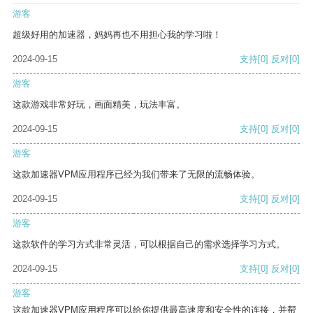
游客
超级好用的加速器，妈妈再也不用担心我的学习啦！
2024-09-15
支持
[0]
反对
[0]
游客
这款游戏非常好玩，画面精美，玩法丰富。
2024-09-15
支持
[0]
反对
[0]
游客
这款加速器VPM应用程序已经为我们带来了无限的流畅体验。
2024-09-15
支持
[0]
反对
[0]
游客
这款软件的学习方式非常灵活，可以根据自己的需求选择学习方式。
2024-09-15
支持
[0]
反对
[0]
游客
这款加速器VPM应用程序可以给你提供最高速度和安全性的连接，并帮