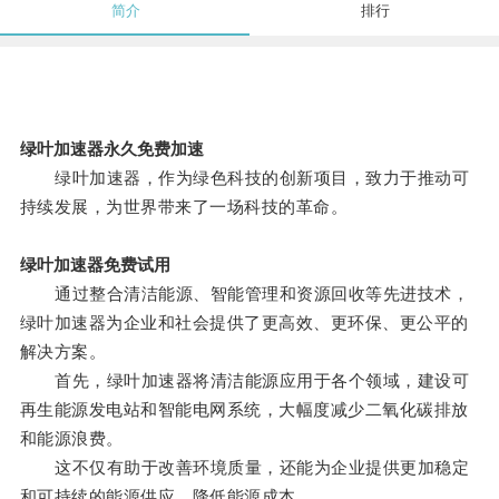
简介
排行
绿叶加速器永久免费加速
绿叶加速器，作为绿色科技的创新项目，致力于推动可
持续发展，为世界带来了一场科技的革命。
绿叶加速器免费试用
通过整合清洁能源、智能管理和资源回收等先进技术，
绿叶加速器为企业和社会提供了更高效、更环保、更公平的
解决方案。
首先，绿叶加速器将清洁能源应用于各个领域，建设可
再生能源发电站和智能电网系统，大幅度减少二氧化碳排放
和能源浪费。
这不仅有助于改善环境质量，还能为企业提供更加稳定
和可持续的能源供应，降低能源成本。