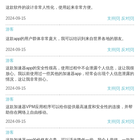
这款软件的设计非常人性化，使用起来非常方便。
2024-09-15
支持
[0]
反对
[0]
游客
这款app的用户群体非常庞大，我可以结识到来自世界各地的朋友。
2024-09-15
支持
[0]
反对
[0]
游客
这款加速器app的安全性很高，使用过程中不会泄露个人信息，这让我很
放心。我以前使用过一些其他的加速器app，经常会出现个人信息泄露的
情况，这让我非常担心。
2024-09-15
支持
[0]
反对
[0]
游客
这款加速器VPM应用程序可以给你提供最高速度和安全性的连接，并帮
助你在网络上自由移动。
2024-09-15
支持
[0]
反对
[0]
游客
这款加速器app的价格有点贵，可以适当降低一些。我个人觉得，一款加