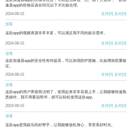
速器app的价格应该在50元以下才比较合理。
2024-09-15
支持
[0]
反对
[0]
游客
这款app的视频资源非常丰富，可以满足我不同的娱乐需求。
2024-09-15
支持
[0]
反对
[0]
游客
这款加速器app的安全性有待提高，可以加强防护措施，比如增加双重验
证。
2024-09-15
支持
[0]
反对
[0]
游客
这款app的用户界面简洁明了，使用起来非常容易上手，让我能够快速熟
悉操作。我不用看说明书，就可以轻松使用这款app。
2024-09-15
支持
[0]
反对
[0]
游客
这款app是我娱乐的好帮手，让我能够放松身心，享受美好时光。