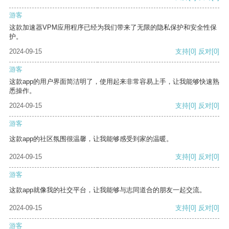
游客
这款加速器VPM应用程序已经为我们带来了无限的隐私保护和安全性保
护。
2024-09-15
支持
[0]
反对
[0]
游客
这款app的用户界面简洁明了，使用起来非常容易上手，让我能够快速熟
悉操作。
2024-09-15
支持
[0]
反对
[0]
游客
这款app的社区氛围很温馨，让我能够感受到家的温暖。
2024-09-15
支持
[0]
反对
[0]
游客
这款app就像我的社交平台，让我能够与志同道合的朋友一起交流。
2024-09-15
支持
[0]
反对
[0]
游客