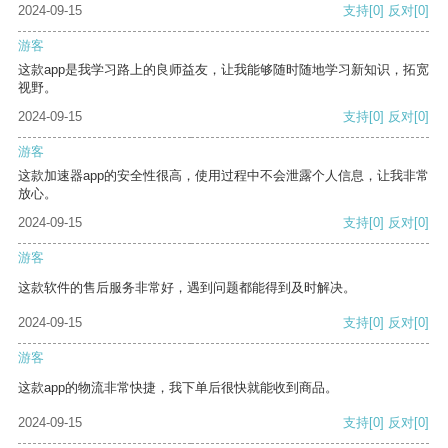
2024-09-15
支持
[0]
反对
[0]
游客
这款app是我学习路上的良师益友，让我能够随时随地学习新知识，拓宽
视野。
2024-09-15
支持
[0]
反对
[0]
游客
这款加速器app的安全性很高，使用过程中不会泄露个人信息，让我非常
放心。
2024-09-15
支持
[0]
反对
[0]
游客
这款软件的售后服务非常好，遇到问题都能得到及时解决。
2024-09-15
支持
[0]
反对
[0]
游客
这款app的物流非常快捷，我下单后很快就能收到商品。
2024-09-15
支持
[0]
反对
[0]