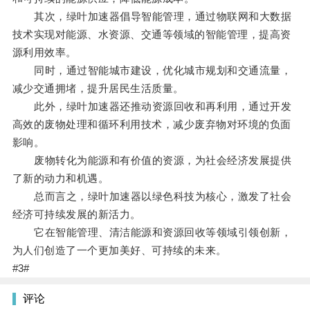
其次，绿叶加速器倡导智能管理，通过物联网和大数据
技术实现对能源、水资源、交通等领域的智能管理，提高资
源利用效率。
同时，通过智能城市建设，优化城市规划和交通流量，
减少交通拥堵，提升居民生活质量。
此外，绿叶加速器还推动资源回收和再利用，通过开发
高效的废物处理和循环利用技术，减少废弃物对环境的负面
影响。
废物转化为能源和有价值的资源，为社会经济发展提供
了新的动力和机遇。
总而言之，绿叶加速器以绿色科技为核心，激发了社会
经济可持续发展的新活力。
它在智能管理、清洁能源和资源回收等领域引领创新，
为人们创造了一个更加美好、可持续的未来。
#3#
评论