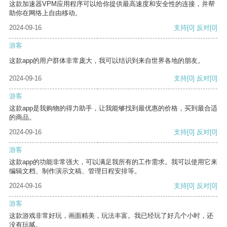
这款加速器VPM应用程序可以给你提供最高速度和安全性的连接，并帮
助你在网络上自由移动。
2024-09-16
支持
[0]
反对
[0]
游客
这款app的用户群体非常庞大，我可以结识到来自世界各地的朋友。
2024-09-16
支持
[0]
反对
[0]
游客
这款app是我购物的得力助手，让我能够找到最优惠的价格，买到最合适
的商品。
2024-09-16
支持
[0]
反对
[0]
游客
这款app的功能非常强大，可以满足我所有的工作需求。我可以使用它来
编辑文档、制作演示文稿、管理日程安排等。
2024-09-16
支持
[0]
反对
[0]
游客
这款游戏非常好玩，画面精美，玩法丰富。我已经玩了好几个小时，还
没有玩腻。