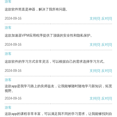
游客
这款软件简直是神器，解决了我所有问题。
2024-09-16
支持
[0]
反对
[0]
游客
这款加速器VPM应用程序提供了顶级的安全性和隐私保护。
2024-09-16
支持
[0]
反对
[0]
游客
这款软件的学习方式非常灵活，可以根据自己的需求选择学习方式。
2024-09-16
支持
[0]
反对
[0]
游客
这款app是我学习路上的良师益友，让我能够随时随地学习新知识，拓宽
视野。
2024-09-16
支持
[0]
反对
[0]
游客
这款app的课程非常丰富，可以满足我不同的学习需求，让我能够找到自