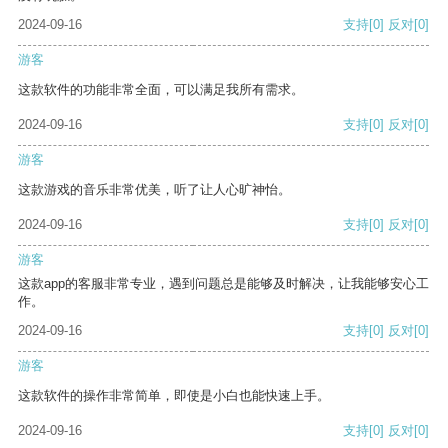
2024-09-16
支持
[0]
反对
[0]
游客
这款软件的功能非常全面，可以满足我所有需求。
2024-09-16
支持
[0]
反对
[0]
游客
这款游戏的音乐非常优美，听了让人心旷神怡。
2024-09-16
支持
[0]
反对
[0]
游客
这款app的客服非常专业，遇到问题总是能够及时解决，让我能够安心工
作。
2024-09-16
支持
[0]
反对
[0]
游客
这款软件的操作非常简单，即使是小白也能快速上手。
2024-09-16
支持
[0]
反对
[0]