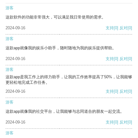
游客
这款软件的功能非常强大，可以满足我日常使用的需求。
2024-09-16
支持
[0]
反对
[0]
游客
这款app就像我的娱乐小助手，随时随地为我的娱乐提供帮助。
2024-09-16
支持
[0]
反对
[0]
游客
这款app是我工作上的得力助手，让我的工作效率提高了50%，让我能够
更轻松地完成工作任务。
2024-09-16
支持
[0]
反对
[0]
游客
这款app就像我的社交平台，让我能够与志同道合的朋友一起交流。
2024-09-16
支持
[0]
反对
[0]
游客