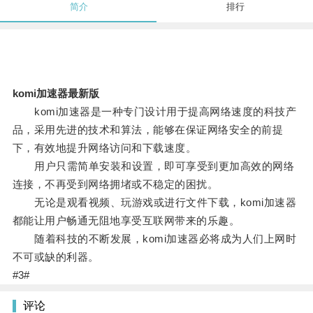
简介
排行
komi加速器最新版
komi加速器是一种专门设计用于提高网络速度的科技产
品，采用先进的技术和算法，能够在保证网络安全的前提
下，有效地提升网络访问和下载速度。
用户只需简单安装和设置，即可享受到更加高效的网络
连接，不再受到网络拥堵或不稳定的困扰。
无论是观看视频、玩游戏或进行文件下载，komi加速器
都能让用户畅通无阻地享受互联网带来的乐趣。
随着科技的不断发展，komi加速器必将成为人们上网时
不可或缺的利器。
#3#
评论