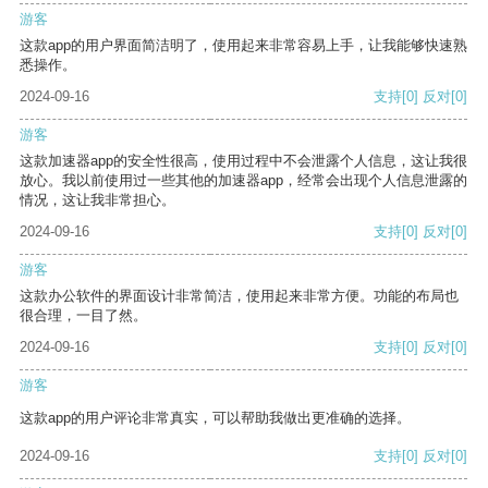
游客
这款app的用户界面简洁明了，使用起来非常容易上手，让我能够快速熟
悉操作。
2024-09-16
支持
[0]
反对
[0]
游客
这款加速器app的安全性很高，使用过程中不会泄露个人信息，这让我很
放心。我以前使用过一些其他的加速器app，经常会出现个人信息泄露的
情况，这让我非常担心。
2024-09-16
支持
[0]
反对
[0]
游客
这款办公软件的界面设计非常简洁，使用起来非常方便。功能的布局也
很合理，一目了然。
2024-09-16
支持
[0]
反对
[0]
游客
这款app的用户评论非常真实，可以帮助我做出更准确的选择。
2024-09-16
支持
[0]
反对
[0]