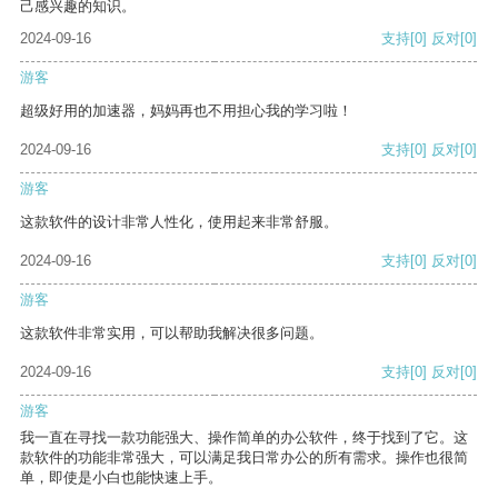
己感兴趣的知识。
2024-09-16
支持
[0]
反对
[0]
游客
超级好用的加速器，妈妈再也不用担心我的学习啦！
2024-09-16
支持
[0]
反对
[0]
游客
这款软件的设计非常人性化，使用起来非常舒服。
2024-09-16
支持
[0]
反对
[0]
游客
这款软件非常实用，可以帮助我解决很多问题。
2024-09-16
支持
[0]
反对
[0]
游客
我一直在寻找一款功能强大、操作简单的办公软件，终于找到了它。这
款软件的功能非常强大，可以满足我日常办公的所有需求。操作也很简
单，即使是小白也能快速上手。