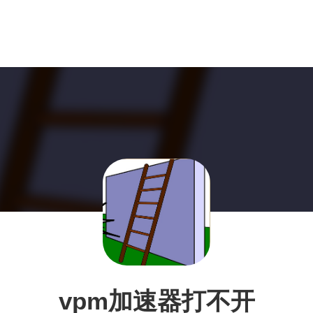
vpm加速器打不开