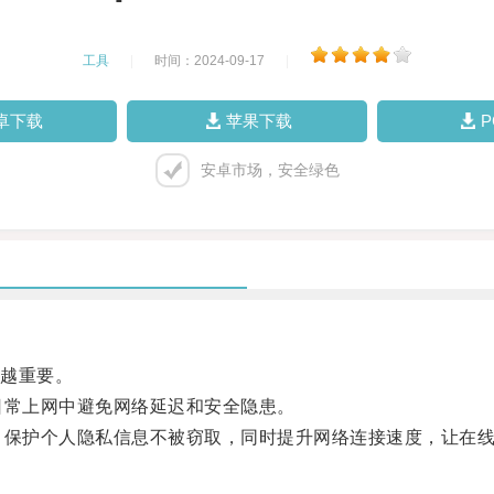
工具
|
时间：2024-09-17
|
卓下载
苹果下载
安卓市场，安全绿色
越重要。
常上网中避免网络延迟和安全隐患。
保护个人隐私信息不被窃取，同时提升网络连接速度，让在线