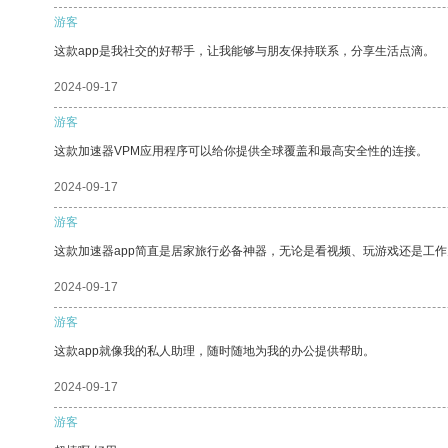
游客
这款app是我社交的好帮手，让我能够与朋友保持联系，分享生活点滴。
2024-09-17
游客
这款加速器VPM应用程序可以给你提供全球覆盖和最高安全性的连接。
2024-09-17
游客
这款加速器app简直是居家旅行必备神器，无论是看视频、玩游戏还是工
2024-09-17
游客
这款app就像我的私人助理，随时随地为我的办公提供帮助。
2024-09-17
游客