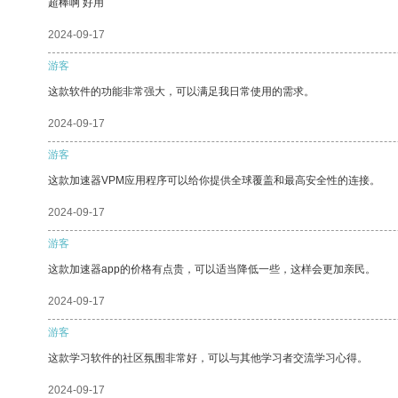
超棒啊 好用
2024-09-17
游客
这款软件的功能非常强大，可以满足我日常使用的需求。
2024-09-17
游客
这款加速器VPM应用程序可以给你提供全球覆盖和最高安全性的连接。
2024-09-17
游客
这款加速器app的价格有点贵，可以适当降低一些，这样会更加亲民。
2024-09-17
游客
这款学习软件的社区氛围非常好，可以与其他学习者交流学习心得。
2024-09-17