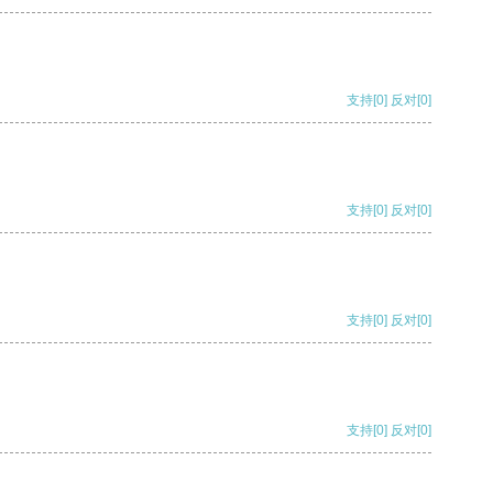
支持
[0]
反对
[0]
支持
[0]
反对
[0]
支持
[0]
反对
[0]
支持
[0]
反对
[0]