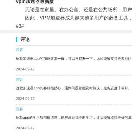
vpm加速器最新版
无论是在家里、在办公室、还是在公共场所，用户只
因此，VPM加速器成为越来越多用户的必备工具，
#3#
评论
游客
这款加速器app的加速效果一般，可以再提升一下，比如能够支持更多地
2024-09-17
游客
这款加速器app的客服很贴心，遇到问题都能及时解决，服务态度非常好。
2024-09-17
游客
这款app的学习氛围很浓厚，能够激励我不断学习，让我能够取得更好的成
2024-09-17