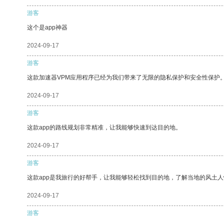
游客
这个是app神器
2024-09-17
游客
这款加速器VPM应用程序已经为我们带来了无限的隐私保护和安全性保护
2024-09-17
游客
这款app的路线规划非常精准，让我能够快速到达目的地。
2024-09-17
游客
这款app是我旅行的好帮手，让我能够轻松找到目的地，了解当地的风土人
2024-09-17
游客