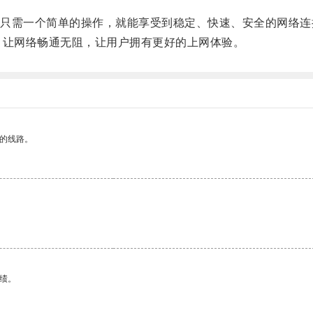
需一个简单的操作，就能享受到稳定、快速、安全的网络连
让网络畅通无阻，让用户拥有更好的上网体验。
区的线路。
绩。