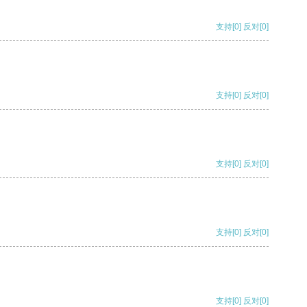
支持
[0]
反对
[0]
支持
[0]
反对
[0]
支持
[0]
反对
[0]
支持
[0]
反对
[0]
支持
[0]
反对
[0]