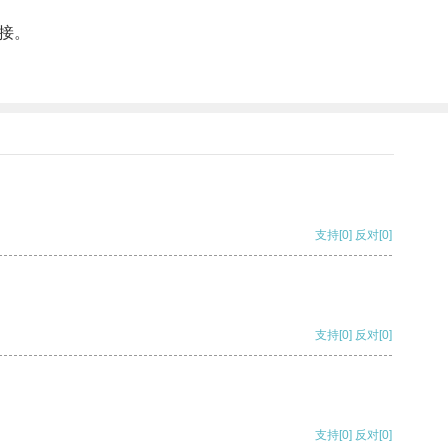
接。
支持
[0]
反对
[0]
支持
[0]
反对
[0]
支持
[0]
反对
[0]