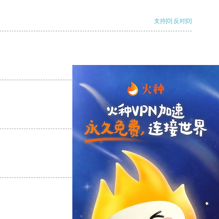
支持
[0]
反对
[0]
支持
[0]
反对
[0]
支持
[0]
反对
[0]
支持
[0]
反对
[0]