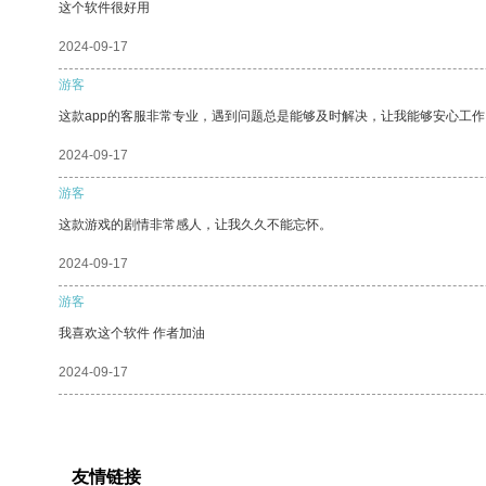
这个软件很好用
2024-09-17
游客
这款app的客服非常专业，遇到问题总是能够及时解决，让我能够安心工作
2024-09-17
游客
这款游戏的剧情非常感人，让我久久不能忘怀。
2024-09-17
游客
我喜欢这个软件 作者加油
2024-09-17
友情链接