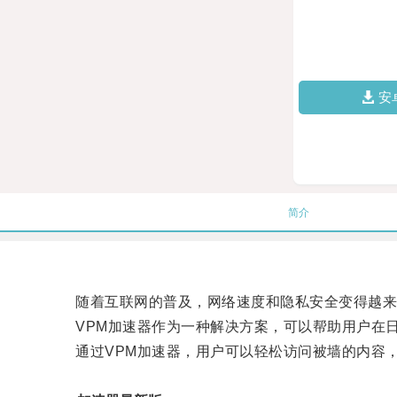
安
简介
随着互联网的普及，网络速度和隐私安全变得越来
VPM加速器作为一种解决方案，可以帮助用户在日
通过VPM加速器，用户可以轻松访问被墙的内容，