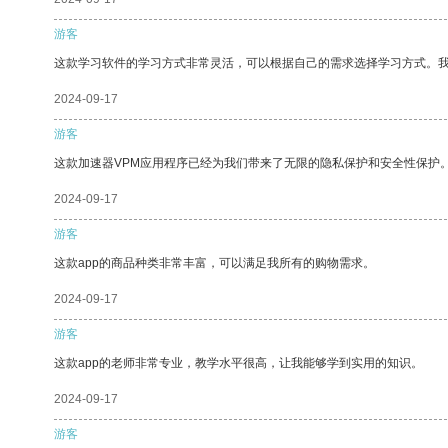
游客
这款学习软件的学习方式非常灵活，可以根据自己的需求选择学习方式。
2024-09-17
游客
这款加速器VPM应用程序已经为我们带来了无限的隐私保护和安全性保护
2024-09-17
游客
这款app的商品种类非常丰富，可以满足我所有的购物需求。
2024-09-17
游客
这款app的老师非常专业，教学水平很高，让我能够学到实用的知识。
2024-09-17
游客