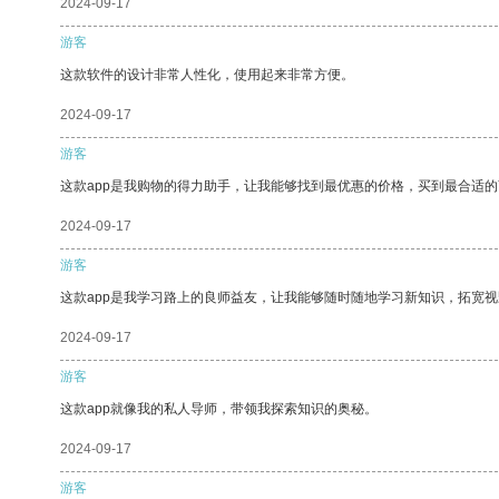
2024-09-17
游客
这款软件的设计非常人性化，使用起来非常方便。
2024-09-17
游客
这款app是我购物的得力助手，让我能够找到最优惠的价格，买到最合适
2024-09-17
游客
这款app是我学习路上的良师益友，让我能够随时随地学习新知识，拓宽视
2024-09-17
游客
这款app就像我的私人导师，带领我探索知识的奥秘。
2024-09-17
游客