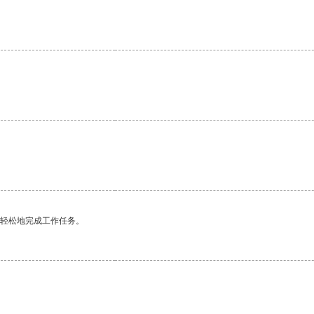
更轻松地完成工作任务。