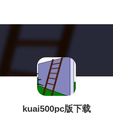
kuai500pc版下载