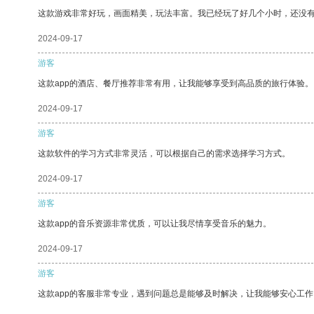
这款游戏非常好玩，画面精美，玩法丰富。我已经玩了好几个小时，还没
2024-09-17
游客
这款app的酒店、餐厅推荐非常有用，让我能够享受到高品质的旅行体验。
2024-09-17
游客
这款软件的学习方式非常灵活，可以根据自己的需求选择学习方式。
2024-09-17
游客
这款app的音乐资源非常优质，可以让我尽情享受音乐的魅力。
2024-09-17
游客
这款app的客服非常专业，遇到问题总是能够及时解决，让我能够安心工作