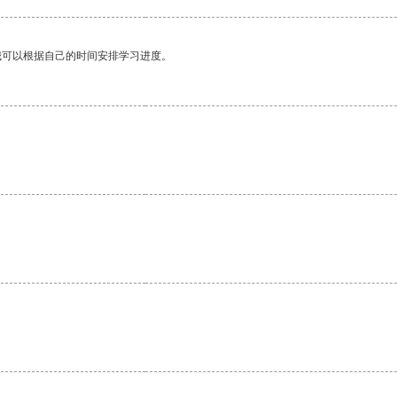
我可以根据自己的时间安排学习进度。
。