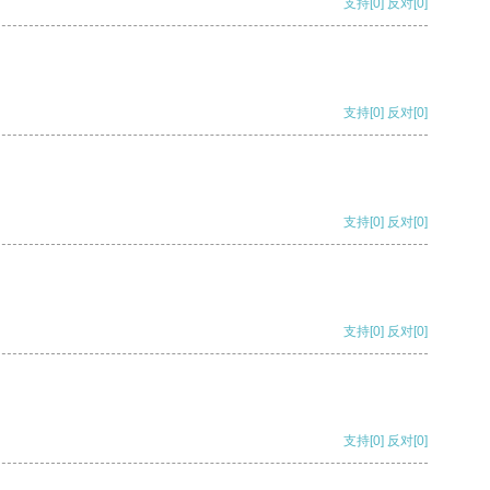
支持
[0]
反对
[0]
支持
[0]
反对
[0]
支持
[0]
反对
[0]
支持
[0]
反对
[0]
支持
[0]
反对
[0]