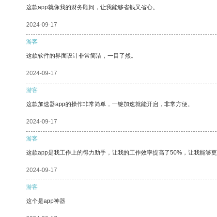
这款app就像我的财务顾问，让我能够省钱又省心。
2024-09-17
游客
这款软件的界面设计非常简洁，一目了然。
2024-09-17
游客
这款加速器app的操作非常简单，一键加速就能开启，非常方便。
2024-09-17
游客
这款app是我工作上的得力助手，让我的工作效率提高了50%，让我能够
2024-09-17
游客
这个是app神器