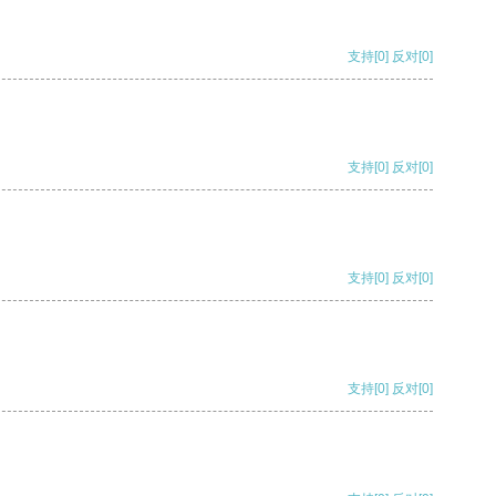
支持
[0]
反对
[0]
支持
[0]
反对
[0]
支持
[0]
反对
[0]
支持
[0]
反对
[0]