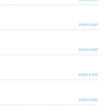
支持
[0]
反对
[0]
支持
[0]
反对
[0]
支持
[0]
反对
[0]
支持
[0]
反对
[0]