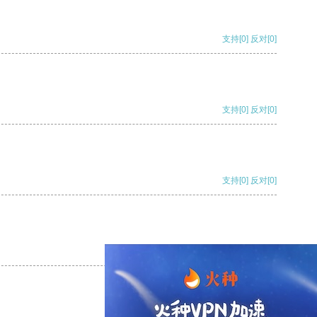
支持
[0]
反对
[0]
支持
[0]
反对
[0]
支持
[0]
反对
[0]
支持
[0]
反对
[0]