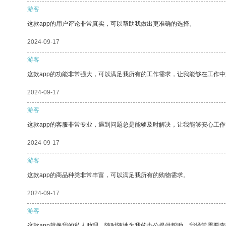
游客
这款app的用户评论非常真实，可以帮助我做出更准确的选择。
2024-09-17
游客
这款app的功能非常强大，可以满足我所有的工作需求，让我能够在工作
2024-09-17
游客
这款app的客服非常专业，遇到问题总是能够及时解决，让我能够安心工作
2024-09-17
游客
这款app的商品种类非常丰富，可以满足我所有的购物需求。
2024-09-17
游客
这款app就像我的私人助理，随时随地为我的办公提供帮助。我经常需要查