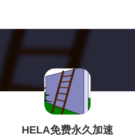
HELA免费永久加速