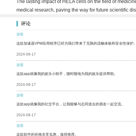
The lasting impact of HELA cells on the field of medicine
medical research, paving the way for future scientific di
评论
游客
这款加速器VPM应用程序已经为我们带来了无限的流畅体验和安全性保护
2024-09-17
游客
这款app就像我的娱乐小助手，随时随地为我的娱乐提供帮助。
2024-09-17
游客
这款app就像我的社交平台，让我能够与志同道合的朋友一起交流。
2024-09-17
游客
这款软件的价格非常实惠，值得推荐。