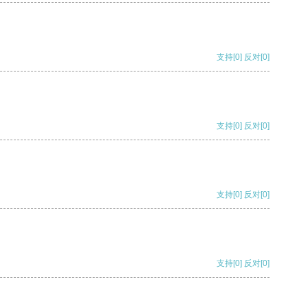
支持
[0]
反对
[0]
支持
[0]
反对
[0]
支持
[0]
反对
[0]
支持
[0]
反对
[0]