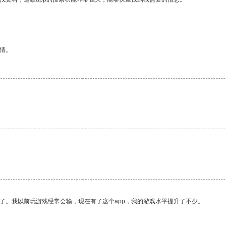
情。
了。我以前玩游戏经常会输，现在有了这个app，我的游戏水平提升了不少。