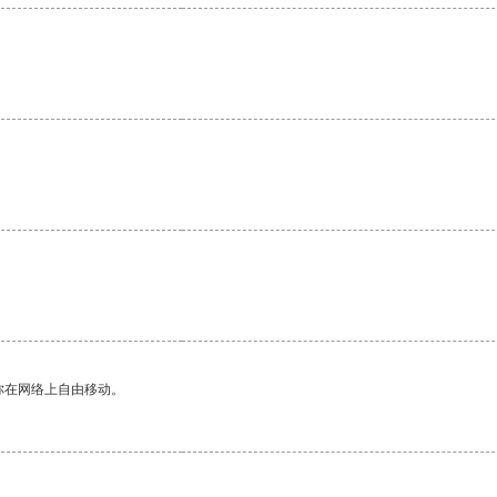
。
你在网络上自由移动。