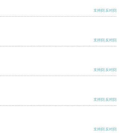
支持
[0]
反对
[0]
支持
[0]
反对
[0]
支持
[0]
反对
[0]
支持
[0]
反对
[0]
支持
[0]
反对
[0]