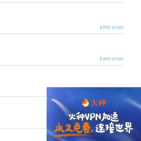
支持
[0]
反对
[0]
支持
[0]
反对
[0]
支持
[0]
反对
[0]
支持
[0]
反对
[0]