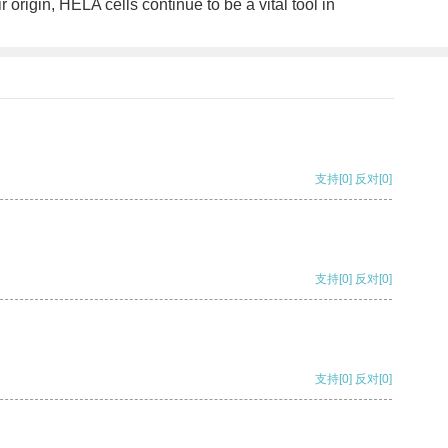
origin, HELA cells continue to be a vital tool in
支持
[0]
反对
[0]
支持
[0]
反对
[0]
支持
[0]
反对
[0]