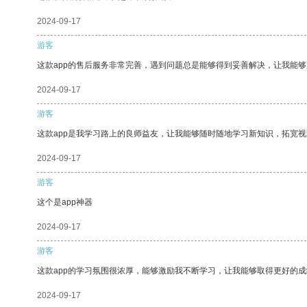
2024-09-17
游客
这款app的售后服务非常完善，遇到问题总是能够得到妥善解决，让我能
2024-09-17
游客
这款app是我学习路上的良师益友，让我能够随时随地学习新知识，拓宽视
2024-09-17
游客
这个是app神器
2024-09-17
游客
这款app的学习氛围很浓厚，能够激励我不断学习，让我能够取得更好的成
2024-09-17