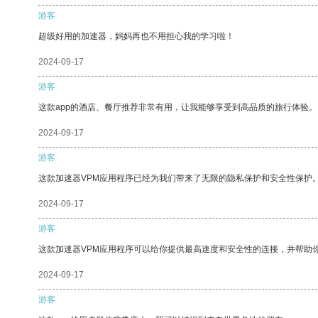
游客
超级好用的加速器，妈妈再也不用担心我的学习啦！
2024-09-17
游客
这款app的酒店、餐厅推荐非常有用，让我能够享受到高品质的旅行体验。
2024-09-17
游客
这款加速器VPM应用程序已经为我们带来了无限的隐私保护和安全性保护
2024-09-17
游客
这款加速器VPM应用程序可以给你提供最高速度和安全性的连接，并帮助
2024-09-17
游客