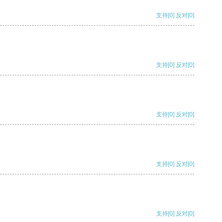
支持
[0]
反对
[0]
支持
[0]
反对
[0]
支持
[0]
反对
[0]
支持
[0]
反对
[0]
支持
[0]
反对
[0]