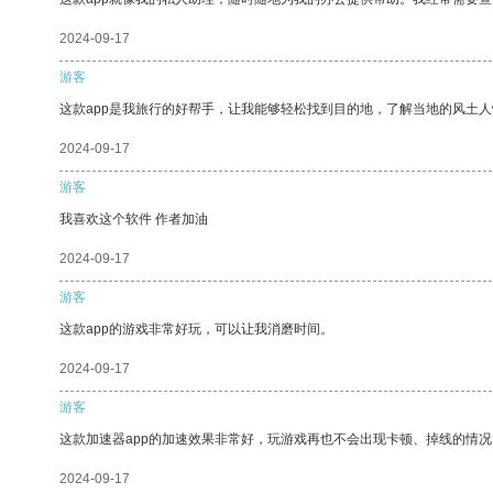
2024-09-17
游客
这款app是我旅行的好帮手，让我能够轻松找到目的地，了解当地的风土人
2024-09-17
游客
我喜欢这个软件 作者加油
2024-09-17
游客
这款app的游戏非常好玩，可以让我消磨时间。
2024-09-17
游客
这款加速器app的加速效果非常好，玩游戏再也不会出现卡顿、掉线的情况
2024-09-17