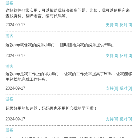
游客
这款软件非常实用，可以帮助我解决很多问题。比如，我可以使用它来
查找资料、翻译语言、编写代码等。
2024-09-17
支持
[0]
反对
[0]
游客
这款app就像我的娱乐小助手，随时随地为我的娱乐提供帮助。
2024-09-17
支持
[0]
反对
[0]
游客
这款app是我工作上的得力助手，让我的工作效率提高了50%，让我能够
更轻松地完成工作任务。
2024-09-17
支持
[0]
反对
[0]
游客
超级好用的加速器，妈妈再也不用担心我的学习啦！
2024-09-17
支持
[0]
反对
[0]
游客