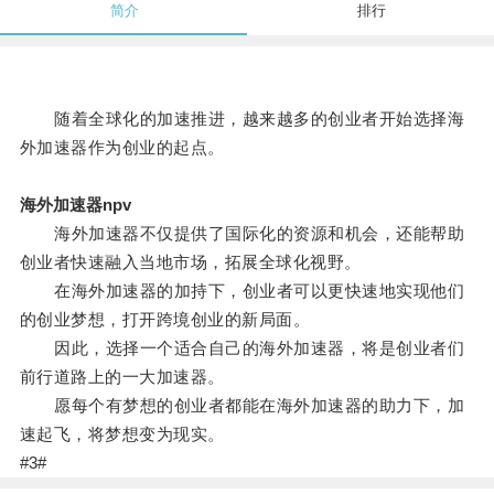
简介
排行
随着全球化的加速推进，越来越多的创业者开始选择海
外加速器作为创业的起点。
海外加速器npv
海外加速器不仅提供了国际化的资源和机会，还能帮助
创业者快速融入当地市场，拓展全球化视野。
在海外加速器的加持下，创业者可以更快速地实现他们
的创业梦想，打开跨境创业的新局面。
因此，选择一个适合自己的海外加速器，将是创业者们
前行道路上的一大加速器。
愿每个有梦想的创业者都能在海外加速器的助力下，加
速起飞，将梦想变为现实。
#3#