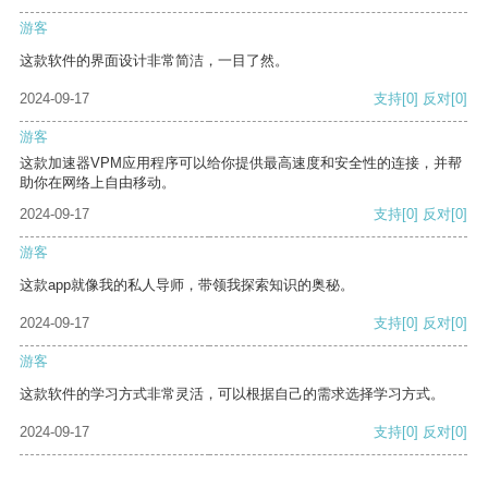
游客
这款软件的界面设计非常简洁，一目了然。
2024-09-17
支持
[0]
反对
[0]
游客
这款加速器VPM应用程序可以给你提供最高速度和安全性的连接，并帮
助你在网络上自由移动。
2024-09-17
支持
[0]
反对
[0]
游客
这款app就像我的私人导师，带领我探索知识的奥秘。
2024-09-17
支持
[0]
反对
[0]
游客
这款软件的学习方式非常灵活，可以根据自己的需求选择学习方式。
2024-09-17
支持
[0]
反对
[0]