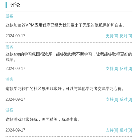
评论
游客
这款加速器VPM应用程序已经为我们带来了无限的隐私保护和自由。
2024-09-17
支持
[0]
反对
[0]
游客
这款app的学习氛围很浓厚，能够激励我不断学习，让我能够取得更好的
成绩。
2024-09-17
支持
[0]
反对
[0]
游客
这款学习软件的社区氛围非常好，可以与其他学习者交流学习心得。
2024-09-17
支持
[0]
反对
[0]
游客
这款游戏非常好玩，画面精美，玩法丰富。
2024-09-17
支持
[0]
反对
[0]