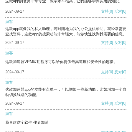
这款app的老师非常专业，教学水平很高，让我能够学到实用的知识。
2024-09-17
支持
[0]
反对
[0]
游客
这款app就像我的私人助理，随时随地为我的办公提供帮助。我经常需要
查找资料，这款app的搜索功能非常强大，能够快速找到我需要的信息。
2024-09-17
支持
[0]
反对
[0]
游客
这款加速器VPM应用程序可以给你提供最高速度和安全性的连接。
2024-09-17
支持
[0]
反对
[0]
游客
这款加速器app的功能有点单一，可以增加一些新功能，比如增加一个自
动切换线路的功能。
2024-09-17
支持
[0]
反对
[0]
游客
我喜欢这个软件 作者加油