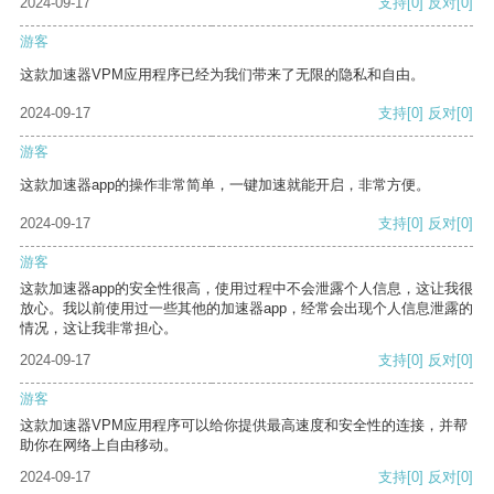
2024-09-17
支持
[0]
反对
[0]
游客
这款加速器VPM应用程序已经为我们带来了无限的隐私和自由。
2024-09-17
支持
[0]
反对
[0]
游客
这款加速器app的操作非常简单，一键加速就能开启，非常方便。
2024-09-17
支持
[0]
反对
[0]
游客
这款加速器app的安全性很高，使用过程中不会泄露个人信息，这让我很
放心。我以前使用过一些其他的加速器app，经常会出现个人信息泄露的
情况，这让我非常担心。
2024-09-17
支持
[0]
反对
[0]
游客
这款加速器VPM应用程序可以给你提供最高速度和安全性的连接，并帮
助你在网络上自由移动。
2024-09-17
支持
[0]
反对
[0]