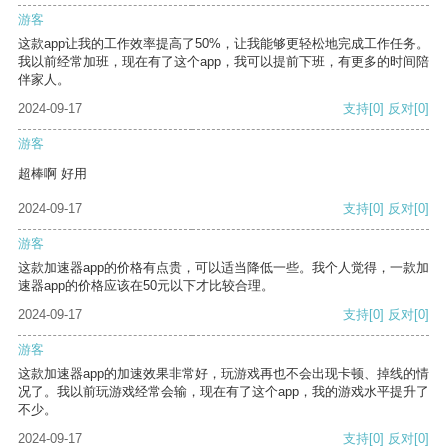
游客
这款app让我的工作效率提高了50%，让我能够更轻松地完成工作任务。
我以前经常加班，现在有了这个app，我可以提前下班，有更多的时间陪
伴家人。
2024-09-17
支持
[0]
反对
[0]
游客
超棒啊 好用
2024-09-17
支持
[0]
反对
[0]
游客
这款加速器app的价格有点贵，可以适当降低一些。我个人觉得，一款加
速器app的价格应该在50元以下才比较合理。
2024-09-17
支持
[0]
反对
[0]
游客
这款加速器app的加速效果非常好，玩游戏再也不会出现卡顿、掉线的情
况了。我以前玩游戏经常会输，现在有了这个app，我的游戏水平提升了
不少。
2024-09-17
支持
[0]
反对
[0]