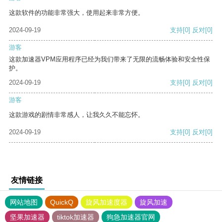
这款软件的功能非常强大，使用起来非常方便。
2024-09-19
支持
[0]
反对
[0]
游客
这款加速器VPM应用程序已经为我们带来了无限的流畅体验和安全性保
护。
2024-09-19
支持
[0]
反对
[0]
游客
这款游戏的剧情非常感人，让我久久不能忘怀。
2024-09-19
支持
[0]
反对
[0]
友情链接
网站地图
QuickQ
旋风加速度器
旋风加速
坚果加速器
tiktok加速器
狗急加速器官网