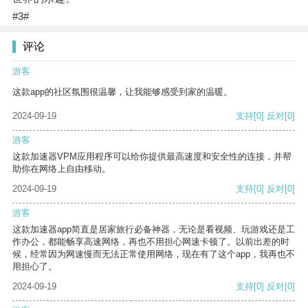
#3#
评论
游客
这款app的社区氛围很温馨，让我能够感受到家的温暖。
2024-09-19
支持
[0]
反对
[0]
游客
这款加速器VPM应用程序可以给你提供最高速度和安全性的连接，并帮
助你在网络上自由移动。
2024-09-19
支持
[0]
反对
[0]
游客
这款加速器app简直是居家旅行必备神器，无论是看视频、玩游戏还是工
作办公，都能畅享高速网络，再也不用担心网速卡顿了。以前出差的时
候，经常因为网速慢而无法正常使用网络，现在有了这个app，我再也不
用担心了。
2024-09-19
支持
[0]
反对
[0]