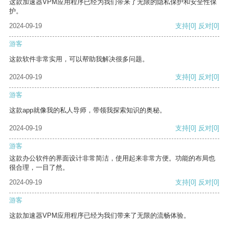
这款加速器VPM应用程序已经为我们带来了无限的隐私保护和安全性保
护。
2024-09-19
支持
[0]
反对
[0]
游客
这款软件非常实用，可以帮助我解决很多问题。
2024-09-19
支持
[0]
反对
[0]
游客
这款app就像我的私人导师，带领我探索知识的奥秘。
2024-09-19
支持
[0]
反对
[0]
游客
这款办公软件的界面设计非常简洁，使用起来非常方便。功能的布局也
很合理，一目了然。
2024-09-19
支持
[0]
反对
[0]
游客
这款加速器VPM应用程序已经为我们带来了无限的流畅体验。