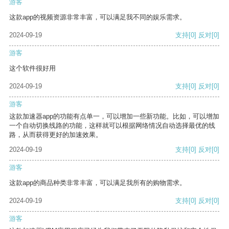
游客
这款app的视频资源非常丰富，可以满足我不同的娱乐需求。
2024-09-19
支持
[0]
反对
[0]
游客
这个软件很好用
2024-09-19
支持
[0]
反对
[0]
游客
这款加速器app的功能有点单一，可以增加一些新功能。比如，可以增加
一个自动切换线路的功能，这样就可以根据网络情况自动选择最优的线
路，从而获得更好的加速效果。
2024-09-19
支持
[0]
反对
[0]
游客
这款app的商品种类非常丰富，可以满足我所有的购物需求。
2024-09-19
支持
[0]
反对
[0]
游客