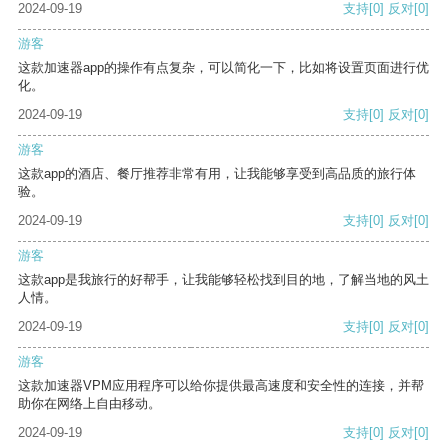
2024-09-19
支持
[0]
反对
[0]
游客
这款加速器app的操作有点复杂，可以简化一下，比如将设置页面进行优
化。
2024-09-19
支持
[0]
反对
[0]
游客
这款app的酒店、餐厅推荐非常有用，让我能够享受到高品质的旅行体
验。
2024-09-19
支持
[0]
反对
[0]
游客
这款app是我旅行的好帮手，让我能够轻松找到目的地，了解当地的风土
人情。
2024-09-19
支持
[0]
反对
[0]
游客
这款加速器VPM应用程序可以给你提供最高速度和安全性的连接，并帮
助你在网络上自由移动。
2024-09-19
支持
[0]
反对
[0]