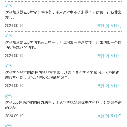
游客
这款加速器app的安全性很高，使用过程中不会泄露个人信息，让我非常
放心。
2024-09-19
支持
[0]
反对
[0]
游客
这款加速器app的功能有点单一，可以增加一些新功能，比如增加一个自
动切换线路的功能。
2024-09-19
支持
[0]
反对
[0]
游客
这款学习软件的课程内容非常丰富，涵盖了各个学科的知识。老师的讲
解非常生动，让我能够轻松理解知识点。
2024-09-19
支持
[0]
反对
[0]
游客
这款app是我购物的得力助手，让我能够找到最优惠的价格，买到最合适
的商品。
2024-09-19
支持
[0]
反对
[0]
游客