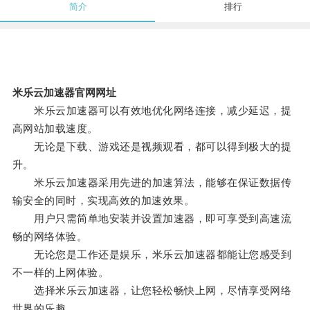
简介
排行
米乐云加速器官网网址
米乐云加速器可以有效地优化网络连接，减少延迟，提
高网站加载速度。
无论是下载、游戏还是视频观看，都可以得到极大的提
升。
米乐云加速器采用先进的加速算法，能够在保证数据传
输安全的同时，实现高效的加速效果。
用户只需简单地安装并设置加速器，即可享受到高速流
畅的网络体验。
无论您是工作还是娱乐，米乐云加速器都能让您感受到
不一样的上网体验。
选择米乐云加速器，让您轻松畅快上网，尽情享受网络
世界的乐趣。