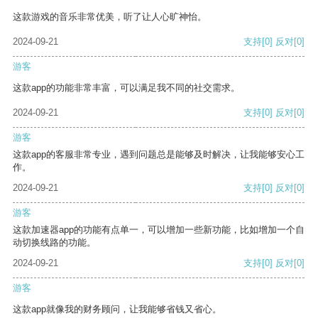
这款游戏的音乐非常优美，听了让人心旷神怡。
2024-09-21
支持
[0]
反对
[0]
游客
这款app的功能非常丰富，可以满足我不同的社交需求。
2024-09-21
支持
[0]
反对
[0]
游客
这款app的客服非常专业，遇到问题总是能够及时解决，让我能够安心工
作。
2024-09-21
支持
[0]
反对
[0]
游客
这款加速器app的功能有点单一，可以增加一些新功能，比如增加一个自
动切换线路的功能。
2024-09-21
支持
[0]
反对
[0]
游客
这款app就像我的财务顾问，让我能够省钱又省心。