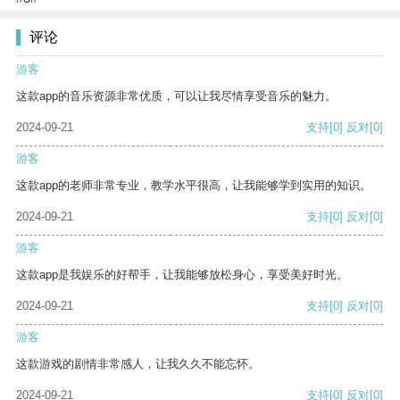
评论
游客
这款app的音乐资源非常优质，可以让我尽情享受音乐的魅力。
2024-09-21
支持
[0]
反对
[0]
游客
这款app的老师非常专业，教学水平很高，让我能够学到实用的知识。
2024-09-21
支持
[0]
反对
[0]
游客
这款app是我娱乐的好帮手，让我能够放松身心，享受美好时光。
2024-09-21
支持
[0]
反对
[0]
游客
这款游戏的剧情非常感人，让我久久不能忘怀。
2024-09-21
支持
[0]
反对
[0]