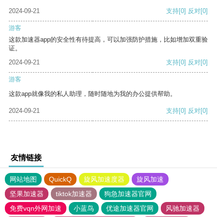
2024-09-21
支持
[0]
反对
[0]
游客
这款加速器app的安全性有待提高，可以加强防护措施，比如增加双重验
证。
2024-09-21
支持
[0]
反对
[0]
游客
这款app就像我的私人助理，随时随地为我的办公提供帮助。
2024-09-21
支持
[0]
反对
[0]
友情链接
网站地图
QuickQ
旋风加速度器
旋风加速
坚果加速器
tiktok加速器
狗急加速器官网
免费vqn外网加速
小蓝鸟
优途加速器官网
风驰加速器