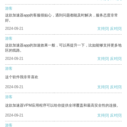
游客
这款加速器app的客服很贴心，遇到问题都能及时解决，服务态度非常
好。
2024-09-21
支持
[0]
反对
[0]
游客
这款加速器app的加速效果一般，可以再提升一下，比如能够支持更多地
区的线路。
2024-09-21
支持
[0]
反对
[0]
游客
这个软件我非常喜欢
2024-09-21
支持
[0]
反对
[0]
游客
这款加速器VPM应用程序可以给你提供全球覆盖和最高安全性的连接。
2024-09-21
支持
[0]
反对
[0]
游客