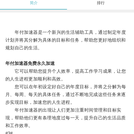
简介
排行
年付加速器是一个新兴的生活辅助工具，通过制定年度
计划并将其分解为具体的目标和任务，帮助您更好地组织和
规划自己的生活。
年付加速器免费永久加速
它可以帮助您提升个人效率，提高工作学习成果，让您
的人生进程更加顺利和高效。
您可以在年初设定好自己的年度目标，并将之分解为每
月、每周、每天的具体任务，通过不断地完成这些任务来逐
步实现目标，加速您的人生进程。
年付加速器的出现让人们更加注重时间管理和目标实
现，帮助他们更有条理地度过每一天，提升自己的生活品质
和工作效率。
#3#