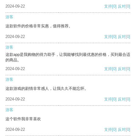
2024-09-22
支持
[0]
反对
[0]
游客
这款软件的价格非常实惠，值得推荐。
2024-09-22
支持
[0]
反对
[0]
游客
这款app是我购物的得力助手，让我能够找到最优惠的价格，买到最合适
的商品。
2024-09-22
支持
[0]
反对
[0]
游客
这款游戏的剧情非常感人，让我久久不能忘怀。
2024-09-22
支持
[0]
反对
[0]
游客
这个软件我非常喜欢
2024-09-22
支持
[0]
反对
[0]