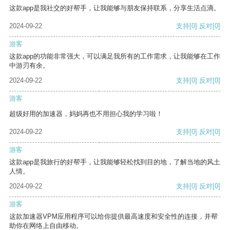
这款app是我社交的好帮手，让我能够与朋友保持联系，分享生活点滴。
2024-09-22
支持
[0]
反对
[0]
游客
这款app的功能非常强大，可以满足我所有的工作需求，让我能够在工作
中游刃有余。
2024-09-22
支持
[0]
反对
[0]
游客
超级好用的加速器，妈妈再也不用担心我的学习啦！
2024-09-22
支持
[0]
反对
[0]
游客
这款app是我旅行的好帮手，让我能够轻松找到目的地，了解当地的风土
人情。
2024-09-22
支持
[0]
反对
[0]
游客
这款加速器VPM应用程序可以给你提供最高速度和安全性的连接，并帮
助你在网络上自由移动。