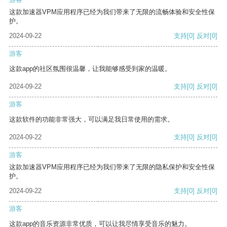
这款加速器VPM应用程序已经为我们带来了无限的流畅体验和安全性保
护。
2024-09-22
支持
[0]
反对
[0]
游客
这款app的社区氛围很温馨，让我能够感受到家的温暖。
2024-09-22
支持
[0]
反对
[0]
游客
这款软件的功能非常强大，可以满足我日常使用的需求。
2024-09-22
支持
[0]
反对
[0]
游客
这款加速器VPM应用程序已经为我们带来了无限的隐私保护和安全性保
护。
2024-09-22
支持
[0]
反对
[0]
游客
这款app的音乐资源非常优质，可以让我尽情享受音乐的魅力。