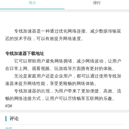
简介
排行
专线加速器是一种通过优化网络连接、减少数据传输延
迟的技术手段，可以有效提升网络速度。
专线加速器下载地址
它可以帮助用户避免网络拥堵、减少网络波动，让用户
在日常上网、观看视频、玩游戏等方面拥有更好的体验。
无论是家庭用户还是企业用户，都可以通过使用专线加
速器来提升网络性能，享受更顺畅的网络体验。
专线加速器的出现，为用户带来了更加便捷、高效、流
畅的网络连接方式，让用户可以尽情畅享互联网的乐趣。
#3#
评论
游客