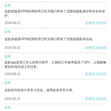
游客
这款加速器VPM应用程序已经为我们带来了无限的隐私保护和安全性保
护。
2024-09-22
支持
[0]
反对
[0]
游客
这款加速器VPM应用程序已经为我们带来了无限的隐私和自由。
2024-09-22
支持
[0]
反对
[0]
游客
这款app是我工作上的得力助手，让我的工作效率提高了50%，让我能够
更轻松地完成工作任务。
2024-09-22
支持
[0]
反对
[0]
游客
这款软件的设计非常人性化，使用起来非常方便。
2024-09-22
支持
[0]
反对
[0]
游客