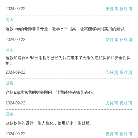
2024-09-22
支持
[0]
反对
[0]
游客
这款app的老师非常专业，教学水平很高，让我能够学到实用的知识。
2024-09-22
支持
[0]
反对
[0]
游客
这款加速器VPM应用程序已经为我们带来了无限的隐私保护和安全性保
护。
2024-09-22
支持
[0]
反对
[0]
游客
这款app就像我的财务顾问，让我能够省钱又省心。
2024-09-22
支持
[0]
反对
[0]
游客
这款软件的设计非常人性化，使用起来非常舒服。
2024-09-22
支持
[0]
反对
[0]