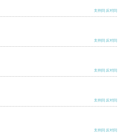
支持
[0]
反对
[0]
支持
[0]
反对
[0]
支持
[0]
反对
[0]
支持
[0]
反对
[0]
支持
[0]
反对
[0]