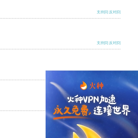
支持
[0]
反对
[0]
支持
[0]
反对
[0]
支持
[0]
反对
[0]
支持
[0]
反对
[0]
支持
[0]
反对
[0]