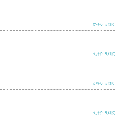
支持
[0]
反对
[0]
支持
[0]
反对
[0]
支持
[0]
反对
[0]
支持
[0]
反对
[0]