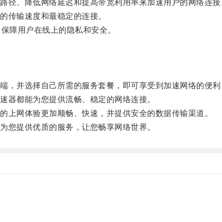
径、降低网络延迟和提高带宽利用率来加速用户的网络连接
的传输速度和最稳定的连接。
保障用户在线上的隐私和安全。
，并选择自己所需的服务套餐，即可享受到加速网络的便利
速器都能为您提供流畅、稳定的网络连接。
的上网体验更加顺畅、快速，并提供安全的数据传输渠道。
为您提供优质的服务，让您畅享网络世界。