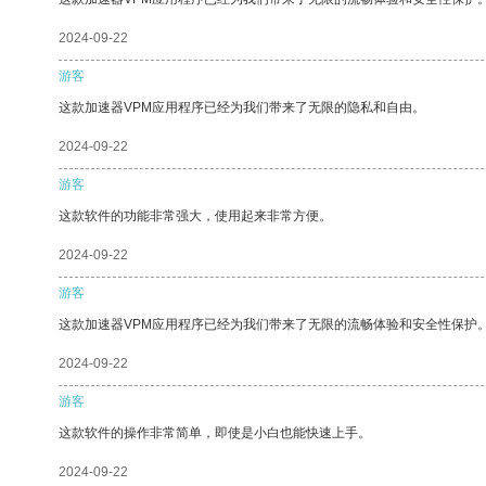
2024-09-22
游客
这款加速器VPM应用程序已经为我们带来了无限的隐私和自由。
2024-09-22
游客
这款软件的功能非常强大，使用起来非常方便。
2024-09-22
游客
这款加速器VPM应用程序已经为我们带来了无限的流畅体验和安全性保护
2024-09-22
游客
这款软件的操作非常简单，即使是小白也能快速上手。
2024-09-22