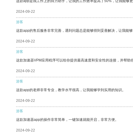
这款app是我工作上的得力助手，让我的工作效率提高了50%，让我能够
2024-09-22
游客
这款app的售后服务非常完善，遇到问题总是能够得到妥善解决，让我能
2024-09-22
游客
这款加速器VPM应用程序可以给你提供最高速度和安全性的连接，并帮助
2024-09-22
游客
这款app的老师非常专业，教学水平很高，让我能够学到实用的知识。
2024-09-22
游客
这款加速器app的操作非常简单，一键加速就能开启，非常方便。
2024-09-22