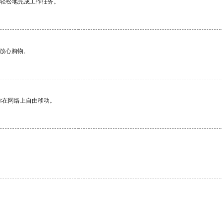
更轻松地完成工作任务。
够放心购物。
你在网络上自由移动。