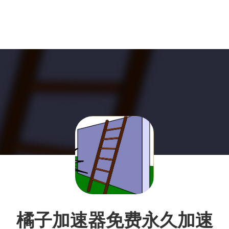
橘子加速器免费永久加速