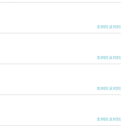
支持
[0]
反对
[0]
支持
[0]
反对
[0]
支持
[0]
反对
[0]
支持
[0]
反对
[0]