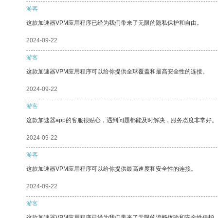
游客
这款加速器VPM应用程序已经为我们带来了无限的隐私保护和自由。
2024-09-22
游客
这款加速器VPM应用程序可以给你提供全球覆盖和最高安全性的连接。
2024-09-22
游客
这款加速器app的客服很贴心，遇到问题都能及时解决，服务态度非常好。
2024-09-22
游客
这款加速器VPM应用程序可以给你提供最高速度和安全性的连接。
2024-09-22
游客
这款加速器VPM应用程序已经为我们带来了无限的流畅体验和安全性保护