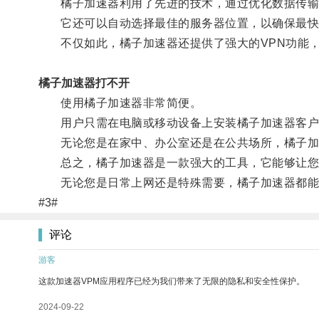
橘子加速器利用了先进的技术，通过优化数据传输路
它还可以自动选择最佳的服务器位置，以确保最快
不仅如此，橘子加速器还提供了强大的VPN功能，
橘子加速器打不开
使用橘子加速器非常简便。
用户只需在电脑或移动设备上安装橘子加速器客户端
无论您是在家中、办公室还是在公共场所，橘子加
总之，橘子加速器是一款强大的工具，它能够让您
无论您是日常上网还是特殊需要，橘子加速器都能
#3#
评论
游客
这款加速器VPM应用程序已经为我们带来了无限的隐私和安全性保护。
2024-09-22