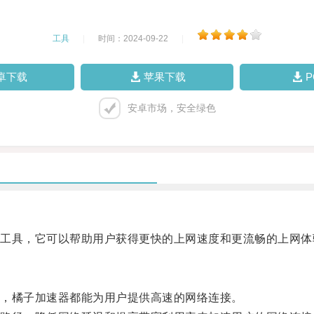
工具
|
时间：2024-09-22
|
卓下载
苹果下载
安卓市场，安全绿色
具，它可以帮助用户获得更快的上网速度和更流畅的上网体
，橘子加速器都能为用户提供高速的网络连接。