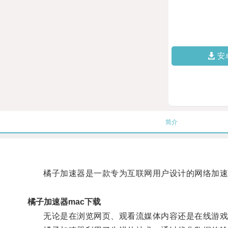
安
简介
橘子加速器是一款专为互联网用户设计的网络加速工
橘子加速器mac下载
无论是在浏览网页、观看流媒体内容还是在线游戏