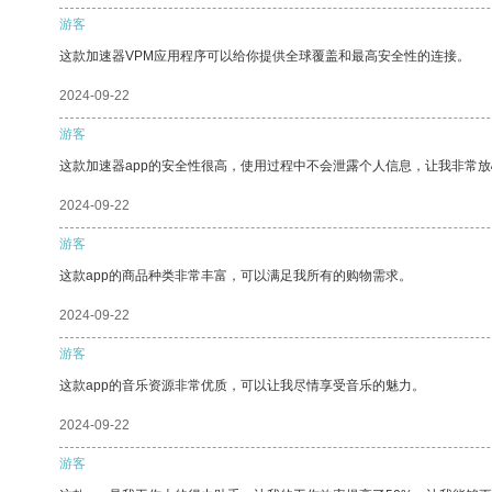
游客
这款加速器VPM应用程序可以给你提供全球覆盖和最高安全性的连接。
2024-09-22
游客
这款加速器app的安全性很高，使用过程中不会泄露个人信息，让我非常放
2024-09-22
游客
这款app的商品种类非常丰富，可以满足我所有的购物需求。
2024-09-22
游客
这款app的音乐资源非常优质，可以让我尽情享受音乐的魅力。
2024-09-22
游客