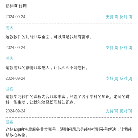
超棒啊 好用
2024-09-24
支持
[0]
反对
[0]
游客
这款软件的功能非常全面，可以满足我所有需求。
2024-09-24
支持
[0]
反对
[0]
游客
这款游戏的剧情非常感人，让我久久不能忘怀。
2024-09-24
支持
[0]
反对
[0]
游客
这款学习软件的课程内容非常丰富，涵盖了各个学科的知识。老师的讲
解非常生动，让我能够轻松理解知识点。
2024-09-24
支持
[0]
反对
[0]
游客
这款app的售后服务非常完善，遇到问题总是能够得到妥善解决，让我能
够放心购物。