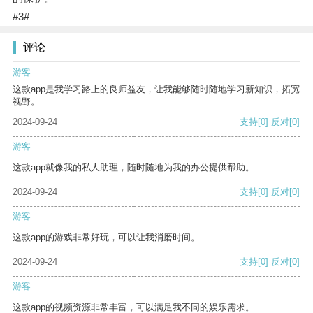
#3#
评论
游客
这款app是我学习路上的良师益友，让我能够随时随地学习新知识，拓宽
视野。
2024-09-24
支持
[0]
反对
[0]
游客
这款app就像我的私人助理，随时随地为我的办公提供帮助。
2024-09-24
支持
[0]
反对
[0]
游客
这款app的游戏非常好玩，可以让我消磨时间。
2024-09-24
支持
[0]
反对
[0]
游客
这款app的视频资源非常丰富，可以满足我不同的娱乐需求。