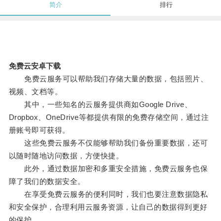
简介
排行
免费云安卓下载
免费云服务可以帮助我们存储大量的数据，包括照片、
视频、文档等。
其中，一些知名的云服务提供商如Google Drive、
Dropbox、OneDrive等都提供有限的免费存储空间，通过注
册账号即可获得。
这些免费云服务不仅能够帮助我们备份重要数据，还可
以随时随地访问数据，方便快捷。
此外，通过数据加密和多重安全措施，免费云服务也保
障了我们的数据安全。
在享受免费云服务的便利同时，我们也要注意数据隐私
和安全保护，合理利用云服务资源，让自己的数据得到更好
的保护。