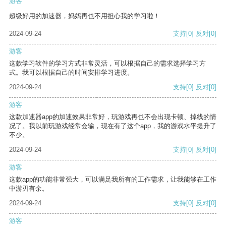
游客
超级好用的加速器，妈妈再也不用担心我的学习啦！
2024-09-24
支持
[0]
反对
[0]
游客
这款学习软件的学习方式非常灵活，可以根据自己的需求选择学习方
式。我可以根据自己的时间安排学习进度。
2024-09-24
支持
[0]
反对
[0]
游客
这款加速器app的加速效果非常好，玩游戏再也不会出现卡顿、掉线的情
况了。我以前玩游戏经常会输，现在有了这个app，我的游戏水平提升了
不少。
2024-09-24
支持
[0]
反对
[0]
游客
这款app的功能非常强大，可以满足我所有的工作需求，让我能够在工作
中游刃有余。
2024-09-24
支持
[0]
反对
[0]
游客