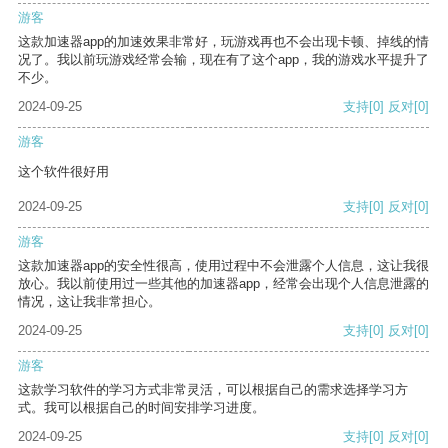
游客
这款加速器app的加速效果非常好，玩游戏再也不会出现卡顿、掉线的情
况了。我以前玩游戏经常会输，现在有了这个app，我的游戏水平提升了
不少。
2024-09-25
支持
[0]
反对
[0]
游客
这个软件很好用
2024-09-25
支持
[0]
反对
[0]
游客
这款加速器app的安全性很高，使用过程中不会泄露个人信息，这让我很
放心。我以前使用过一些其他的加速器app，经常会出现个人信息泄露的
情况，这让我非常担心。
2024-09-25
支持
[0]
反对
[0]
游客
这款学习软件的学习方式非常灵活，可以根据自己的需求选择学习方
式。我可以根据自己的时间安排学习进度。
2024-09-25
支持
[0]
反对
[0]