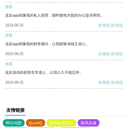
游客
这款app就像我的私人助理，随时随地为我的办公提供帮助。
2024-09-25
支持
[0]
反对
[0]
游客
这款app就像我的财务顾问，让我能够省钱又省心。
2024-09-25
支持
[0]
反对
[0]
游客
这款游戏的剧情非常感人，让我久久不能忘怀。
2024-09-25
支持
[0]
反对
[0]
友情链接
网站地图
QuickQ
旋风加速度器
旋风加速