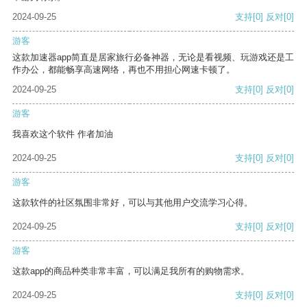
2024-09-25
支持
[0]
反对
[0]
游客
这款加速器app简直是居家旅行必备神器，无论是看视频、玩游戏还是工
作办公，都能畅享高速网络，再也不用担心网速卡顿了。
2024-09-25
支持
[0]
反对
[0]
游客
我喜欢这个软件 作者加油
2024-09-25
支持
[0]
反对
[0]
游客
这款软件的社区氛围非常好，可以与其他用户交流学习心得。
2024-09-25
支持
[0]
反对
[0]
游客
这款app的商品种类非常丰富，可以满足我所有的购物需求。
2024-09-25
支持
[0]
反对
[0]