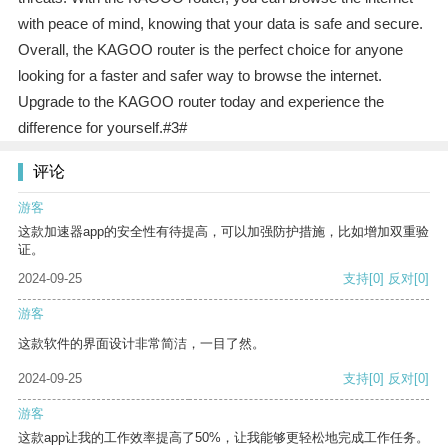
with peace of mind, knowing that your data is safe and secure.
Overall, the KAGOO router is the perfect choice for anyone
looking for a faster and safer way to browse the internet.
Upgrade to the KAGOO router today and experience the
difference for yourself.#3#
评论
游客
这款加速器app的安全性有待提高，可以加强防护措施，比如增加双重验
证。
2024-09-25
支持
[0]
反对
[0]
游客
这款软件的界面设计非常简洁，一目了然。
2024-09-25
支持
[0]
反对
[0]
游客
这款app让我的工作效率提高了50%，让我能够更轻松地完成工作任务。