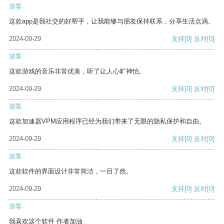
游客
这款app是我社交的好帮手，让我能够与朋友保持联系，分享生活点滴。
2024-09-29
支持
[0]
反对
[0]
游客
这款游戏的音乐非常优美，听了让人心旷神怡。
2024-09-29
支持
[0]
反对
[0]
游客
这款加速器VPM应用程序已经为我们带来了无限的隐私保护和自由。
2024-09-29
支持
[0]
反对
[0]
游客
这款软件的界面设计非常简洁，一目了然。
2024-09-29
支持
[0]
反对
[0]
游客
我喜欢这个软件 作者加油