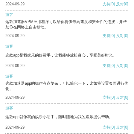
2024-09-29
支持
[0]
反对
[0]
游客
这款加速器VPM应用程序可以给你提供最高速度和安全性的连接，并帮
助你在网络上自由移动。
2024-09-29
支持
[0]
反对
[0]
游客
这款app是我娱乐的好帮手，让我能够放松身心，享受美好时光。
2024-09-29
支持
[0]
反对
[0]
游客
这款加速器app的操作有点复杂，可以简化一下，比如将设置页面进行优
化。
2024-09-29
支持
[0]
反对
[0]
游客
这款app就像我的娱乐小助手，随时随地为我的娱乐提供帮助。
2024-09-29
支持
[0]
反对
[0]