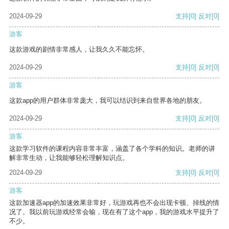
2024-09-29
支持
[0]
反对
[0]
游客
这款游戏的剧情非常感人，让我久久不能忘怀。
2024-09-29
支持
[0]
反对
[0]
游客
这款app的用户群体非常庞大，我可以结识到来自世界各地的朋友。
2024-09-29
支持
[0]
反对
[0]
游客
这款学习软件的课程内容非常丰富，涵盖了各个学科的知识。老师的讲
解非常生动，让我能够轻松理解知识点。
2024-09-29
支持
[0]
反对
[0]
游客
这款加速器app的加速效果非常好，玩游戏再也不会出现卡顿、掉线的情
况了。我以前玩游戏经常会输，现在有了这个app，我的游戏水平提升了
不少。