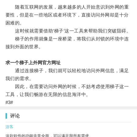
随着互联网的发展，越来越多的人开始意识到外网的重
要性，但是在一些地区或者环境下，直接访问外网却是十分
困难的。
这时候就需要借助‘梯子’这一工具来帮助我们突破阻碍。
梯子的作用就像是一座桥梁，将我们从封锁的环境中连
接到外面的世界。
求一个梯子上外网官方网址
通过连接梯子，我们就可以轻松地访问外网信息，满足
我们的需求。
因此，在需要访问外网的时候，不妨考虑使用梯子这一
工具，让我们畅游在无限的信息海洋中。
#3#
评论
游客
这款软件的功能非常全面，可以满足我所有需求。