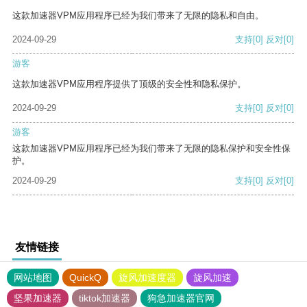
这款加速器VPM应用程序已经为我们带来了无限的隐私和自由。
2024-09-29
支持
[0]
反对
[0]
游客
这款加速器VPM应用程序提供了顶级的安全性和隐私保护。
2024-09-29
支持
[0]
反对
[0]
游客
这款加速器VPM应用程序已经为我们带来了无限的隐私保护和安全性保
护。
2024-09-29
支持
[0]
反对
[0]
友情链接
网站地图
QuickQ
旋风加速度器
旋风加速
坚果加速器
tiktok加速器
狗急加速器官网