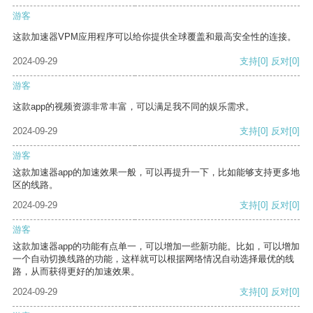
游客
这款加速器VPM应用程序可以给你提供全球覆盖和最高安全性的连接。
2024-09-29
支持
[0]
反对
[0]
游客
这款app的视频资源非常丰富，可以满足我不同的娱乐需求。
2024-09-29
支持
[0]
反对
[0]
游客
这款加速器app的加速效果一般，可以再提升一下，比如能够支持更多地
区的线路。
2024-09-29
支持
[0]
反对
[0]
游客
这款加速器app的功能有点单一，可以增加一些新功能。比如，可以增加
一个自动切换线路的功能，这样就可以根据网络情况自动选择最优的线
路，从而获得更好的加速效果。
2024-09-29
支持
[0]
反对
[0]