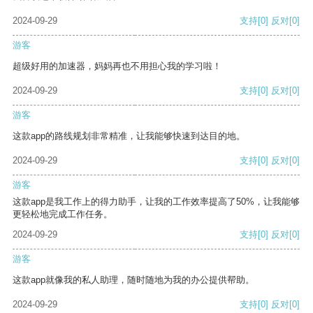
2024-09-29
支持
[0]
反对
[0]
游客
超级好用的加速器，妈妈再也不用担心我的学习啦！
2024-09-29
支持
[0]
反对
[0]
游客
这款app的路线规划非常精准，让我能够快速到达目的地。
2024-09-29
支持
[0]
反对
[0]
游客
这款app是我工作上的得力助手，让我的工作效率提高了50%，让我能够
更轻松地完成工作任务。
2024-09-29
支持
[0]
反对
[0]
游客
这款app就像我的私人助理，随时随地为我的办公提供帮助。
2024-09-29
支持
[0]
反对
[0]