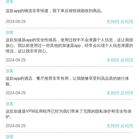
游客
这款app的物流非常快捷，我下单后很快就能收到商品。
2024-09-29
支持
[0]
反对
[0]
游客
这款加速器app的安全性很高，使用过程中不会泄露个人信息，这让我很
放心。我以前使用过一些其他的加速器app，经常会出现个人信息泄露的
情况，这让我非常担心。
2024-09-29
支持
[0]
反对
[0]
游客
这款app的酒店、餐厅推荐非常有用，让我能够享受到高品质的旅行体
验。
2024-09-29
支持
[0]
反对
[0]
游客
这款加速器VPM应用程序已经为我们带来了无限的隐私保护和安全性保
护。
2024-09-29
支持
[0]
反对
[0]
游客