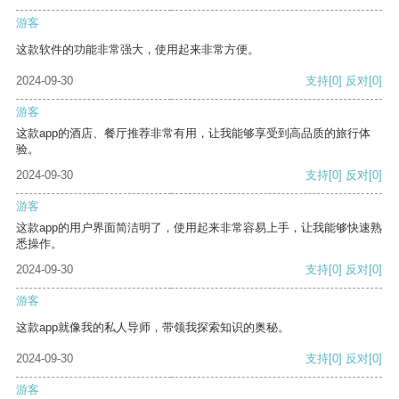
游客
这款软件的功能非常强大，使用起来非常方便。
2024-09-30
支持
[0]
反对
[0]
游客
这款app的酒店、餐厅推荐非常有用，让我能够享受到高品质的旅行体
验。
2024-09-30
支持
[0]
反对
[0]
游客
这款app的用户界面简洁明了，使用起来非常容易上手，让我能够快速熟
悉操作。
2024-09-30
支持
[0]
反对
[0]
游客
这款app就像我的私人导师，带领我探索知识的奥秘。
2024-09-30
支持
[0]
反对
[0]
游客