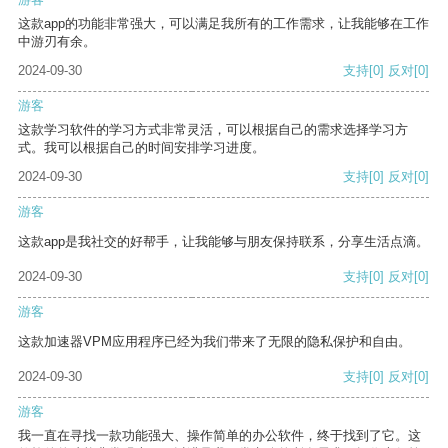
这款app的功能非常强大，可以满足我所有的工作需求，让我能够在工作
中游刃有余。
2024-09-30
支持
[0]
反对
[0]
游客
这款学习软件的学习方式非常灵活，可以根据自己的需求选择学习方
式。我可以根据自己的时间安排学习进度。
2024-09-30
支持
[0]
反对
[0]
游客
这款app是我社交的好帮手，让我能够与朋友保持联系，分享生活点滴。
2024-09-30
支持
[0]
反对
[0]
游客
这款加速器VPM应用程序已经为我们带来了无限的隐私保护和自由。
2024-09-30
支持
[0]
反对
[0]
游客
我一直在寻找一款功能强大、操作简单的办公软件，终于找到了它。这