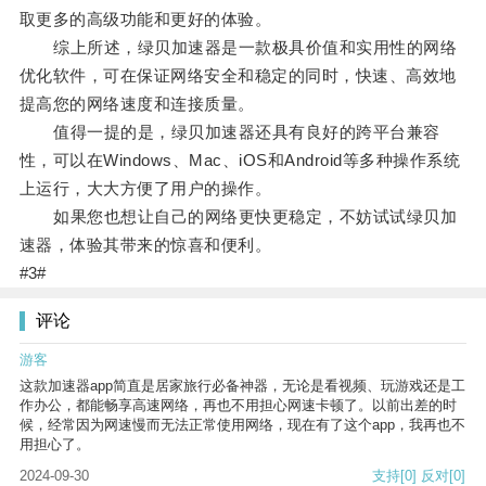
取更多的高级功能和更好的体验。
综上所述，绿贝加速器是一款极具价值和实用性的网络
优化软件，可在保证网络安全和稳定的同时，快速、高效地
提高您的网络速度和连接质量。
值得一提的是，绿贝加速器还具有良好的跨平台兼容
性，可以在Windows、Mac、iOS和Android等多种操作系统
上运行，大大方便了用户的操作。
如果您也想让自己的网络更快更稳定，不妨试试绿贝加
速器，体验其带来的惊喜和便利。
#3#
评论
游客
这款加速器app简直是居家旅行必备神器，无论是看视频、玩游戏还是工
作办公，都能畅享高速网络，再也不用担心网速卡顿了。以前出差的时
候，经常因为网速慢而无法正常使用网络，现在有了这个app，我再也不
用担心了。
2024-09-30
支持
[0]
反对
[0]