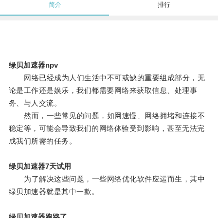
简介
排行
绿贝加速器npv
网络已经成为人们生活中不可或缺的重要组成部分，无
论是工作还是娱乐，我们都需要网络来获取信息、处理事
务、与人交流。
然而，一些常见的问题，如网速慢、网络拥堵和连接不
稳定等，可能会导致我们的网络体验受到影响，甚至无法完
成我们所需的任务。
绿贝加速器7天试用
为了解决这些问题，一些网络优化软件应运而生，其中
绿贝加速器就是其中一款。
绿贝加速器跑路了