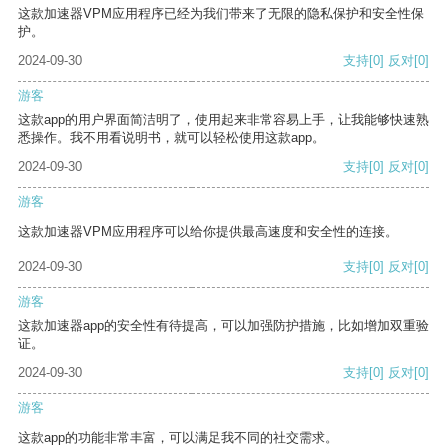
这款加速器VPM应用程序已经为我们带来了无限的隐私保护和安全性保
护。
2024-09-30
支持
[0]
反对
[0]
游客
这款app的用户界面简洁明了，使用起来非常容易上手，让我能够快速熟
悉操作。我不用看说明书，就可以轻松使用这款app。
2024-09-30
支持
[0]
反对
[0]
游客
这款加速器VPM应用程序可以给你提供最高速度和安全性的连接。
2024-09-30
支持
[0]
反对
[0]
游客
这款加速器app的安全性有待提高，可以加强防护措施，比如增加双重验
证。
2024-09-30
支持
[0]
反对
[0]
游客
这款app的功能非常丰富，可以满足我不同的社交需求。