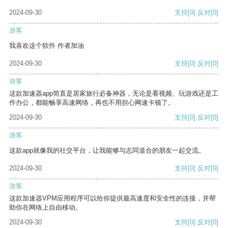
2024-09-30
支持
[0]
反对
[0]
游客
我喜欢这个软件 作者加油
2024-09-30
支持
[0]
反对
[0]
游客
这款加速器app简直是居家旅行必备神器，无论是看视频、玩游戏还是工
作办公，都能畅享高速网络，再也不用担心网速卡顿了。
2024-09-30
支持
[0]
反对
[0]
游客
这款app就像我的社交平台，让我能够与志同道合的朋友一起交流。
2024-09-30
支持
[0]
反对
[0]
游客
这款加速器VPM应用程序可以给你提供最高速度和安全性的连接，并帮
助你在网络上自由移动。
2024-09-30
支持
[0]
反对
[0]