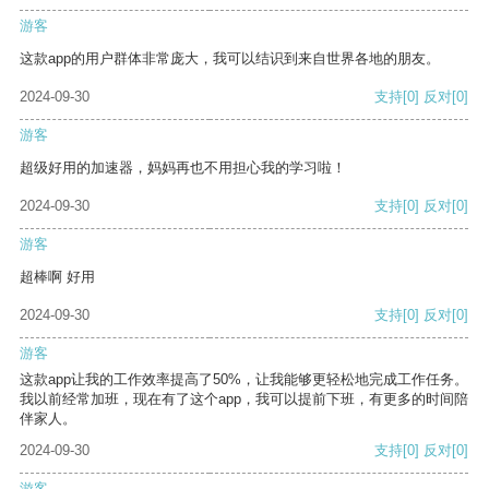
游客
这款app的用户群体非常庞大，我可以结识到来自世界各地的朋友。
2024-09-30
支持
[0]
反对
[0]
游客
超级好用的加速器，妈妈再也不用担心我的学习啦！
2024-09-30
支持
[0]
反对
[0]
游客
超棒啊 好用
2024-09-30
支持
[0]
反对
[0]
游客
这款app让我的工作效率提高了50%，让我能够更轻松地完成工作任务。
我以前经常加班，现在有了这个app，我可以提前下班，有更多的时间陪
伴家人。
2024-09-30
支持
[0]
反对
[0]
游客