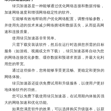
绿贝加速器是一种能够通过优化网络连接和数据传输，
加速网络速度和增强网络稳定性的软件。
它能够有效地帮助用户优化网络配置，调整传输参数，
并使用先进的技术来减少网络拥堵和数据丢失，从而提高网
速和连接质量。
使用绿贝加速器非常简单。
只需下载安装该软件，然后在运行时选择您所需的目标
服务（如游戏、视频或文件下载），绿贝加速器将自动为您
的网络连接优化参数、缓存数据和预请求资源，并最大化利
用您的带宽。
通过这些操作，您将能够享受更流畅、更稳定和更快的
网络体验。
绿贝加速器还提供免费试用和升级服务，以便用户更好
地体验软件的功效。
您可以免费下载使用绿贝加速器，在试用期内体验其强
大的网络加速和优化功能。
如果您满意软件的效果，可以选择购买升级版本，以获