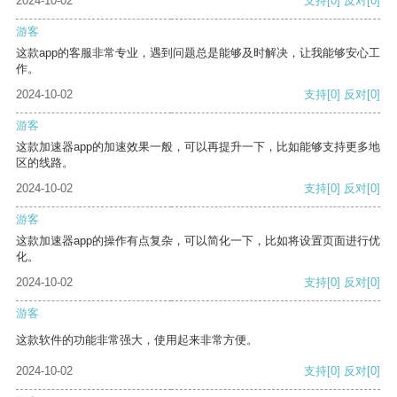
2024-10-02
支持
[0]
反对
[0]
游客
这款app的客服非常专业，遇到问题总是能够及时解决，让我能够安心工
作。
2024-10-02
支持
[0]
反对
[0]
游客
这款加速器app的加速效果一般，可以再提升一下，比如能够支持更多地
区的线路。
2024-10-02
支持
[0]
反对
[0]
游客
这款加速器app的操作有点复杂，可以简化一下，比如将设置页面进行优
化。
2024-10-02
支持
[0]
反对
[0]
游客
这款软件的功能非常强大，使用起来非常方便。
2024-10-02
支持
[0]
反对
[0]