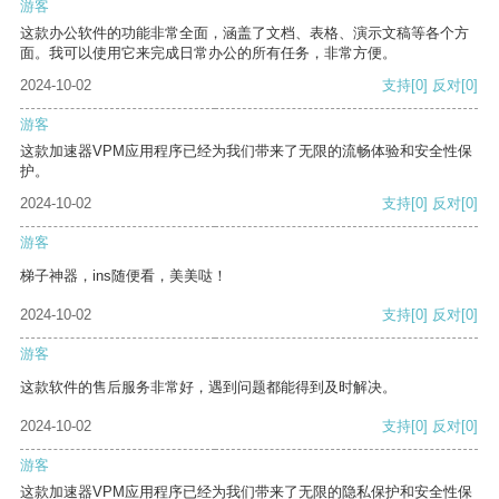
游客
这款办公软件的功能非常全面，涵盖了文档、表格、演示文稿等各个方
面。我可以使用它来完成日常办公的所有任务，非常方便。
2024-10-02
支持
[0]
反对
[0]
游客
这款加速器VPM应用程序已经为我们带来了无限的流畅体验和安全性保
护。
2024-10-02
支持
[0]
反对
[0]
游客
梯子神器，ins随便看，美美哒！
2024-10-02
支持
[0]
反对
[0]
游客
这款软件的售后服务非常好，遇到问题都能得到及时解决。
2024-10-02
支持
[0]
反对
[0]
游客
这款加速器VPM应用程序已经为我们带来了无限的隐私保护和安全性保