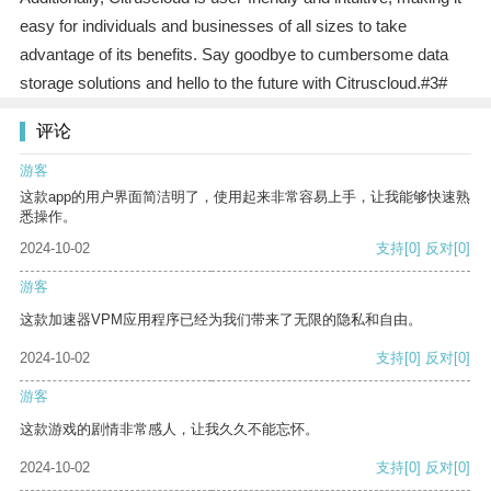
easy for individuals and businesses of all sizes to take
advantage of its benefits. Say goodbye to cumbersome data
storage solutions and hello to the future with Citruscloud.#3#
评论
游客
这款app的用户界面简洁明了，使用起来非常容易上手，让我能够快速熟
悉操作。
2024-10-02
支持
[0]
反对
[0]
游客
这款加速器VPM应用程序已经为我们带来了无限的隐私和自由。
2024-10-02
支持
[0]
反对
[0]
游客
这款游戏的剧情非常感人，让我久久不能忘怀。
2024-10-02
支持
[0]
反对
[0]