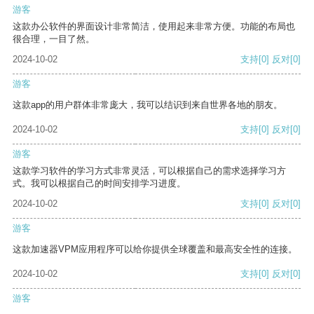
游客
这款办公软件的界面设计非常简洁，使用起来非常方便。功能的布局也
很合理，一目了然。
2024-10-02
支持
[0]
反对
[0]
游客
这款app的用户群体非常庞大，我可以结识到来自世界各地的朋友。
2024-10-02
支持
[0]
反对
[0]
游客
这款学习软件的学习方式非常灵活，可以根据自己的需求选择学习方
式。我可以根据自己的时间安排学习进度。
2024-10-02
支持
[0]
反对
[0]
游客
这款加速器VPM应用程序可以给你提供全球覆盖和最高安全性的连接。
2024-10-02
支持
[0]
反对
[0]
游客