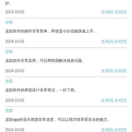
护。
2024-10-02
支持
[0]
反对
[0]
游客
这款软件的操作非常简单，即使是小白也能快速上手。
2024-10-02
支持
[0]
反对
[0]
游客
这款软件非常实用，可以帮助我解决很多问题。
2024-10-02
支持
[0]
反对
[0]
游客
这款软件的界面设计非常简洁，一目了然。
2024-10-02
支持
[0]
反对
[0]
游客
这款app的音乐资源非常优质，可以让我尽情享受音乐的魅力。
2024-10-02
支持
[0]
反对
[0]