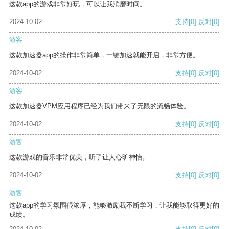
这款app的游戏非常好玩，可以让我消磨时间。
2024-10-02
支持
[0]
反对
[0]
游客
这款加速器app的操作非常简单，一键加速就能开启，非常方便。
2024-10-02
支持
[0]
反对
[0]
游客
这款加速器VPM应用程序已经为我们带来了无限的流畅体验。
2024-10-02
支持
[0]
反对
[0]
游客
这款游戏的音乐非常优美，听了让人心旷神怡。
2024-10-02
支持
[0]
反对
[0]
游客
这款app的学习氛围很浓厚，能够激励我不断学习，让我能够取得更好的
成绩。