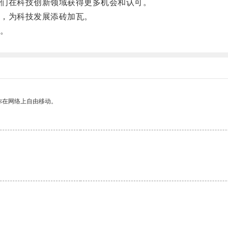
们在科技创新领域获得更多机会和认可。
，为科技发展添砖加瓦。
。
你在网络上自由移动。