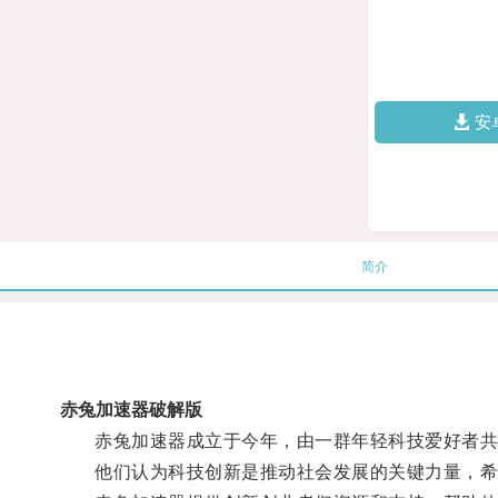
安
简介
赤兔加速器破解版
赤兔加速器成立于今年，由一群年轻科技爱好者共
他们认为科技创新是推动社会发展的关键力量，希