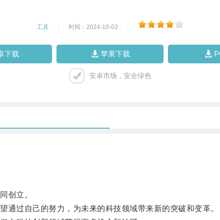
工具
|
时间：2024-10-03
|
卓下载
苹果下载
安卓市场，安全绿色
同创立。
望通过自己的努力，为未来的科技领域带来新的突破和变革。