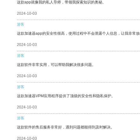
这款app就像我的私人导师，带领我探索知识的奥秘。
2024-10-03
游客
这款加速器app的安全性很高，使用过程中不会泄露个人信息，让我非常放
2024-10-03
游客
这款软件非常实用，可以帮助我解决很多问题。
2024-10-03
游客
这款加速器VPM应用程序提供了顶级的安全性和隐私保护。
2024-10-03
游客
这款软件的售后服务非常好，遇到问题都能得到及时解决。
2024-10-03