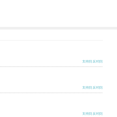
支持
[0]
反对
[0]
支持
[0]
反对
[0]
支持
[0]
反对
[0]