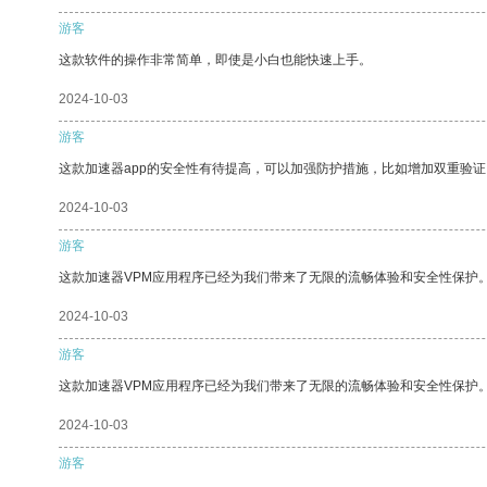
游客
这款软件的操作非常简单，即使是小白也能快速上手。
2024-10-03
游客
这款加速器app的安全性有待提高，可以加强防护措施，比如增加双重验证
2024-10-03
游客
这款加速器VPM应用程序已经为我们带来了无限的流畅体验和安全性保护
2024-10-03
游客
这款加速器VPM应用程序已经为我们带来了无限的流畅体验和安全性保护
2024-10-03
游客