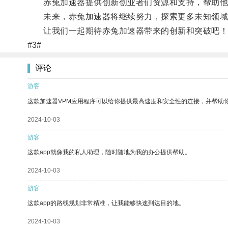
赤兔加速器提供创新创业者们资源和支持，帮助他
未来，赤兔加速器将继续努力，探索更多未知领域
让我们一起期待赤兔加速器带来的创新和突破吧！
#3#
评论
游客
这款加速器VPM应用程序可以给你提供最高速度和安全性的连接，并帮助
2024-10-03
游客
这款app就像我的私人助理，随时随地为我的办公提供帮助。
2024-10-03
游客
这款app的路线规划非常精准，让我能够快速到达目的地。
2024-10-03