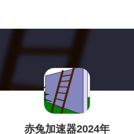
赤兔加速器2024年