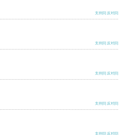
支持
[0]
反对
[0]
支持
[0]
反对
[0]
支持
[0]
反对
[0]
支持
[0]
反对
[0]
支持
[0]
反对
[0]