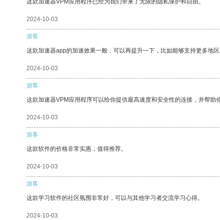
这款加速器VPM应用程序已经为我们带来了无限的隐私保护和自由。
2024-10-03
游客
这款加速器app的加速效果一般，可以再提升一下，比如能够支持更多地
2024-10-03
游客
这款加速器VPM应用程序可以给你提供最高速度和安全性的连接，并帮助
2024-10-03
游客
这款软件的价格非常实惠，值得推荐。
2024-10-03
游客
这款学习软件的社区氛围非常好，可以与其他学习者交流学习心得。
2024-10-03