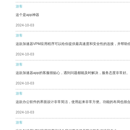
游客
这个是app神器
2024-10-03
游客
这款加速器VPM应用程序可以给你提供最高速度和安全性的连接，并帮助
2024-10-03
游客
这款加速器app的客服很贴心，遇到问题都能及时解决，服务态度非常好。
2024-10-03
游客
这款办公软件的界面设计非常简洁，使用起来非常方便。功能的布局也很
2024-10-03
游客