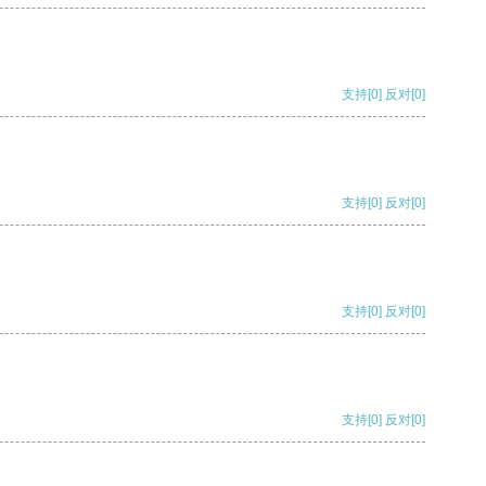
支持
[0]
反对
[0]
支持
[0]
反对
[0]
支持
[0]
反对
[0]
支持
[0]
反对
[0]