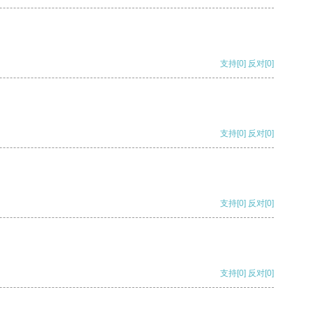
支持
[0]
反对
[0]
支持
[0]
反对
[0]
支持
[0]
反对
[0]
支持
[0]
反对
[0]