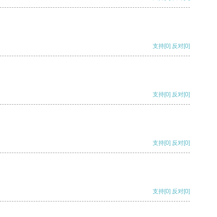
支持
[0]
反对
[0]
支持
[0]
反对
[0]
支持
[0]
反对
[0]
支持
[0]
反对
[0]