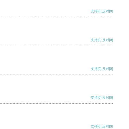
支持
[0]
反对
[0]
支持
[0]
反对
[0]
支持
[0]
反对
[0]
支持
[0]
反对
[0]
支持
[0]
反对
[0]