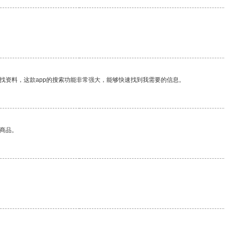
找资料，这款app的搜索功能非常强大，能够快速找到我需要的信息。
的商品。
。