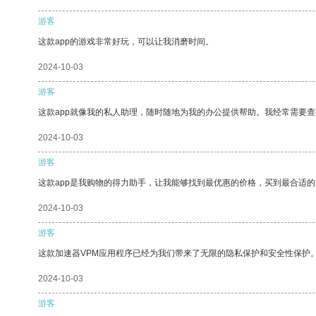
游客
这款app的游戏非常好玩，可以让我消磨时间。
2024-10-03
游客
这款app就像我的私人助理，随时随地为我的办公提供帮助。我经常需要查
2024-10-03
游客
这款app是我购物的得力助手，让我能够找到最优惠的价格，买到最合适
2024-10-03
游客
这款加速器VPM应用程序已经为我们带来了无限的隐私保护和安全性保护
2024-10-03
游客