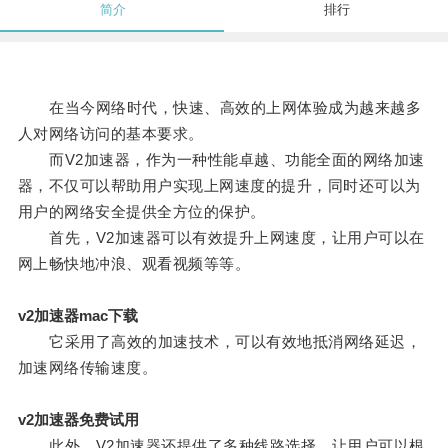
简介
排行
在当今网络时代，快速、高效的上网体验成为越来越多
人对网络访问的基本要求。
而V2加速器，作为一种性能卓越、功能全面的网络加速
器，不仅可以帮助用户实现上网速度的提升，同时还可以为
用户的网络安全提供全方位的保护。
首先，V2加速器可以有效提升上网速度，让用户可以在
网上畅快地冲浪、观看视频等等。
v2加速器mac下载
它采用了高效的加速技术，可以有效地抵消网络延迟，
加速网络传输速度。
v2加速器免费试用
此外，V2加速器还提供了多种线路选择，让用户可以根