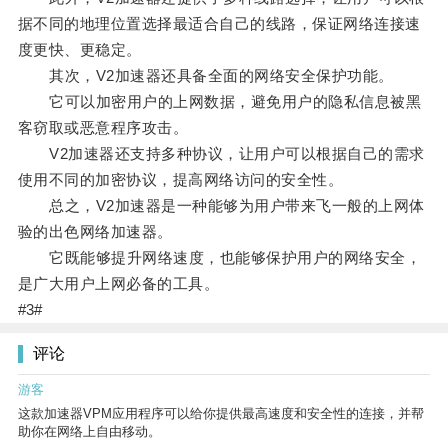
据不同的地理位置选择最适合自己的线路，保证网络连接速
度更快、更稳定。
其次，V2加速器还具备全面的网络安全保护功能。
它可以加密用户的上网数据，避免用户的隐私信息被黑
客窃取或恶意程序攻击。
V2加速器还支持多种协议，让用户可以根据自己的需求
使用不同的加密协议，提高网络访问的安全性。
总之，V2加速器是一种能够为用户带来飞一般的上网体
验的出色网络加速器。
它既能够提升网络速度，也能够保护用户的网络安全，
是广大用户上网必备的工具。
#3#
评论
游客
这款加速器VPM应用程序可以给你提供最高速度和安全性的连接，并帮
助你在网络上自由移动。