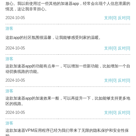
放心。我以前使用过一些其他的加速器app，经常会出现个人信息泄露的
情况，这让我非常担心。
2024-10-05
支持
[0]
反对
[0]
游客
这款app的社区氛围很温馨，让我能够感受到家的温暖。
2024-10-05
支持
[0]
反对
[0]
游客
这款加速器app的功能有点单一，可以增加一些新功能，比如增加一个自
动切换线路的功能。
2024-10-05
支持
[0]
反对
[0]
游客
这款加速器app的加速效果一般，可以再提升一下，比如能够支持更多地
区的线路。
2024-10-05
支持
[0]
反对
[0]
游客
这款加速器VPM应用程序已经为我们带来了无限的隐私保护和安全性保
护。