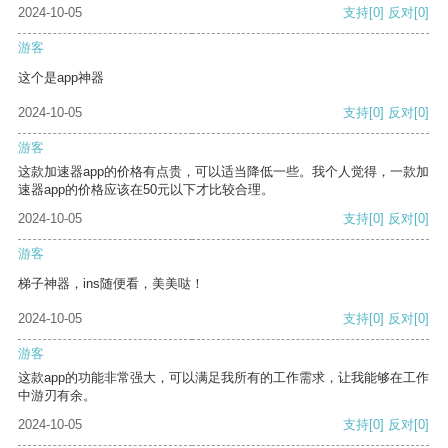
2024-10-05
支持
[0]
反对
[0]
游客
这个是app神器
2024-10-05
支持
[0]
反对
[0]
游客
这款加速器app的价格有点贵，可以适当降低一些。我个人觉得，一款加
速器app的价格应该在50元以下才比较合理。
2024-10-05
支持
[0]
反对
[0]
游客
梯子神器，ins随便看，美美哒！
2024-10-05
支持
[0]
反对
[0]
游客
这款app的功能非常强大，可以满足我所有的工作需求，让我能够在工作
中游刃有余。
2024-10-05
支持
[0]
反对
[0]