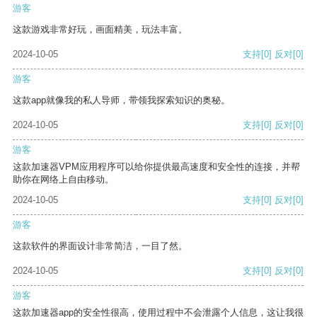
游客
这款游戏非常好玩，画面精美，玩法丰富。
2024-10-05
支持
[0]
反对
[0]
游客
这款app就像我的私人导师，带领我探索知识的奥秘。
2024-10-05
支持
[0]
反对
[0]
游客
这款加速器VPM应用程序可以给你提供最高速度和安全性的连接，并帮
助你在网络上自由移动。
2024-10-05
支持
[0]
反对
[0]
游客
这款软件的界面设计非常简洁，一目了然。
2024-10-05
支持
[0]
反对
[0]
游客
这款加速器app的安全性很高，使用过程中不会泄露个人信息，这让我很