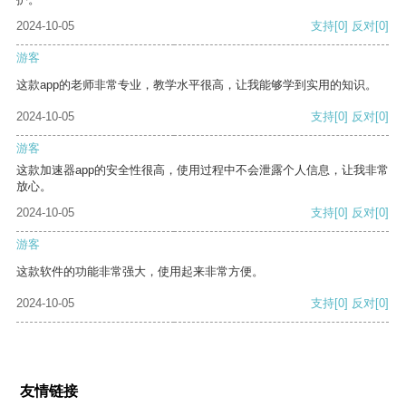
2024-10-05
支持
[0]
反对
[0]
游客
这款app的老师非常专业，教学水平很高，让我能够学到实用的知识。
2024-10-05
支持
[0]
反对
[0]
游客
这款加速器app的安全性很高，使用过程中不会泄露个人信息，让我非常
放心。
2024-10-05
支持
[0]
反对
[0]
游客
这款软件的功能非常强大，使用起来非常方便。
2024-10-05
支持
[0]
反对
[0]
友情链接