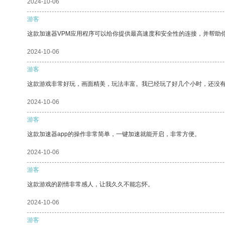
2024-10-06
游客
这款加速器VPM应用程序可以给你提供最高速度和安全性的连接，并帮助
2024-10-06
游客
这款游戏非常好玩，画面精美，玩法丰富。我已经玩了好几个小时，还没
2024-10-06
游客
这款加速器app的操作非常简单，一键加速就能开启，非常方便。
2024-10-06
游客
这款游戏的剧情非常感人，让我久久不能忘怀。
2024-10-06
游客