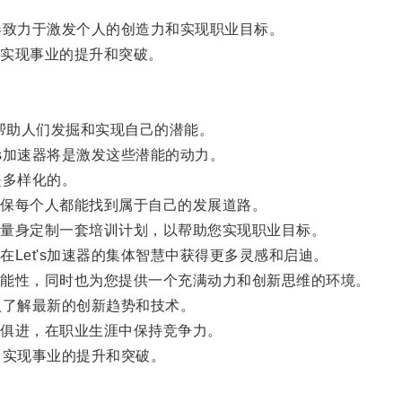
器致力于激发个人的创造力和实现职业目标。
实现事业的提升和突破。
在帮助人们发掘和实现自己的潜能。
s加速器将是激发这些潜能的动力。
是多样化的。
保每个人都能找到属于自己的发展道路。
量身定制一套培训计划，以帮助您实现职业目标。
et's加速器的集体智慧中获得更多灵感和启迪。
能性，同时也为您提供一个充满动力和创新思维的环境。
入了解最新的创新趋势和技术。
俱进，在职业生涯中保持竞争力。
，实现事业的提升和突破。