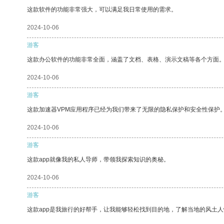
这款软件的功能非常强大，可以满足我日常使用的需求。
2024-10-06
游客
这款办公软件的功能非常全面，涵盖了文档、表格、演示文稿等各个方面
2024-10-06
游客
这款加速器VPM应用程序已经为我们带来了无限的隐私保护和安全性保护
2024-10-06
游客
这款app就像我的私人导师，带领我探索知识的奥秘。
2024-10-06
游客
这款app是我旅行的好帮手，让我能够轻松找到目的地，了解当地的风土人