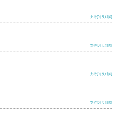
支持
[0]
反对
[0]
支持
[0]
反对
[0]
支持
[0]
反对
[0]
支持
[0]
反对
[0]