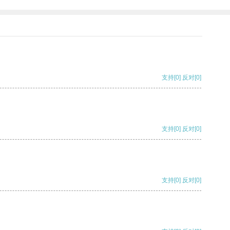
支持
[0]
反对
[0]
支持
[0]
反对
[0]
支持
[0]
反对
[0]