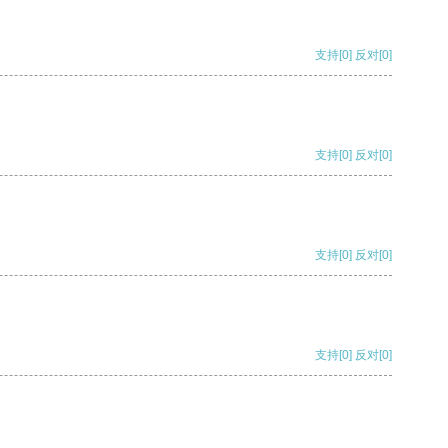
支持
[0]
反对
[0]
支持
[0]
反对
[0]
支持
[0]
反对
[0]
支持
[0]
反对
[0]