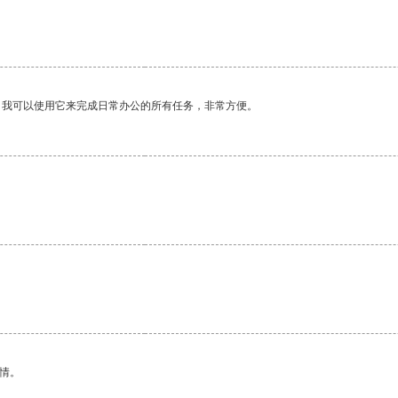
。我可以使用它来完成日常办公的所有任务，非常方便。
。
情。