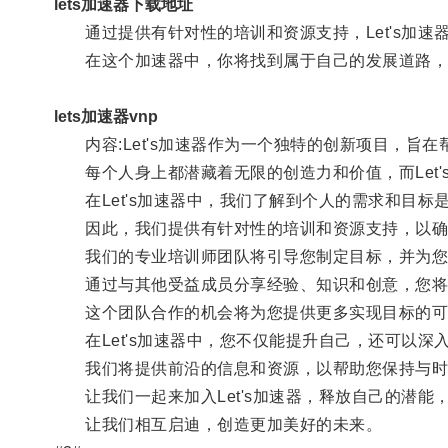
lets加速器下载地址
通过提供有针对性的培训和资源支持，Let's加速
在这个加速器中，你将找到属于自己的发展道路，
lets加速器vnp
内容:Let's加速器作为一个独特的创新项目，旨
每个人身上都潜藏着无限的创造力和价值，而Let'
在Let's加速器中，我们了解到个人的需求和目标
因此，我们提供有针对性的培训和资源支持，以确
我们的专业培训师团队将引导您制定目标，并为您
通过与其他受益成员分享经验、知识和创意，您将在L
这个团队合作的机会将为您提供更多实现目标的可
在Let's加速器中，您不仅能提升自己，还可以深
我们将提供前沿的信息和资源，以帮助您保持与时
让我们一起来加入Let's加速器，释放自己的潜能
让我们相互启迪，创造更加美好的未来。