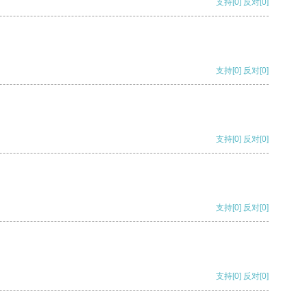
支持
[0]
反对
[0]
支持
[0]
反对
[0]
支持
[0]
反对
[0]
支持
[0]
反对
[0]
支持
[0]
反对
[0]