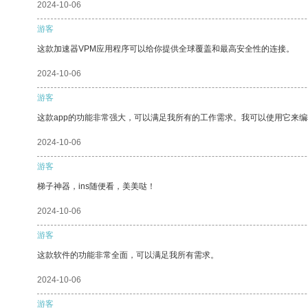
2024-10-06
游客
这款加速器VPM应用程序可以给你提供全球覆盖和最高安全性的连接。
2024-10-06
游客
这款app的功能非常强大，可以满足我所有的工作需求。我可以使用它来
2024-10-06
游客
梯子神器，ins随便看，美美哒！
2024-10-06
游客
这款软件的功能非常全面，可以满足我所有需求。
2024-10-06
游客