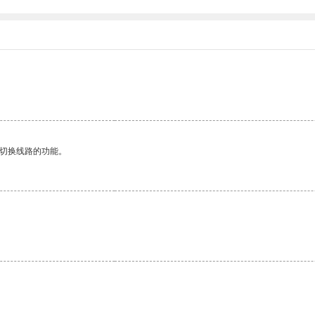
动切换线路的功能。