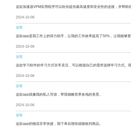
这款加速器VPM应用程序可以给你提供最高速度和安全性的连接，并帮助
2024-10-06
游客
这款app是我工作上的得力助手，让我的工作效率提高了50%，让我能够
2024-10-06
游客
这款学习软件的学习方式非常灵活，可以根据自己的需求选择学习方式。
2024-10-06
游客
这款app就像我的私人导游，带我领略世界各地的美景。
2024-10-06
游客
这款app的物流非常快捷，我下单后很快就能收到商品。