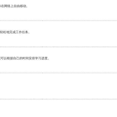
你在网络上自由移动。
更轻松地完成工作任务。
我可以根据自己的时间安排学习进度。