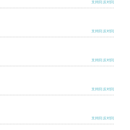
支持
[0]
反对
[0]
支持
[0]
反对
[0]
支持
[0]
反对
[0]
支持
[0]
反对
[0]
支持
[0]
反对
[0]