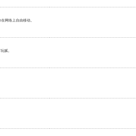
你在网络上自由移动。
有玩腻。