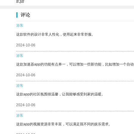
#3#
评论
游客
这款软件的设计非常人性化，使用起来非常舒服。
2024-10-06
游客
这款加速器app的功能有点单一，可以增加一些新功能，比如增加一个自
2024-10-06
游客
这款app的社区氛围很温馨，让我能够感受到家的温暖。
2024-10-06
游客
这款app的视频资源非常丰富，可以满足我不同的娱乐需求。