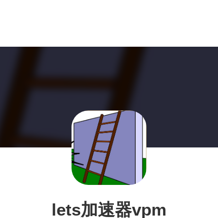
lets加速器vpm