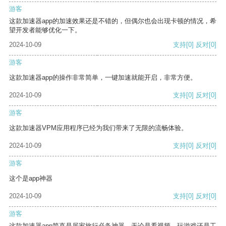
游客
这款加速器app的加速效果还是不错的，但偶尔也会出现卡顿的情况，希
望开发者能够优化一下。
2024-10-09
支持
[0]
反对
[0]
游客
这款加速器app的操作非常简单，一键加速就能开启，非常方便。
2024-10-09
支持
[0]
反对
[0]
游客
这款加速器VPM应用程序已经为我们带来了无限的流畅体验。
2024-10-09
支持
[0]
反对
[0]
游客
这个是app神器
2024-10-09
支持
[0]
反对
[0]
游客
这款加速器app简直是居家旅行必备神器，无论是看视频、玩游戏还是工