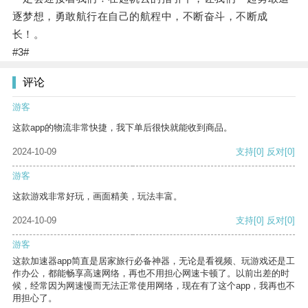
逐梦想，勇敢航行在自己的航程中，不断奋斗，不断成
长！。
#3#
评论
游客
这款app的物流非常快捷，我下单后很快就能收到商品。
2024-10-09
支持
[0]
反对
[0]
游客
这款游戏非常好玩，画面精美，玩法丰富。
2024-10-09
支持
[0]
反对
[0]
游客
这款加速器app简直是居家旅行必备神器，无论是看视频、玩游戏还是工
作办公，都能畅享高速网络，再也不用担心网速卡顿了。以前出差的时
候，经常因为网速慢而无法正常使用网络，现在有了这个app，我再也不
用担心了。