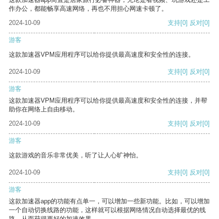
作办公，都能畅享高速网络，再也不用担心网速卡顿了。
2024-10-09
支持
[0]
反对
[0]
游客
这款加速器VPM应用程序可以给你提供最高速度和安全性的连接。
2024-10-09
支持
[0]
反对
[0]
游客
这款加速器VPM应用程序可以给你提供最高速度和安全性的连接，并帮
助你在网络上自由移动。
2024-10-09
支持
[0]
反对
[0]
游客
这款游戏的音乐非常优美，听了让人心旷神怡。
2024-10-09
支持
[0]
反对
[0]
游客
这款加速器app的功能有点单一，可以增加一些新功能。比如，可以增加
一个自动切换线路的功能，这样就可以根据网络情况自动选择最优的线
路，从而获得更好的加速效果。