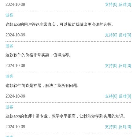
2024-10-09
支持
[0]
反对
[0]
游客
这款app的用户评论非常真实，可以帮助我做出更准确的选择。
2024-10-09
支持
[0]
反对
[0]
游客
这款软件的价格非常实惠，值得推荐。
2024-10-09
支持
[0]
反对
[0]
游客
这款软件简直是神器，解决了我所有问题。
2024-10-09
支持
[0]
反对
[0]
游客
这款app的老师非常专业，教学水平很高，让我能够学到实用的知识。
2024-10-09
支持
[0]
反对
[0]