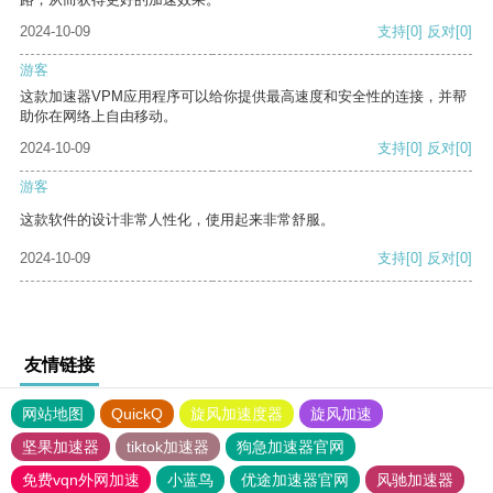
2024-10-09
支持
[0]
反对
[0]
游客
这款加速器VPM应用程序可以给你提供最高速度和安全性的连接，并帮
助你在网络上自由移动。
2024-10-09
支持
[0]
反对
[0]
游客
这款软件的设计非常人性化，使用起来非常舒服。
2024-10-09
支持
[0]
反对
[0]
友情链接
网站地图
QuickQ
旋风加速度器
旋风加速
坚果加速器
tiktok加速器
狗急加速器官网
免费vqn外网加速
小蓝鸟
优途加速器官网
风驰加速器