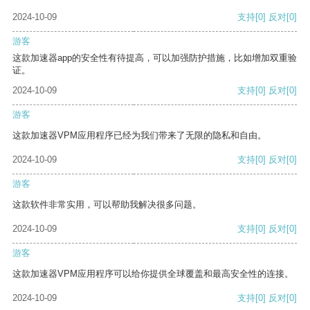
2024-10-09
支持
[0]
反对
[0]
游客
这款加速器app的安全性有待提高，可以加强防护措施，比如增加双重验
证。
2024-10-09
支持
[0]
反对
[0]
游客
这款加速器VPM应用程序已经为我们带来了无限的隐私和自由。
2024-10-09
支持
[0]
反对
[0]
游客
这款软件非常实用，可以帮助我解决很多问题。
2024-10-09
支持
[0]
反对
[0]
游客
这款加速器VPM应用程序可以给你提供全球覆盖和最高安全性的连接。
2024-10-09
支持
[0]
反对
[0]