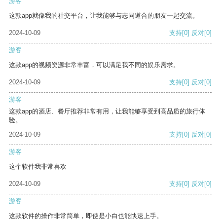
游客
这款app就像我的社交平台，让我能够与志同道合的朋友一起交流。
2024-10-09
支持
[0]
反对
[0]
游客
这款app的视频资源非常丰富，可以满足我不同的娱乐需求。
2024-10-09
支持
[0]
反对
[0]
游客
这款app的酒店、餐厅推荐非常有用，让我能够享受到高品质的旅行体
验。
2024-10-09
支持
[0]
反对
[0]
游客
这个软件我非常喜欢
2024-10-09
支持
[0]
反对
[0]
游客
这款软件的操作非常简单，即使是小白也能快速上手。