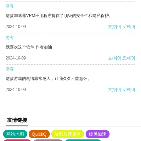
游客
这款加速器VPM应用程序提供了顶级的安全性和隐私保护。
2024-10-09
支持
[0]
反对
[0]
游客
我喜欢这个软件 作者加油
2024-10-09
支持
[0]
反对
[0]
游客
这款游戏的剧情非常感人，让我久久不能忘怀。
2024-10-09
支持
[0]
反对
[0]
友情链接
网站地图
QuickQ
旋风加速度器
旋风加速