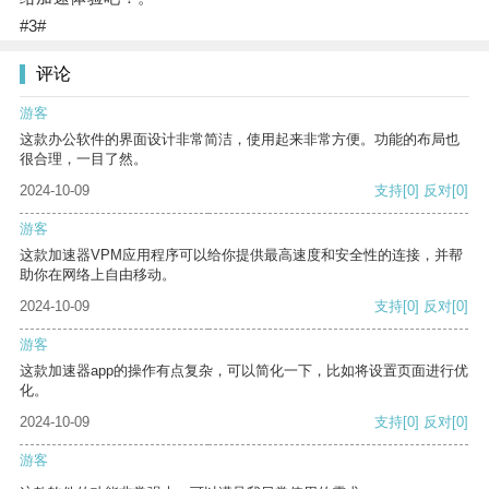
#3#
评论
游客
这款办公软件的界面设计非常简洁，使用起来非常方便。功能的布局也
很合理，一目了然。
2024-10-09
支持
[0]
反对
[0]
游客
这款加速器VPM应用程序可以给你提供最高速度和安全性的连接，并帮
助你在网络上自由移动。
2024-10-09
支持
[0]
反对
[0]
游客
这款加速器app的操作有点复杂，可以简化一下，比如将设置页面进行优
化。
2024-10-09
支持
[0]
反对
[0]
游客