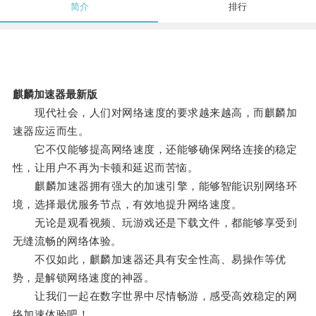
简介
排行
麒麟加速器最新版
现代社会，人们对网络速度的要求越来越高，而麒麟加
速器应运而生。
它不仅能够提高网络速度，还能够确保网络连接的稳定
性，让用户不再为卡顿和延迟而苦恼。
麒麟加速器拥有强大的加速引擎，能够智能识别网络环
境，选择最优服务节点，有效地提升网络速度。
无论是观看视频、玩游戏还是下载文件，都能够享受到
无缝流畅的网络体验。
不仅如此，麒麟加速器还具有安全性高、易操作等优
势，是解锁网络速度的神器。
让我们一起在数字世界中尽情畅游，感受高效稳定的网
络加速体验吧！。