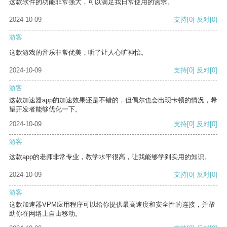
这款软件的功能非常强大，可以满足我日常使用的需求。
2024-10-09
支持
[0]
反对
[0]
游客
这款游戏的音乐非常优美，听了让人心旷神怡。
2024-10-09
支持
[0]
反对
[0]
游客
这款加速器app的加速效果还是不错的，但偶尔也会出现卡顿的情况，希
望开发者能够优化一下。
2024-10-09
支持
[0]
反对
[0]
游客
这款app的老师非常专业，教学水平很高，让我能够学到实用的知识。
2024-10-09
支持
[0]
反对
[0]
游客
这款加速器VPM应用程序可以给你提供最高速度和安全性的连接，并帮
助你在网络上自由移动。