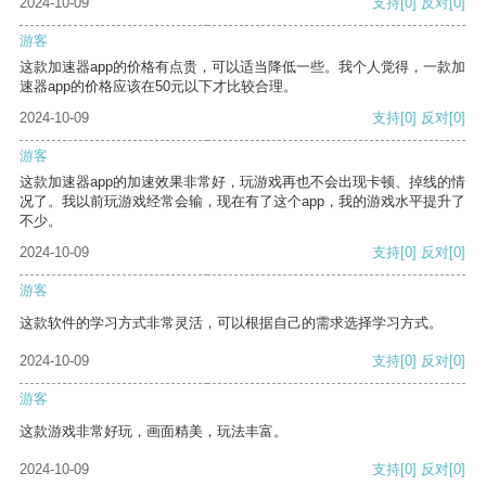
2024-10-09
支持
[0]
反对
[0]
游客
这款加速器app的价格有点贵，可以适当降低一些。我个人觉得，一款加
速器app的价格应该在50元以下才比较合理。
2024-10-09
支持
[0]
反对
[0]
游客
这款加速器app的加速效果非常好，玩游戏再也不会出现卡顿、掉线的情
况了。我以前玩游戏经常会输，现在有了这个app，我的游戏水平提升了
不少。
2024-10-09
支持
[0]
反对
[0]
游客
这款软件的学习方式非常灵活，可以根据自己的需求选择学习方式。
2024-10-09
支持
[0]
反对
[0]
游客
这款游戏非常好玩，画面精美，玩法丰富。
2024-10-09
支持
[0]
反对
[0]