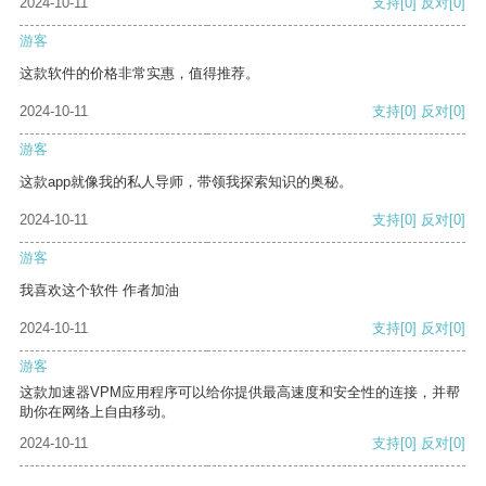
2024-10-11
支持
[0]
反对
[0]
游客
这款软件的价格非常实惠，值得推荐。
2024-10-11
支持
[0]
反对
[0]
游客
这款app就像我的私人导师，带领我探索知识的奥秘。
2024-10-11
支持
[0]
反对
[0]
游客
我喜欢这个软件 作者加油
2024-10-11
支持
[0]
反对
[0]
游客
这款加速器VPM应用程序可以给你提供最高速度和安全性的连接，并帮
助你在网络上自由移动。
2024-10-11
支持
[0]
反对
[0]