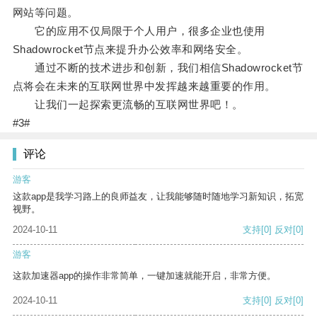
网站等问题。
它的应用不仅局限于个人用户，很多企业也使用
Shadowrocket节点来提升办公效率和网络安全。
通过不断的技术进步和创新，我们相信Shadowrocket节
点将会在未来的互联网世界中发挥越来越重要的作用。
让我们一起探索更流畅的互联网世界吧！。
#3#
评论
游客
这款app是我学习路上的良师益友，让我能够随时随地学习新知识，拓宽
视野。
2024-10-11
支持
[0]
反对
[0]
游客
这款加速器app的操作非常简单，一键加速就能开启，非常方便。
2024-10-11
支持
[0]
反对
[0]