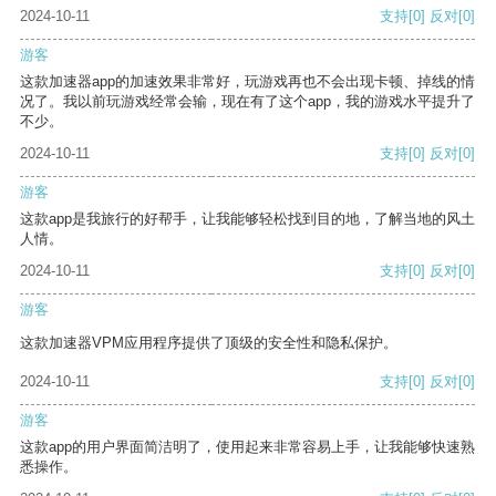
2024-10-11
支持
[0]
反对
[0]
游客
这款加速器app的加速效果非常好，玩游戏再也不会出现卡顿、掉线的情
况了。我以前玩游戏经常会输，现在有了这个app，我的游戏水平提升了
不少。
2024-10-11
支持
[0]
反对
[0]
游客
这款app是我旅行的好帮手，让我能够轻松找到目的地，了解当地的风土
人情。
2024-10-11
支持
[0]
反对
[0]
游客
这款加速器VPM应用程序提供了顶级的安全性和隐私保护。
2024-10-11
支持
[0]
反对
[0]
游客
这款app的用户界面简洁明了，使用起来非常容易上手，让我能够快速熟
悉操作。