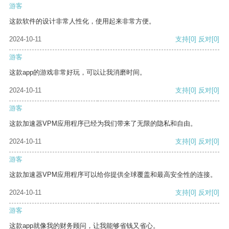
游客
这款软件的设计非常人性化，使用起来非常方便。
2024-10-11
支持
[0]
反对
[0]
游客
这款app的游戏非常好玩，可以让我消磨时间。
2024-10-11
支持
[0]
反对
[0]
游客
这款加速器VPM应用程序已经为我们带来了无限的隐私和自由。
2024-10-11
支持
[0]
反对
[0]
游客
这款加速器VPM应用程序可以给你提供全球覆盖和最高安全性的连接。
2024-10-11
支持
[0]
反对
[0]
游客
这款app就像我的财务顾问，让我能够省钱又省心。