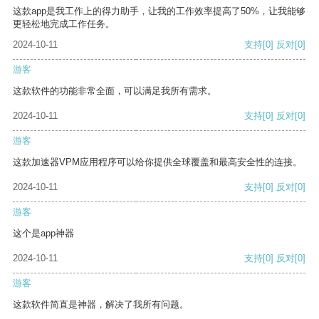
这款app是我工作上的得力助手，让我的工作效率提高了50%，让我能够
更轻松地完成工作任务。
2024-10-11
支持
[0]
反对
[0]
游客
这款软件的功能非常全面，可以满足我所有需求。
2024-10-11
支持
[0]
反对
[0]
游客
这款加速器VPM应用程序可以给你提供全球覆盖和最高安全性的连接。
2024-10-11
支持
[0]
反对
[0]
游客
这个是app神器
2024-10-11
支持
[0]
反对
[0]
游客
这款软件简直是神器，解决了我所有问题。