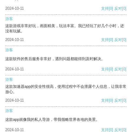
2024-10-11
支持
[0]
反对
[0]
游客
这款游戏非常好玩，画面精美，玩法丰富。我已经玩了好几个小时，还
没有玩腻。
2024-10-11
支持
[0]
反对
[0]
游客
这款软件的售后服务非常好，遇到问题都能得到及时解决。
2024-10-11
支持
[0]
反对
[0]
游客
这款加速器app的安全性很高，使用过程中不会泄露个人信息，让我非常
放心。
2024-10-11
支持
[0]
反对
[0]
游客
这款app就像我的私人导游，带我领略世界各地的美景。
2024-10-11
支持
[0]
反对
[0]