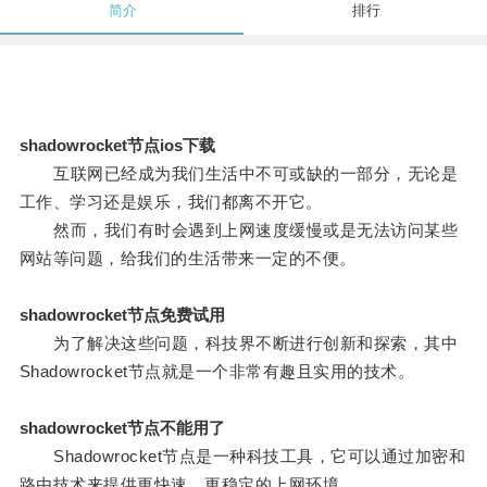
简介
排行
shadowrocket节点ios下载
互联网已经成为我们生活中不可或缺的一部分，无论是
工作、学习还是娱乐，我们都离不开它。
然而，我们有时会遇到上网速度缓慢或是无法访问某些
网站等问题，给我们的生活带来一定的不便。
shadowrocket节点免费试用
为了解决这些问题，科技界不断进行创新和探索，其中
Shadowrocket节点就是一个非常有趣且实用的技术。
shadowrocket节点不能用了
Shadowrocket节点是一种科技工具，它可以通过加密和
路由技术来提供更快速、更稳定的上网环境。