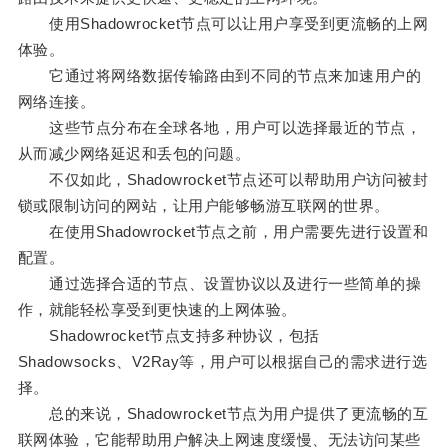
使用Shadowrocket节点可以让用户享受到更流畅的上网
体验。
它通过将网络数据传输路由到不同的节点来加速用户的
网络连接。
这些节点分布在全球各地，用户可以选择最近的节点，
从而减少网络延迟和丢包的问题。
不仅如此，Shadowrocket节点还可以帮助用户访问被封
锁或限制访问的网站，让用户能够畅游互联网的世界。
在使用Shadowrocket节点之前，用户需要先进行设置和
配置。
通过选择合适的节点、设置协议以及进行一些简单的操
作，就能轻松享受到更快速的上网体验。
Shadowrocket节点支持多种协议，包括
Shadowsocks、V2Ray等，用户可以根据自己的需求进行选
择。
总的来说，Shadowrocket节点为用户提供了更流畅的互
联网体验，它能帮助用户解决上网速度缓慢、无法访问某些