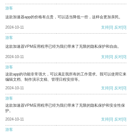
游客
这款加速器app的价格有点贵，可以适当降低一些，这样会更加亲民。
2024-10-11
支持
[0]
反对
[0]
游客
这款加速器VPM应用程序已经为我们带来了无限的隐私保护和自由。
2024-10-11
支持
[0]
反对
[0]
游客
这款app的功能非常强大，可以满足我所有的工作需求。我可以使用它来
编辑文档、制作演示文稿、管理日程安排等。
2024-10-11
支持
[0]
反对
[0]
游客
这款加速器VPM应用程序已经为我们带来了无限的隐私保护和安全性保
护。
2024-10-11
支持
[0]
反对
[0]
游客