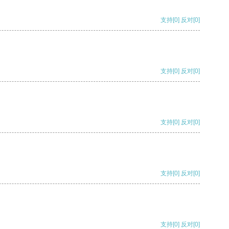
支持
[0]
反对
[0]
支持
[0]
反对
[0]
支持
[0]
反对
[0]
支持
[0]
反对
[0]
支持
[0]
反对
[0]