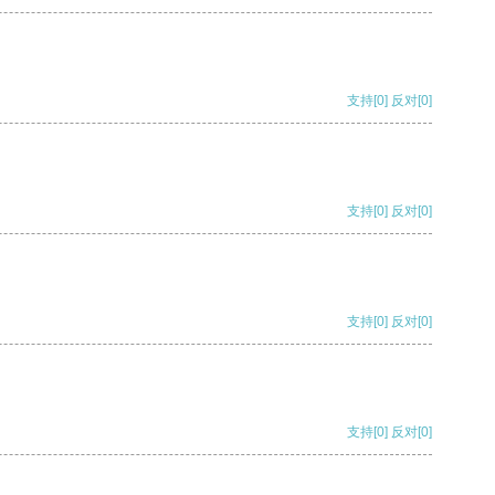
支持
[0]
反对
[0]
支持
[0]
反对
[0]
支持
[0]
反对
[0]
支持
[0]
反对
[0]