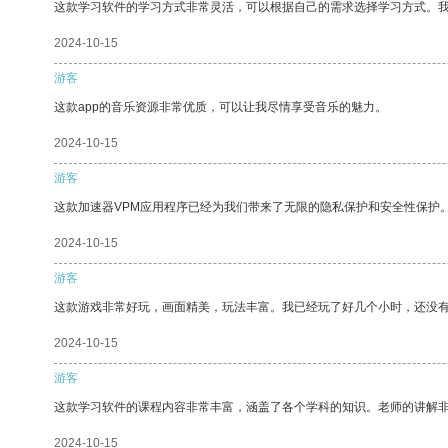
这款学习软件的学习方式非常灵活，可以根据自己的需求选择学习方式。
2024-10-15
游客
这款app的音乐资源非常优质，可以让我尽情享受音乐的魅力。
2024-10-15
游客
这款加速器VPM应用程序已经为我们带来了无限的隐私保护和安全性保护
2024-10-15
游客
这款游戏非常好玩，画面精美，玩法丰富。我已经玩了好几个小时，还没
2024-10-15
游客
这款学习软件的课程内容非常丰富，涵盖了各个学科的知识。老师的讲解
2024-10-15