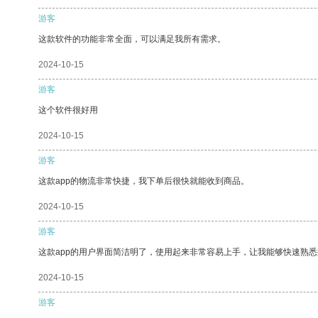
游客
这款软件的功能非常全面，可以满足我所有需求。
2024-10-15
游客
这个软件很好用
2024-10-15
游客
这款app的物流非常快捷，我下单后很快就能收到商品。
2024-10-15
游客
这款app的用户界面简洁明了，使用起来非常容易上手，让我能够快速熟
2024-10-15
游客