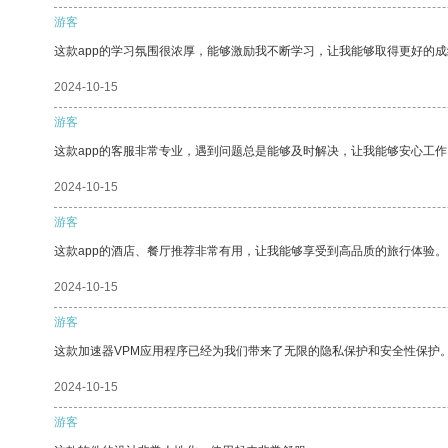
游客
这款app的学习氛围很浓厚，能够激励我不断学习，让我能够取得更好的成
2024-10-15
游客
这款app的客服非常专业，遇到问题总是能够及时解决，让我能够安心工作
2024-10-15
游客
这款app的酒店、餐厅推荐非常有用，让我能够享受到高品质的旅行体验。
2024-10-15
游客
这款加速器VPM应用程序已经为我们带来了无限的隐私保护和安全性保护
2024-10-15
游客