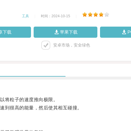
工具
|
时间：2024-10-15
|
卓下载
苹果下载
安卓市场，安全绿色
以将粒子的速度推向极限。
速到很高的能量，然后使其相互碰撞。