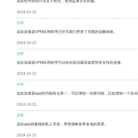
这款软件的设计非常人性化，使用起来非常舒服。
2024-10-15
游客
这款加速器VPM应用程序已经为我们带来了无限的流畅体验。
2024-10-15
游客
这款加速器VPM应用程序可以给你提供最高速度和安全性的连接。
2024-10-15
游客
这款加速器app的功能有点单一，可以增加一些新功能，比如增加一个自
2024-10-15
游客
这款app就像我的私人导游，带我领略世界各地的美景。
2024-10-15