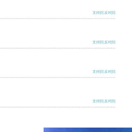
支持
[0]
反对
[0]
支持
[0]
反对
[0]
支持
[0]
反对
[0]
支持
[0]
反对
[0]
支持
[0]
反对
[0]