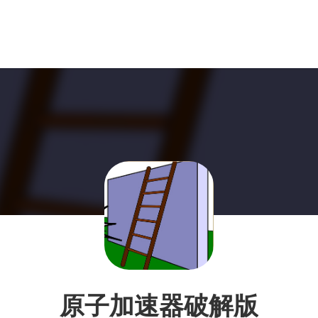
原子加速器破解版