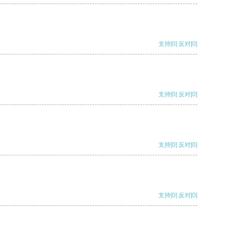
支持
[0]
反对
[0]
支持
[0]
反对
[0]
支持
[0]
反对
[0]
支持
[0]
反对
[0]