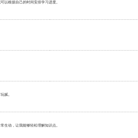
我可以根据自己的时间安排学习进度。
。
有玩腻。
非常生动，让我能够轻松理解知识点。