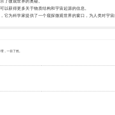
示了微观世界的奥秘。
可以获得更多关于物质结构和宇宙起源的信息。
它为科学家提供了一个窥探微观世界的窗口，为人类对宇宙
合理，一目了然。