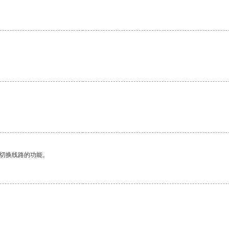
动切换线路的功能。