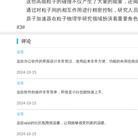
这些高能粒子的碰撞不仅产生了大量的能量，还揭
通过对粒子间的相互作用进行精密控制，研究人员
原子加速器在粒子物理学研究领域扮演着重要角色，
#3#
评论
游客
这款办公软件的界面设计非常简洁，使用起来非常方便。功能的布局也很
2024-10-15
游客
这款软件的操作非常简单，即使是小白也能快速上手。
2024-10-15
游客
这款app的社区氛围很温馨，让我能够感受到家的温暖。
2024-10-15