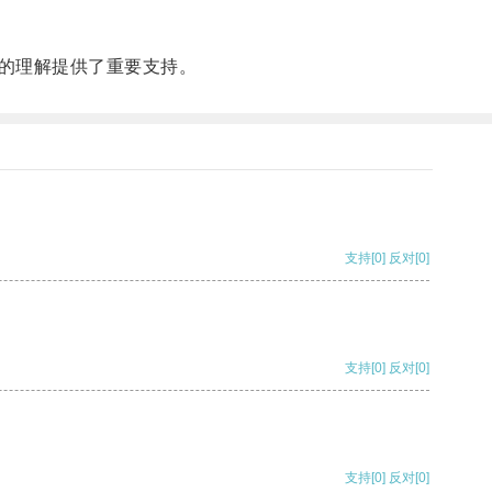
的理解提供了重要支持。
支持
[0]
反对
[0]
支持
[0]
反对
[0]
支持
[0]
反对
[0]