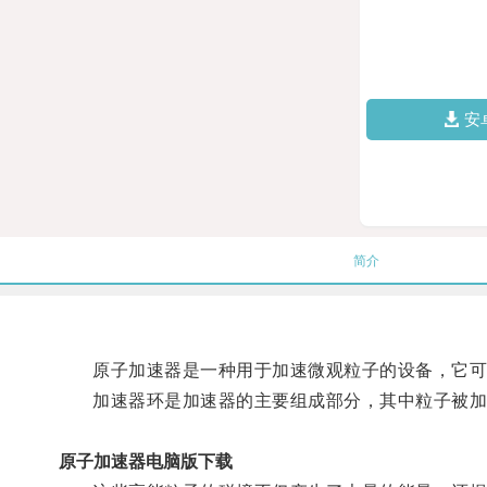
安
简介
原子加速器是一种用于加速微观粒子的设备，它可
加速器环是加速器的主要组成部分，其中粒子被加
原子加速器电脑版下载