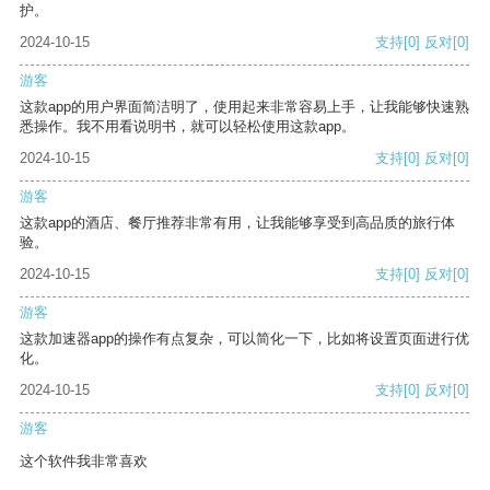
护。
2024-10-15
支持
[0]
反对
[0]
游客
这款app的用户界面简洁明了，使用起来非常容易上手，让我能够快速熟
悉操作。我不用看说明书，就可以轻松使用这款app。
2024-10-15
支持
[0]
反对
[0]
游客
这款app的酒店、餐厅推荐非常有用，让我能够享受到高品质的旅行体
验。
2024-10-15
支持
[0]
反对
[0]
游客
这款加速器app的操作有点复杂，可以简化一下，比如将设置页面进行优
化。
2024-10-15
支持
[0]
反对
[0]
游客
这个软件我非常喜欢