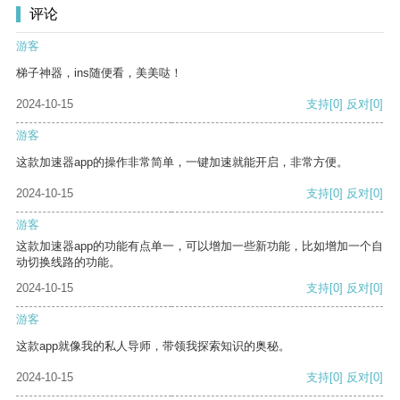
评论
游客
梯子神器，ins随便看，美美哒！
2024-10-15
支持
[0]
反对
[0]
游客
这款加速器app的操作非常简单，一键加速就能开启，非常方便。
2024-10-15
支持
[0]
反对
[0]
游客
这款加速器app的功能有点单一，可以增加一些新功能，比如增加一个自
动切换线路的功能。
2024-10-15
支持
[0]
反对
[0]
游客
这款app就像我的私人导师，带领我探索知识的奥秘。
2024-10-15
支持
[0]
反对
[0]