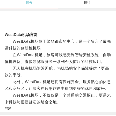
简介
排行
WestData机场官网
WestData机场位于繁华都市的中心，是一个集合了最先
进科技的创新性机场。
在WestData机场，旅客可以感受到智能安检系统、自助
值机设备、虚拟导览服务等一系列令人惊叹的科技应用。
无人机在机场附近巡航，为机场的安全保障提供了更高
效的手段。
此外，WestData机场还拥有设施齐全、服务贴心的休息
区和商务区，让旅客在疲惫旅途中得到更好的休息和放松。
WestData机场，不仅仅是一个普通的交通枢纽，更是未
来科技与便捷舒适的结合之地。
#3#