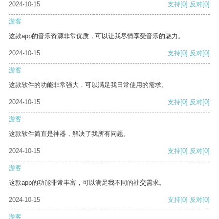
2024-10-15
支持
[0]
反对
[0]
游客
这款app的音乐资源非常优质，可以让我尽情享受音乐的魅力。
2024-10-15
支持
[0]
反对
[0]
游客
这款软件的功能非常强大，可以满足我日常使用的需求。
2024-10-15
支持
[0]
反对
[0]
游客
这款软件简直是神器，解决了我所有问题。
2024-10-15
支持
[0]
反对
[0]
游客
这款app的功能非常丰富，可以满足我不同的社交需求。
2024-10-15
支持
[0]
反对
[0]
游客