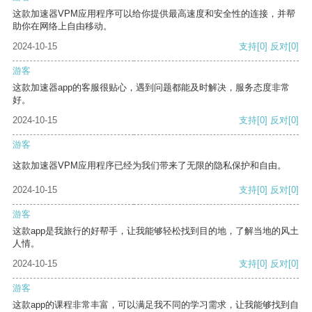
这款加速器VPM应用程序可以给你提供最高速度和安全性的连接，并帮
助你在网络上自由移动。
2024-10-15
支持
[0]
反对
[0]
游客
这款加速器app的客服很贴心，遇到问题都能及时解决，服务态度非常
好。
2024-10-15
支持
[0]
反对
[0]
游客
这款加速器VPM应用程序已经为我们带来了无限的隐私保护和自由。
2024-10-15
支持
[0]
反对
[0]
游客
这款app是我旅行的好帮手，让我能够轻松找到目的地，了解当地的风土
人情。
2024-10-15
支持
[0]
反对
[0]
游客
这款app的课程非常丰富，可以满足我不同的学习需求，让我能够找到自