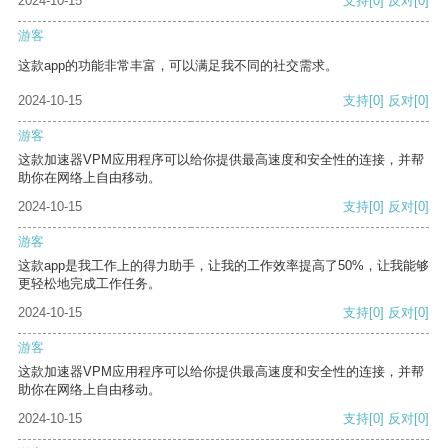
2024-10-15
支持
[0]
反对
[0]
游客
这款app的功能非常丰富，可以满足我不同的社交需求。
2024-10-15
支持
[0]
反对
[0]
游客
这款加速器VPM应用程序可以给你提供最高速度和安全性的连接，并帮
助你在网络上自由移动。
2024-10-15
支持
[0]
反对
[0]
游客
这款app是我工作上的得力助手，让我的工作效率提高了50%，让我能够
更轻松地完成工作任务。
2024-10-15
支持
[0]
反对
[0]
游客
这款加速器VPM应用程序可以给你提供最高速度和安全性的连接，并帮
助你在网络上自由移动。
2024-10-15
支持
[0]
反对
[0]