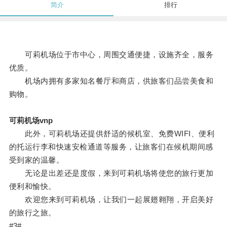
简介
排行
可莉机场位于市中心，周围交通便捷，设施齐全，服务
优质。
机场内拥有多家知名餐厅和商店，供旅客们品尝美食和
购物。
可莉机场vnp
此外，可莉机场还提供舒适的候机室、免费WIFI、便利
的托运行李和快速安检通道等服务，让旅客们在候机期间感
受到家的温馨。
无论是出差还是度假，来到可莉机场将使您的旅行更加
便利和愉快。
欢迎您来到可莉机场，让我们一起展翅翱翔，开启美好
的旅行之旅。
#3#