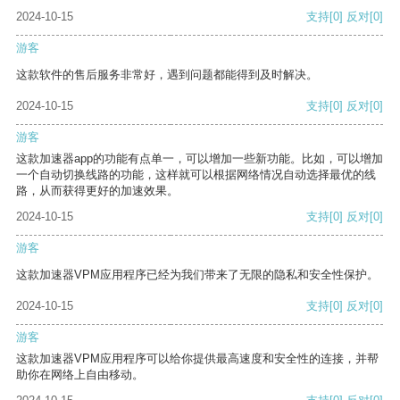
2024-10-15
支持
[0]
反对
[0]
游客
这款软件的售后服务非常好，遇到问题都能得到及时解决。
2024-10-15
支持
[0]
反对
[0]
游客
这款加速器app的功能有点单一，可以增加一些新功能。比如，可以增加
一个自动切换线路的功能，这样就可以根据网络情况自动选择最优的线
路，从而获得更好的加速效果。
2024-10-15
支持
[0]
反对
[0]
游客
这款加速器VPM应用程序已经为我们带来了无限的隐私和安全性保护。
2024-10-15
支持
[0]
反对
[0]
游客
这款加速器VPM应用程序可以给你提供最高速度和安全性的连接，并帮
助你在网络上自由移动。