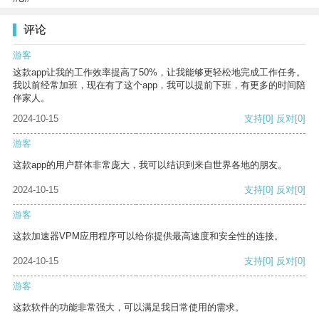
评论
游客
这款app让我的工作效率提高了50%，让我能够更轻松地完成工作任务。
我以前经常加班，现在有了这个app，我可以提前下班，有更多的时间陪
伴家人。
2024-10-15
支持
[0]
反对
[0]
游客
这款app的用户群体非常庞大，我可以结识到来自世界各地的朋友。
2024-10-15
支持
[0]
反对
[0]
游客
这款加速器VPM应用程序可以给你提供最高速度和安全性的连接。
2024-10-15
支持
[0]
反对
[0]
游客
这款软件的功能非常强大，可以满足我日常使用的需求。