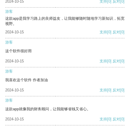
2024-10-15
支持
[0]
反对
[0]
游客
这款app是我学习路上的良师益友，让我能够随时随地学习新知识，拓宽
视野。
2024-10-15
支持
[0]
反对
[0]
游客
这个软件很好用
2024-10-15
支持
[0]
反对
[0]
游客
我喜欢这个软件 作者加油
2024-10-15
支持
[0]
反对
[0]
游客
这款app就像我的财务顾问，让我能够省钱又省心。
2024-10-15
支持
[0]
反对
[0]