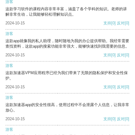
游客
这款学习软件的课程内容非常丰富，涵盖了各个学科的知识。老师的讲
解非常生动，让我能够轻松理解知识点。
2024-10-15
支持
[0]
反对
[0]
游客
这款app就像我的私人助理，随时随地为我的办公提供帮助。我经常需要
查找资料，这款app的搜索功能非常强大，能够快速找到我需要的信息。
2024-10-15
支持
[0]
反对
[0]
游客
这款加速器VPM应用程序已经为我们带来了无限的隐私保护和安全性保
护。
2024-10-15
支持
[0]
反对
[0]
游客
这款加速器app的安全性很高，使用过程中不会泄露个人信息，让我非常
放心。
2024-10-15
支持
[0]
反对
[0]
游客