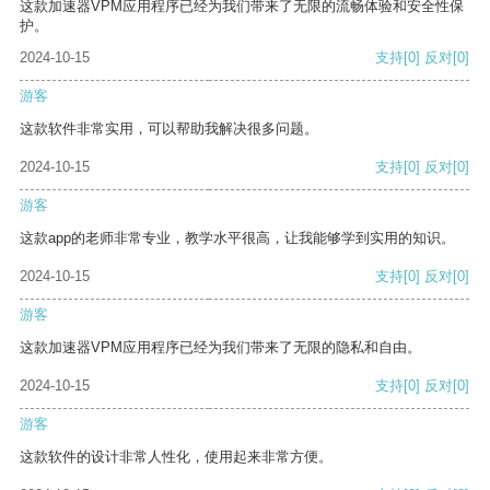
这款加速器VPM应用程序已经为我们带来了无限的流畅体验和安全性保
护。
2024-10-15
支持
[0]
反对
[0]
游客
这款软件非常实用，可以帮助我解决很多问题。
2024-10-15
支持
[0]
反对
[0]
游客
这款app的老师非常专业，教学水平很高，让我能够学到实用的知识。
2024-10-15
支持
[0]
反对
[0]
游客
这款加速器VPM应用程序已经为我们带来了无限的隐私和自由。
2024-10-15
支持
[0]
反对
[0]
游客
这款软件的设计非常人性化，使用起来非常方便。