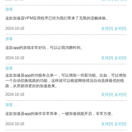
游客
这款加速器VPM应用程序已经为我们带来了无限的流畅体验。
2024-10-18
支持
[0]
反对
[0]
游客
这款app的游戏非常好玩，可以让我消磨时间。
2024-10-18
支持
[0]
反对
[0]
游客
这款加速器app的功能有点单一，可以增加一些新功能。比如，可以增加
一个自动切换线路的功能，这样就可以根据网络情况自动选择最优的线
路，从而获得更好的加速效果。
2024-10-18
支持
[0]
反对
[0]
游客
这款加速器app的操作非常简单，一键加速就能开启，非常方便。
2024-10-18
支持
[0]
反对
[0]