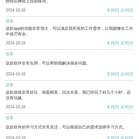
助你在网络上自由移动。
2024-10-18
支持
[0]
反对
[0]
游客
这款app的功能非常强大，可以满足我所有的工作需求，让我能够在工作
中游刃有余。
2024-10-18
支持
[0]
反对
[0]
游客
这款软件非常实用，可以帮助我解决很多问题。
2024-10-18
支持
[0]
反对
[0]
游客
这款游戏非常好玩，画面精美，玩法丰富。我已经玩了好几个小时，还
没有玩腻。
2024-10-18
支持
[0]
反对
[0]
游客
这款软件的学习方式非常灵活，可以根据自己的需求选择学习方式。
2024-10-18
支持
[0]
反对
[0]