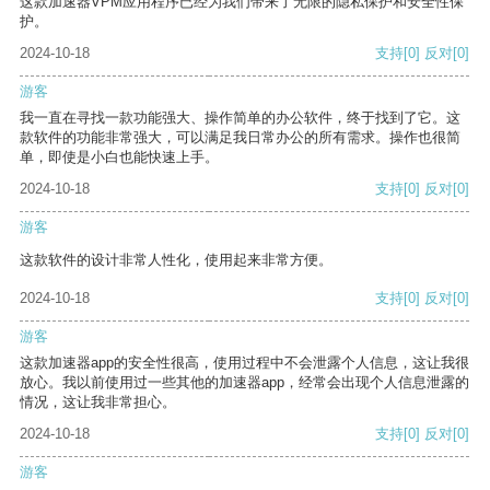
这款加速器VPM应用程序已经为我们带来了无限的隐私保护和安全性保
护。
2024-10-18
支持
[0]
反对
[0]
游客
我一直在寻找一款功能强大、操作简单的办公软件，终于找到了它。这
款软件的功能非常强大，可以满足我日常办公的所有需求。操作也很简
单，即使是小白也能快速上手。
2024-10-18
支持
[0]
反对
[0]
游客
这款软件的设计非常人性化，使用起来非常方便。
2024-10-18
支持
[0]
反对
[0]
游客
这款加速器app的安全性很高，使用过程中不会泄露个人信息，这让我很
放心。我以前使用过一些其他的加速器app，经常会出现个人信息泄露的
情况，这让我非常担心。
2024-10-18
支持
[0]
反对
[0]
游客