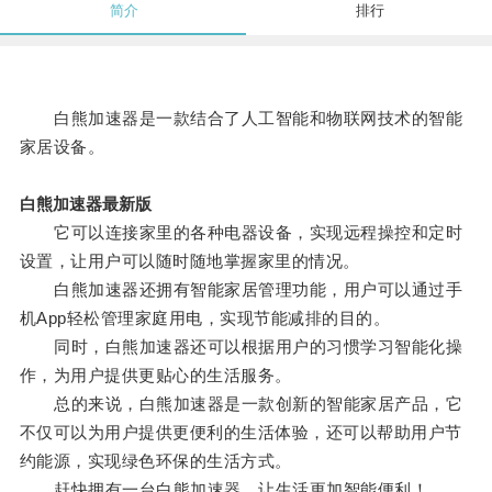
简介
排行
白熊加速器是一款结合了人工智能和物联网技术的智能
家居设备。
白熊加速器最新版
它可以连接家里的各种电器设备，实现远程操控和定时
设置，让用户可以随时随地掌握家里的情况。
白熊加速器还拥有智能家居管理功能，用户可以通过手
机App轻松管理家庭用电，实现节能减排的目的。
同时，白熊加速器还可以根据用户的习惯学习智能化操
作，为用户提供更贴心的生活服务。
总的来说，白熊加速器是一款创新的智能家居产品，它
不仅可以为用户提供更便利的生活体验，还可以帮助用户节
约能源，实现绿色环保的生活方式。
赶快拥有一台白熊加速器，让生活更加智能便利！。