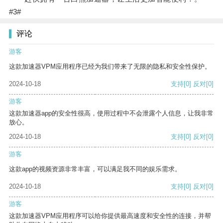
#3#
评论
游客
这款加速器VPM应用程序已经为我们带来了无限的隐私和安全性保护。
2024-10-18
支持
[0]
反对
[0]
游客
这款加速器app的安全性很高，使用过程中不会泄露个人信息，让我非常
放心。
2024-10-18
支持
[0]
反对
[0]
游客
这款app的视频资源非常丰富，可以满足我不同的娱乐需求。
2024-10-18
支持
[0]
反对
[0]
游客
这款加速器VPM应用程序可以给你提供最高速度和安全性的连接，并帮