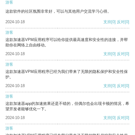
游客
这款软件的社区氛围非常好，可以与其他用户交流学习心得。
2024-10-18
支持
[0]
反对
[0]
游客
这款加速器VPM应用程序可以给你提供最高速度和安全性的连接，并帮
助你在网络上自由移动。
2024-10-18
支持
[0]
反对
[0]
游客
这款加速器VPM应用程序已经为我们带来了无限的隐私保护和安全性保
护。
2024-10-18
支持
[0]
反对
[0]
游客
这款加速器app的加速效果还是不错的，但偶尔也会出现卡顿的情况，希
望开发者能够优化一下。
2024-10-18
支持
[0]
反对
[0]
游客