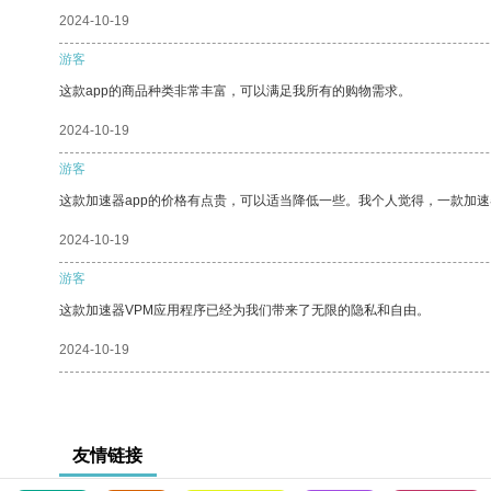
2024-10-19
游客
这款app的商品种类非常丰富，可以满足我所有的购物需求。
2024-10-19
游客
这款加速器app的价格有点贵，可以适当降低一些。我个人觉得，一款加速
2024-10-19
游客
这款加速器VPM应用程序已经为我们带来了无限的隐私和自由。
2024-10-19
友情链接