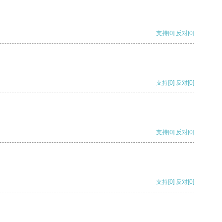
支持
[0]
反对
[0]
支持
[0]
反对
[0]
支持
[0]
反对
[0]
支持
[0]
反对
[0]