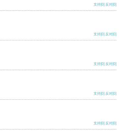
支持
[0]
反对
[0]
支持
[0]
反对
[0]
支持
[0]
反对
[0]
支持
[0]
反对
[0]
支持
[0]
反对
[0]