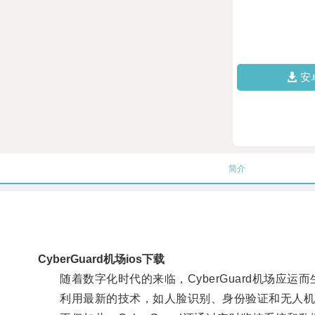
安
简介
CyberGuard机场ios下载
随着数字化时代的来临，CyberGuard机场应运而
利用最新的技术，如人脸识别、身份验证和无人机