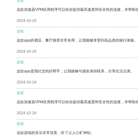
游客
这款加速器VPM应用程序可以给你提供最高速度和安全性的连接，并帮助
2024-10-19
游客
这款app的酒店、餐厅推荐非常有用，让我能够享受到高品质的旅行体验。
2024-10-19
游客
这款app是我社交的好帮手，让我能够与朋友保持联系，分享生活点滴。
2024-10-19
游客
这款加速器VPM应用程序可以给你提供最高速度和安全性的连接，并帮助
2024-10-19
游客
这款游戏的音乐非常优美，听了让人心旷神怡。