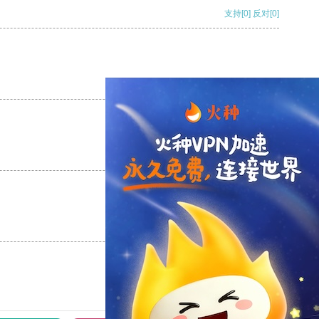
支持
[0]
反对
[0]
支持
[0]
反对
[0]
支持
[0]
反对
[0]
支持
[0]
反对
[0]