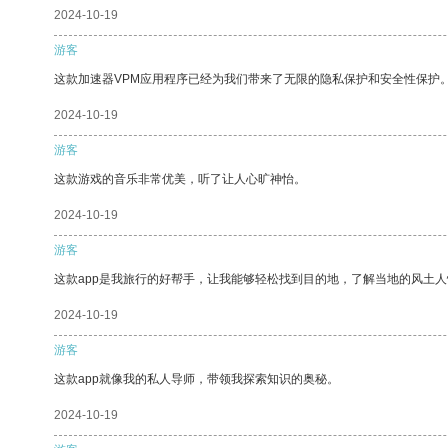
2024-10-19
游客
这款加速器VPM应用程序已经为我们带来了无限的隐私保护和安全性保护
2024-10-19
游客
这款游戏的音乐非常优美，听了让人心旷神怡。
2024-10-19
游客
这款app是我旅行的好帮手，让我能够轻松找到目的地，了解当地的风土人
2024-10-19
游客
这款app就像我的私人导师，带领我探索知识的奥秘。
2024-10-19