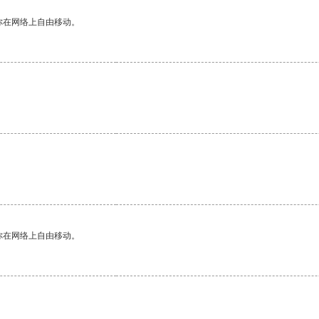
你在网络上自由移动。
你在网络上自由移动。