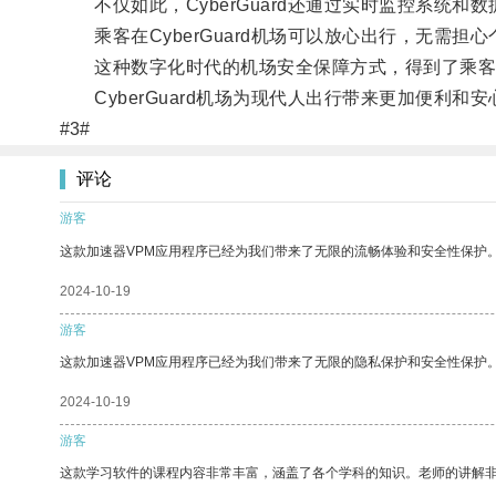
不仅如此，CyberGuard还通过实时监控系统和
乘客在CyberGuard机场可以放心出行，无需担
这种数字化时代的机场安全保障方式，得到了乘客
CyberGuard机场为现代人出行带来更加便利和安
#3#
评论
游客
这款加速器VPM应用程序已经为我们带来了无限的流畅体验和安全性保护
2024-10-19
游客
这款加速器VPM应用程序已经为我们带来了无限的隐私保护和安全性保护
2024-10-19
游客
这款学习软件的课程内容非常丰富，涵盖了各个学科的知识。老师的讲解