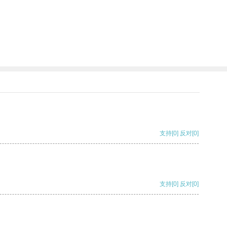
支持
[0]
反对
[0]
支持
[0]
反对
[0]