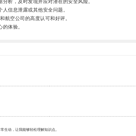
数据分析，及时发现并应对潜在的安全风险。
心个人信息泄露或其他安全问题。
和航空公司的高度认可和好评。
心的体验。
。
。
非常生动，让我能够轻松理解知识点。