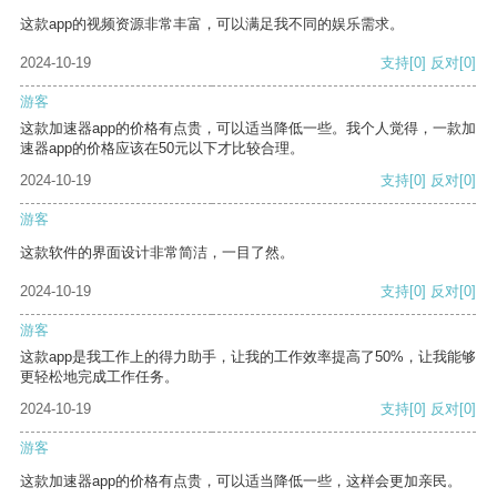
这款app的视频资源非常丰富，可以满足我不同的娱乐需求。
2024-10-19
支持
[0]
反对
[0]
游客
这款加速器app的价格有点贵，可以适当降低一些。我个人觉得，一款加
速器app的价格应该在50元以下才比较合理。
2024-10-19
支持
[0]
反对
[0]
游客
这款软件的界面设计非常简洁，一目了然。
2024-10-19
支持
[0]
反对
[0]
游客
这款app是我工作上的得力助手，让我的工作效率提高了50%，让我能够
更轻松地完成工作任务。
2024-10-19
支持
[0]
反对
[0]
游客
这款加速器app的价格有点贵，可以适当降低一些，这样会更加亲民。