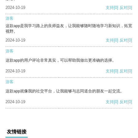
2024-10-19
支持
[0]
反对
[0]
游客
这款app是我学习路上的良师益友，让我能够随时随地学习新知识，拓宽
视野。
2024-10-19
支持
[0]
反对
[0]
游客
这款app的用户评论非常真实，可以帮助我做出更准确的选择。
2024-10-19
支持
[0]
反对
[0]
游客
这款app就像我的社交平台，让我能够与志同道合的朋友一起交流。
2024-10-19
支持
[0]
反对
[0]
友情链接