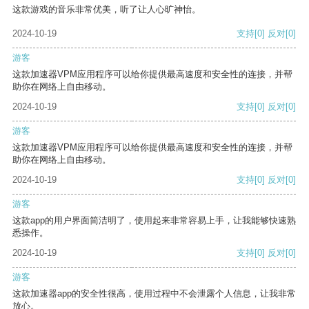
这款游戏的音乐非常优美，听了让人心旷神怡。
2024-10-19
支持
[0]
反对
[0]
游客
这款加速器VPM应用程序可以给你提供最高速度和安全性的连接，并帮
助你在网络上自由移动。
2024-10-19
支持
[0]
反对
[0]
游客
这款加速器VPM应用程序可以给你提供最高速度和安全性的连接，并帮
助你在网络上自由移动。
2024-10-19
支持
[0]
反对
[0]
游客
这款app的用户界面简洁明了，使用起来非常容易上手，让我能够快速熟
悉操作。
2024-10-19
支持
[0]
反对
[0]
游客
这款加速器app的安全性很高，使用过程中不会泄露个人信息，让我非常
放心。