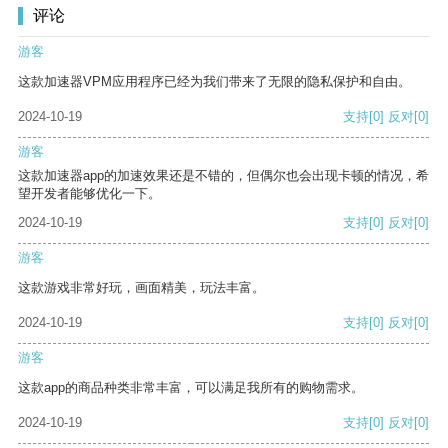
评论
游客
这款加速器VPM应用程序已经为我们带来了无限的隐私保护和自由。
2024-10-19
支持
[0]
反对
[0]
游客
这款加速器app的加速效果还是不错的，但偶尔也会出现卡顿的情况，希
望开发者能够优化一下。
2024-10-19
支持
[0]
反对
[0]
游客
这款游戏非常好玩，画面精美，玩法丰富。
2024-10-19
支持
[0]
反对
[0]
游客
这款app的商品种类非常丰富，可以满足我所有的购物需求。
2024-10-19
支持
[0]
反对
[0]