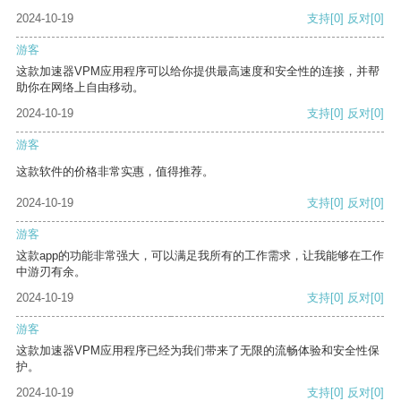
2024-10-19
支持
[0]
反对
[0]
游客
这款加速器VPM应用程序可以给你提供最高速度和安全性的连接，并帮
助你在网络上自由移动。
2024-10-19
支持
[0]
反对
[0]
游客
这款软件的价格非常实惠，值得推荐。
2024-10-19
支持
[0]
反对
[0]
游客
这款app的功能非常强大，可以满足我所有的工作需求，让我能够在工作
中游刃有余。
2024-10-19
支持
[0]
反对
[0]
游客
这款加速器VPM应用程序已经为我们带来了无限的流畅体验和安全性保
护。
2024-10-19
支持
[0]
反对
[0]