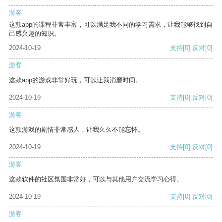
游客
这款app的课程非常丰富，可以满足我不同的学习需求，让我能够找到自
己感兴趣的知识。
2024-10-19
支持
[0]
反对
[0]
游客
这款app的游戏非常好玩，可以让我消磨时间。
2024-10-19
支持
[0]
反对
[0]
游客
这款游戏的剧情非常感人，让我久久不能忘怀。
2024-10-19
支持
[0]
反对
[0]
游客
这款软件的社区氛围非常好，可以与其他用户交流学习心得。
2024-10-19
支持
[0]
反对
[0]
游客