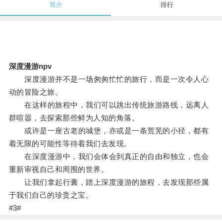
简介
排行
深度漫游npv
深度漫游并不是一场匆匆忙忙的旅行，而是一次令人心
动的冒险之旅。
在这样的旅程中，我们可以跳出传统旅游路线，远离人
群喧嚣，去探索那些鲜为人知的角落。
或许是一座古老的城堡，亦或是一条荒芜的小径，都有
着无限的可能性等待着我们去发现。
在深度漫游中，我们会体会到真正的自由和独立，也会
重新审视自己和周围的世界。
让我们拿起行囊，踏上深度漫游的旅程，去发现那些属
于我们自己的珍贵之宝。
#3#