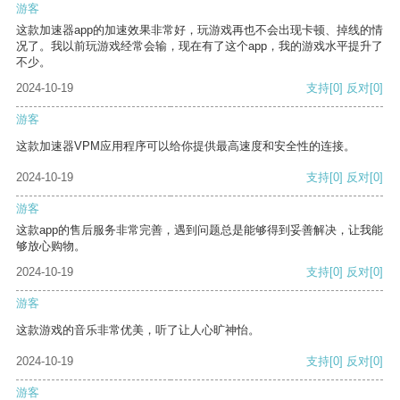
游客
这款加速器app的加速效果非常好，玩游戏再也不会出现卡顿、掉线的情
况了。我以前玩游戏经常会输，现在有了这个app，我的游戏水平提升了
不少。
2024-10-19
支持
[0]
反对
[0]
游客
这款加速器VPM应用程序可以给你提供最高速度和安全性的连接。
2024-10-19
支持
[0]
反对
[0]
游客
这款app的售后服务非常完善，遇到问题总是能够得到妥善解决，让我能
够放心购物。
2024-10-19
支持
[0]
反对
[0]
游客
这款游戏的音乐非常优美，听了让人心旷神怡。
2024-10-19
支持
[0]
反对
[0]
游客