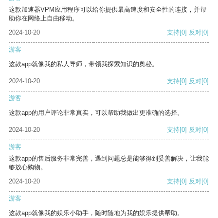
这款加速器VPM应用程序可以给你提供最高速度和安全性的连接，并帮
助你在网络上自由移动。
2024-10-20
支持
[0]
反对
[0]
游客
这款app就像我的私人导师，带领我探索知识的奥秘。
2024-10-20
支持
[0]
反对
[0]
游客
这款app的用户评论非常真实，可以帮助我做出更准确的选择。
2024-10-20
支持
[0]
反对
[0]
游客
这款app的售后服务非常完善，遇到问题总是能够得到妥善解决，让我能
够放心购物。
2024-10-20
支持
[0]
反对
[0]
游客
这款app就像我的娱乐小助手，随时随地为我的娱乐提供帮助。