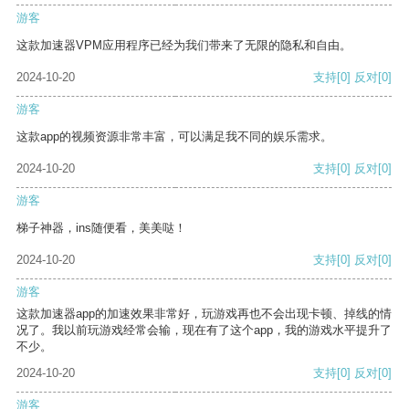
游客
这款加速器VPM应用程序已经为我们带来了无限的隐私和自由。
2024-10-20
支持
[0]
反对
[0]
游客
这款app的视频资源非常丰富，可以满足我不同的娱乐需求。
2024-10-20
支持
[0]
反对
[0]
游客
梯子神器，ins随便看，美美哒！
2024-10-20
支持
[0]
反对
[0]
游客
这款加速器app的加速效果非常好，玩游戏再也不会出现卡顿、掉线的情
况了。我以前玩游戏经常会输，现在有了这个app，我的游戏水平提升了
不少。
2024-10-20
支持
[0]
反对
[0]
游客