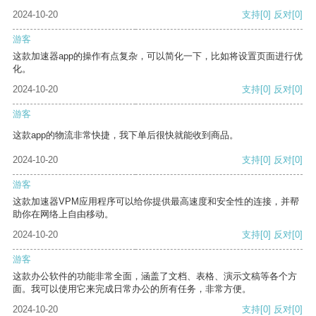
2024-10-20
支持
[0]
反对
[0]
游客
这款加速器app的操作有点复杂，可以简化一下，比如将设置页面进行优
化。
2024-10-20
支持
[0]
反对
[0]
游客
这款app的物流非常快捷，我下单后很快就能收到商品。
2024-10-20
支持
[0]
反对
[0]
游客
这款加速器VPM应用程序可以给你提供最高速度和安全性的连接，并帮
助你在网络上自由移动。
2024-10-20
支持
[0]
反对
[0]
游客
这款办公软件的功能非常全面，涵盖了文档、表格、演示文稿等各个方
面。我可以使用它来完成日常办公的所有任务，非常方便。
2024-10-20
支持
[0]
反对
[0]