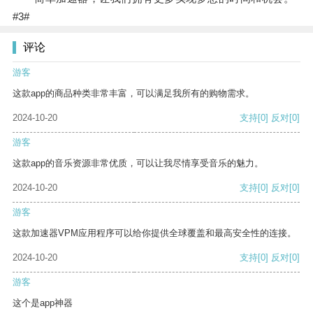
#3#
评论
游客
这款app的商品种类非常丰富，可以满足我所有的购物需求。
2024-10-20
支持
[0]
反对
[0]
游客
这款app的音乐资源非常优质，可以让我尽情享受音乐的魅力。
2024-10-20
支持
[0]
反对
[0]
游客
这款加速器VPM应用程序可以给你提供全球覆盖和最高安全性的连接。
2024-10-20
支持
[0]
反对
[0]
游客
这个是app神器