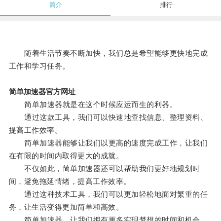
简介
排行
随着生活节奏不断加快，我们总是希望能够更快地完成
工作和学习任务。
简单加速器官方网址
简单加速器就是在这个时候应运而生的利器。
通过这款工具，我们可以快速地查找信息、整理资料、
提高工作效率。
简单加速器能够让我们以更高的速度完成工作，让我们
在有限的时间内取得更大的成就。
不仅如此，简单加速器还可以帮助我们更好地规划时
间，避免拖延情绪，提高工作效率。
通过这种技术工具，我们可以更加轻松地面对繁重的任
务，让生活变得更加简单和高效。
简单加速器，让我们拥有更多实现梦想的时间和机会。