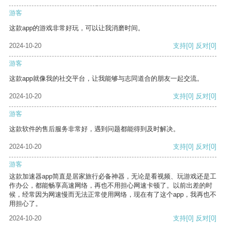
游客
这款app的游戏非常好玩，可以让我消磨时间。
2024-10-20
支持
[0]
反对
[0]
游客
这款app就像我的社交平台，让我能够与志同道合的朋友一起交流。
2024-10-20
支持
[0]
反对
[0]
游客
这款软件的售后服务非常好，遇到问题都能得到及时解决。
2024-10-20
支持
[0]
反对
[0]
游客
这款加速器app简直是居家旅行必备神器，无论是看视频、玩游戏还是工
作办公，都能畅享高速网络，再也不用担心网速卡顿了。以前出差的时
候，经常因为网速慢而无法正常使用网络，现在有了这个app，我再也不
用担心了。
2024-10-20
支持
[0]
反对
[0]