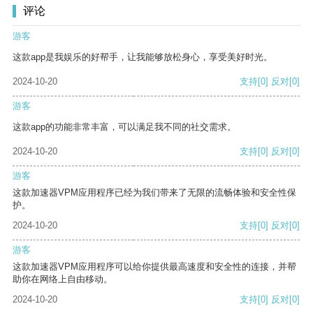
评论
游客
这款app是我娱乐的好帮手，让我能够放松身心，享受美好时光。
2024-10-20
支持
[0]
反对
[0]
游客
这款app的功能非常丰富，可以满足我不同的社交需求。
2024-10-20
支持
[0]
反对
[0]
游客
这款加速器VPM应用程序已经为我们带来了无限的流畅体验和安全性保
护。
2024-10-20
支持
[0]
反对
[0]
游客
这款加速器VPM应用程序可以给你提供最高速度和安全性的连接，并帮
助你在网络上自由移动。
2024-10-20
支持
[0]
反对
[0]