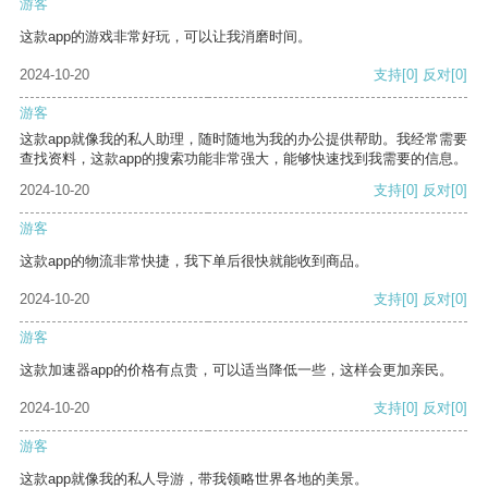
游客
这款app的游戏非常好玩，可以让我消磨时间。
2024-10-20
支持
[0]
反对
[0]
游客
这款app就像我的私人助理，随时随地为我的办公提供帮助。我经常需要
查找资料，这款app的搜索功能非常强大，能够快速找到我需要的信息。
2024-10-20
支持
[0]
反对
[0]
游客
这款app的物流非常快捷，我下单后很快就能收到商品。
2024-10-20
支持
[0]
反对
[0]
游客
这款加速器app的价格有点贵，可以适当降低一些，这样会更加亲民。
2024-10-20
支持
[0]
反对
[0]
游客
这款app就像我的私人导游，带我领略世界各地的美景。