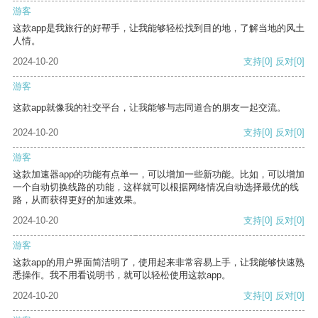
游客
这款app是我旅行的好帮手，让我能够轻松找到目的地，了解当地的风土
人情。
2024-10-20
支持
[0]
反对
[0]
游客
这款app就像我的社交平台，让我能够与志同道合的朋友一起交流。
2024-10-20
支持
[0]
反对
[0]
游客
这款加速器app的功能有点单一，可以增加一些新功能。比如，可以增加
一个自动切换线路的功能，这样就可以根据网络情况自动选择最优的线
路，从而获得更好的加速效果。
2024-10-20
支持
[0]
反对
[0]
游客
这款app的用户界面简洁明了，使用起来非常容易上手，让我能够快速熟
悉操作。我不用看说明书，就可以轻松使用这款app。
2024-10-20
支持
[0]
反对
[0]