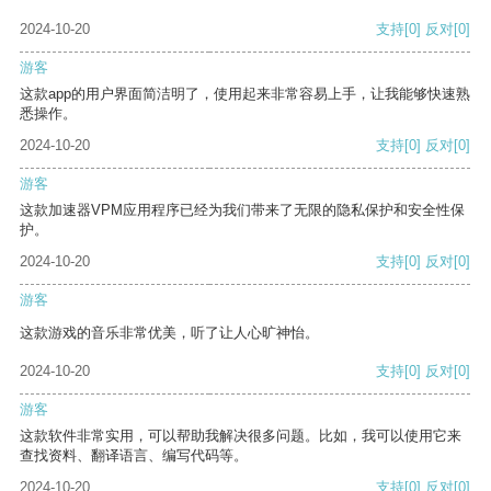
2024-10-20
支持
[0]
反对
[0]
游客
这款app的用户界面简洁明了，使用起来非常容易上手，让我能够快速熟
悉操作。
2024-10-20
支持
[0]
反对
[0]
游客
这款加速器VPM应用程序已经为我们带来了无限的隐私保护和安全性保
护。
2024-10-20
支持
[0]
反对
[0]
游客
这款游戏的音乐非常优美，听了让人心旷神怡。
2024-10-20
支持
[0]
反对
[0]
游客
这款软件非常实用，可以帮助我解决很多问题。比如，我可以使用它来
查找资料、翻译语言、编写代码等。
2024-10-20
支持
[0]
反对
[0]