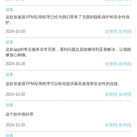
游客
这款加速器VPM应用程序已经为我们带来了无限的隐私保护和安全性保
护。
2024-10-20
支持
[0]
反对
[0]
游客
这款app的售后服务非常完善，遇到问题总是能够得到妥善解决，让我能
够放心购物。
2024-10-20
支持
[0]
反对
[0]
游客
这款加速器VPM应用程序可以给你提供最高速度和安全性的连接。
2024-10-20
支持
[0]
反对
[0]
游客
这个软件很好用
2024-10-20
支持
[0]
反对
[0]
游客