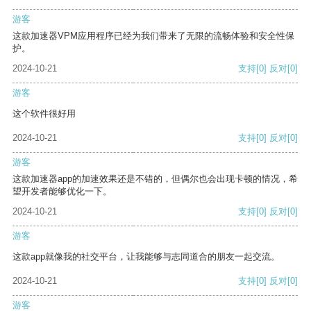
游客
这款加速器VPM应用程序已经为我们带来了无限的流畅体验和安全性保
护。
2024-10-21
支持
[0]
反对
[0]
游客
这个软件很好用
2024-10-21
支持
[0]
反对
[0]
游客
这款加速器app的加速效果还是不错的，但偶尔也会出现卡顿的情况，希
望开发者能够优化一下。
2024-10-21
支持
[0]
反对
[0]
游客
这款app就像我的社交平台，让我能够与志同道合的朋友一起交流。
2024-10-21
支持
[0]
反对
[0]
游客