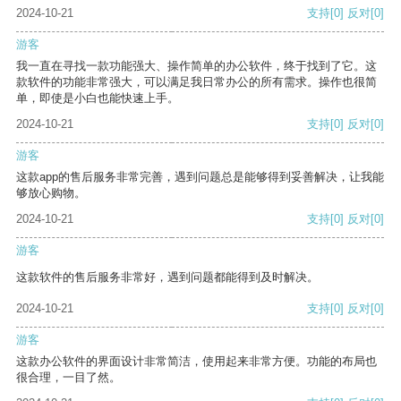
2024-10-21
支持
[0]
反对
[0]
游客
我一直在寻找一款功能强大、操作简单的办公软件，终于找到了它。这
款软件的功能非常强大，可以满足我日常办公的所有需求。操作也很简
单，即使是小白也能快速上手。
2024-10-21
支持
[0]
反对
[0]
游客
这款app的售后服务非常完善，遇到问题总是能够得到妥善解决，让我能
够放心购物。
2024-10-21
支持
[0]
反对
[0]
游客
这款软件的售后服务非常好，遇到问题都能得到及时解决。
2024-10-21
支持
[0]
反对
[0]
游客
这款办公软件的界面设计非常简洁，使用起来非常方便。功能的布局也
很合理，一目了然。