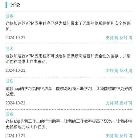
评论
游客
这款加速器VPM应用程序已经为我们带来了无限的隐私保护和安全性保
护。
2024-10-21
支持
[0]
反对
[0]
游客
这款加速器VPM应用程序可以给你提供最高速度和安全性的连接，并帮
助你在网络上自由移动。
2024-10-21
支持
[0]
反对
[0]
游客
这款app的学习氛围很浓厚，能够激励我不断学习，让我能够取得更好的
成绩。
2024-10-21
支持
[0]
反对
[0]
游客
这款app是我工作上的得力助手，让我的工作效率提高了50%，让我能够
更轻松地完成工作任务。
2024-10-21
支持
[0]
反对
[0]