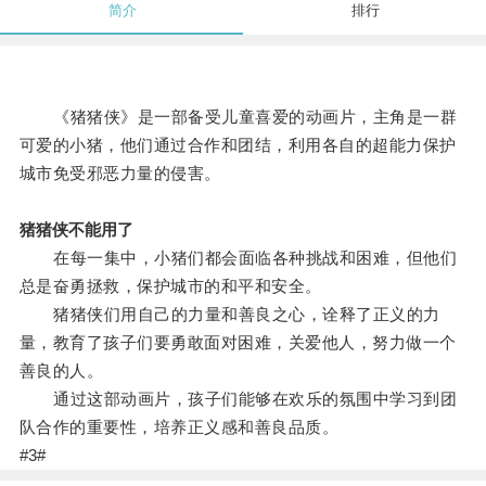
简介
排行
《猪猪侠》是一部备受儿童喜爱的动画片，主角是一群
可爱的小猪，他们通过合作和团结，利用各自的超能力保护
城市免受邪恶力量的侵害。
猪猪侠不能用了
在每一集中，小猪们都会面临各种挑战和困难，但他们
总是奋勇拯救，保护城市的和平和安全。
猪猪侠们用自己的力量和善良之心，诠释了正义的力
量，教育了孩子们要勇敢面对困难，关爱他人，努力做一个
善良的人。
通过这部动画片，孩子们能够在欢乐的氛围中学习到团
队合作的重要性，培养正义感和善良品质。
#3#