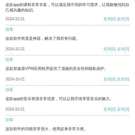
这款app的课程非常丰富，可以满足我不同的学习需求，让我能够找到自
己感兴趣的知识。
2024-10-21
支持
[0]
反对
[0]
游客
这款软件简直是神器，解决了我所有问题。
2024-10-21
支持
[0]
反对
[0]
游客
这款加速器VPM应用程序提供了顶级的安全性和隐私保护。
2024-10-21
支持
[0]
反对
[0]
游客
这款app的音乐资源非常优质，可以让我尽情享受音乐的魅力。
2024-10-21
支持
[0]
反对
[0]
游客
这款软件的功能非常强大，使用起来非常方便。