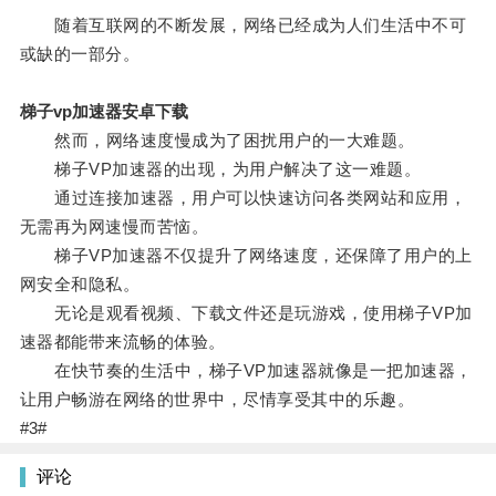
随着互联网的不断发展，网络已经成为人们生活中不可
或缺的一部分。
梯子vp加速器安卓下载
然而，网络速度慢成为了困扰用户的一大难题。
梯子VP加速器的出现，为用户解决了这一难题。
通过连接加速器，用户可以快速访问各类网站和应用，
无需再为网速慢而苦恼。
梯子VP加速器不仅提升了网络速度，还保障了用户的上
网安全和隐私。
无论是观看视频、下载文件还是玩游戏，使用梯子VP加
速器都能带来流畅的体验。
在快节奏的生活中，梯子VP加速器就像是一把加速器，
让用户畅游在网络的世界中，尽情享受其中的乐趣。
#3#
评论