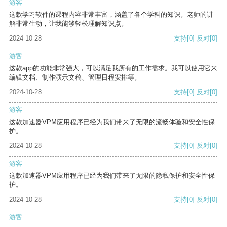
游客
这款学习软件的课程内容非常丰富，涵盖了各个学科的知识。老师的讲
解非常生动，让我能够轻松理解知识点。
2024-10-28
支持
[0]
反对
[0]
游客
这款app的功能非常强大，可以满足我所有的工作需求。我可以使用它来
编辑文档、制作演示文稿、管理日程安排等。
2024-10-28
支持
[0]
反对
[0]
游客
这款加速器VPM应用程序已经为我们带来了无限的流畅体验和安全性保
护。
2024-10-28
支持
[0]
反对
[0]
游客
这款加速器VPM应用程序已经为我们带来了无限的隐私保护和安全性保
护。
2024-10-28
支持
[0]
反对
[0]
游客