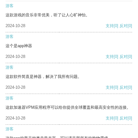
游客
这款游戏的音乐非常优美，听了让人心旷神怡。
2024-10-28
支持
[0]
反对
[0]
游客
这个是app神器
2024-10-28
支持
[0]
反对
[0]
游客
这款软件简直是神器，解决了我所有问题。
2024-10-28
支持
[0]
反对
[0]
游客
这款加速器VPM应用程序可以给你提供全球覆盖和最高安全性的连接。
2024-10-28
支持
[0]
反对
[0]
游客