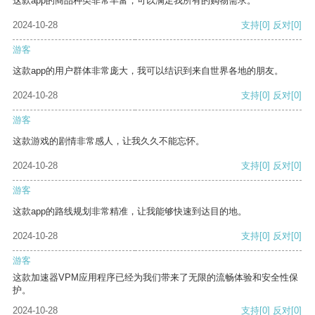
这款app的商品种类非常丰富，可以满足我所有的购物需求。
2024-10-28
支持
[0]
反对
[0]
游客
这款app的用户群体非常庞大，我可以结识到来自世界各地的朋友。
2024-10-28
支持
[0]
反对
[0]
游客
这款游戏的剧情非常感人，让我久久不能忘怀。
2024-10-28
支持
[0]
反对
[0]
游客
这款app的路线规划非常精准，让我能够快速到达目的地。
2024-10-28
支持
[0]
反对
[0]
游客
这款加速器VPM应用程序已经为我们带来了无限的流畅体验和安全性保
护。
2024-10-28
支持
[0]
反对
[0]