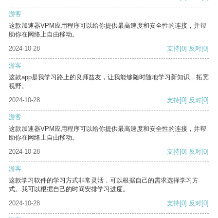
游客
这款加速器VPM应用程序可以给你提供最高速度和安全性的连接，并帮
助你在网络上自由移动。
2024-10-28
支持
[0]
反对
[0]
游客
这款app是我学习路上的良师益友，让我能够随时随地学习新知识，拓宽
视野。
2024-10-28
支持
[0]
反对
[0]
游客
这款加速器VPM应用程序可以给你提供最高速度和安全性的连接，并帮
助你在网络上自由移动。
2024-10-28
支持
[0]
反对
[0]
游客
这款学习软件的学习方式非常灵活，可以根据自己的需求选择学习方
式。我可以根据自己的时间安排学习进度。
2024-10-28
支持
[0]
反对
[0]