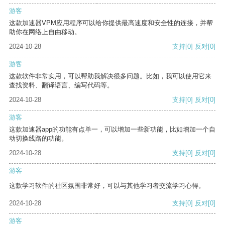
游客
这款加速器VPM应用程序可以给你提供最高速度和安全性的连接，并帮
助你在网络上自由移动。
2024-10-28
支持
[0]
反对
[0]
游客
这款软件非常实用，可以帮助我解决很多问题。比如，我可以使用它来
查找资料、翻译语言、编写代码等。
2024-10-28
支持
[0]
反对
[0]
游客
这款加速器app的功能有点单一，可以增加一些新功能，比如增加一个自
动切换线路的功能。
2024-10-28
支持
[0]
反对
[0]
游客
这款学习软件的社区氛围非常好，可以与其他学习者交流学习心得。
2024-10-28
支持
[0]
反对
[0]
游客