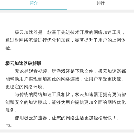
简介
排行
极云加速器是一款基于先进技术开发的网络加速工具，
通过对网络流量进行优化和加速，显著提升了用户的上网体
验。
极云加速器破解版
无论是观看视频、玩游戏还是下载文件，极云加速器都
能帮助用户实现更加高效的网络连接，让用户享受更快速、
更稳定的网络环境。
与传统的网络加速工具相比，极云加速器还拥有更为智
能和安全的加速模式，能够为用户提供更加全面的网络优化
服务。
使用极云加速器，让您的网络生活更加轻松畅快！。
#3#