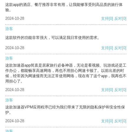
这款app的酒店、餐厅推荐非常有用，让我能够享受到高品质的旅行体
验。
2024-10-28
支持
[0]
反对
[0]
游客
这款软件的功能非常强大，可以满足我日常使用的需求。
2024-10-28
支持
[0]
反对
[0]
游客
这款加速器app简直是居家旅行必备神器，无论是看视频、玩游戏还是工
作办公，都能畅享高速网络，再也不用担心网速卡顿了。以前出差的时
候，经常因为网速慢而无法正常使用网络，现在有了这个app，我再也不
用担心了。
2024-10-28
支持
[0]
反对
[0]
游客
这款加速器VPM应用程序已经为我们带来了无限的隐私保护和安全性保
护。
2024-10-28
支持
[0]
反对
[0]
游客