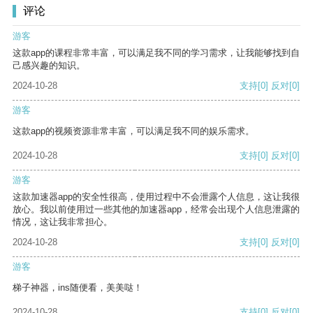
评论
游客
这款app的课程非常丰富，可以满足我不同的学习需求，让我能够找到自
己感兴趣的知识。
2024-10-28
支持
[0]
反对
[0]
游客
这款app的视频资源非常丰富，可以满足我不同的娱乐需求。
2024-10-28
支持
[0]
反对
[0]
游客
这款加速器app的安全性很高，使用过程中不会泄露个人信息，这让我很
放心。我以前使用过一些其他的加速器app，经常会出现个人信息泄露的
情况，这让我非常担心。
2024-10-28
支持
[0]
反对
[0]
游客
梯子神器，ins随便看，美美哒！
2024-10-28
支持
[0]
反对
[0]