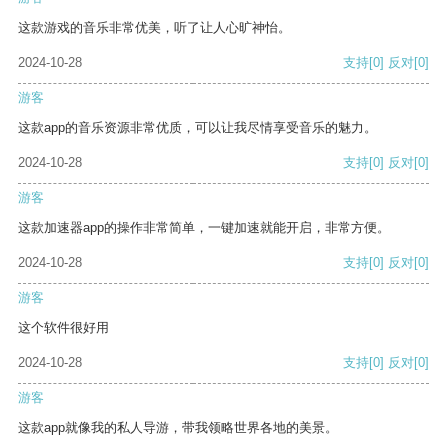
这款游戏的音乐非常优美，听了让人心旷神怡。
2024-10-28
支持
[0]
反对
[0]
游客
这款app的音乐资源非常优质，可以让我尽情享受音乐的魅力。
2024-10-28
支持
[0]
反对
[0]
游客
这款加速器app的操作非常简单，一键加速就能开启，非常方便。
2024-10-28
支持
[0]
反对
[0]
游客
这个软件很好用
2024-10-28
支持
[0]
反对
[0]
游客
这款app就像我的私人导游，带我领略世界各地的美景。