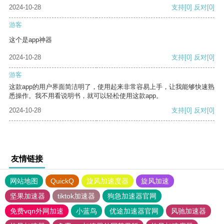
2024-10-28
支持
[0]
反对
[0]
游客
这个是app神器
2024-10-28
支持
[0]
反对
[0]
游客
这款app的用户界面简洁明了，使用起来非常容易上手，让我能够快速熟
悉操作。我不用看说明书，就可以轻松使用这款app。
2024-10-28
支持
[0]
反对
[0]
友情链接
网站地图
QuickQ
旋风加速度器
旋风加速
坚果加速器
tiktok加速器
狗急加速器官网
免费vqn外网加速
小蓝鸟
优途加速器官网
风驰加速器