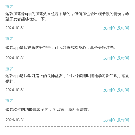
游客
这款加速器app的加速效果还是不错的，但偶尔也会出现卡顿的情况，希
望开发者能够优化一下。
2024-10-31
支持
[0]
反对
[0]
游客
这款app是我娱乐的好帮手，让我能够放松身心，享受美好时光。
2024-10-31
支持
[0]
反对
[0]
游客
这款app是我学习路上的良师益友，让我能够随时随地学习新知识，拓宽
视野。
2024-10-31
支持
[0]
反对
[0]
游客
这款软件的功能非常全面，可以满足我所有需求。
2024-10-31
支持
[0]
反对
[0]