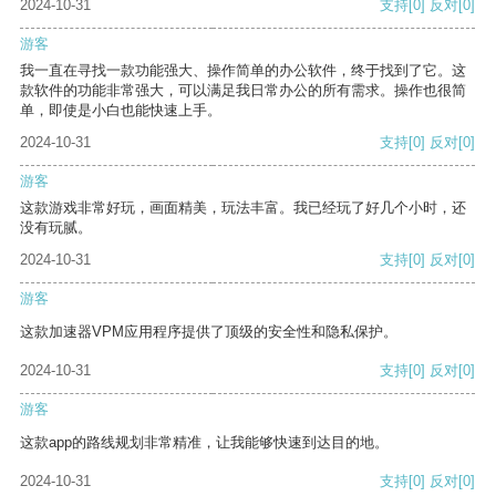
2024-10-31
支持
[0]
反对
[0]
游客
我一直在寻找一款功能强大、操作简单的办公软件，终于找到了它。这
款软件的功能非常强大，可以满足我日常办公的所有需求。操作也很简
单，即使是小白也能快速上手。
2024-10-31
支持
[0]
反对
[0]
游客
这款游戏非常好玩，画面精美，玩法丰富。我已经玩了好几个小时，还
没有玩腻。
2024-10-31
支持
[0]
反对
[0]
游客
这款加速器VPM应用程序提供了顶级的安全性和隐私保护。
2024-10-31
支持
[0]
反对
[0]
游客
这款app的路线规划非常精准，让我能够快速到达目的地。
2024-10-31
支持
[0]
反对
[0]