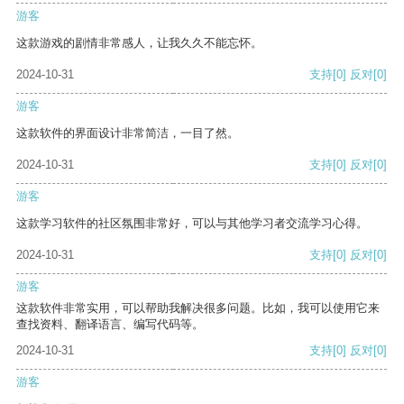
游客
这款游戏的剧情非常感人，让我久久不能忘怀。
2024-10-31
支持
[0]
反对
[0]
游客
这款软件的界面设计非常简洁，一目了然。
2024-10-31
支持
[0]
反对
[0]
游客
这款学习软件的社区氛围非常好，可以与其他学习者交流学习心得。
2024-10-31
支持
[0]
反对
[0]
游客
这款软件非常实用，可以帮助我解决很多问题。比如，我可以使用它来
查找资料、翻译语言、编写代码等。
2024-10-31
支持
[0]
反对
[0]
游客