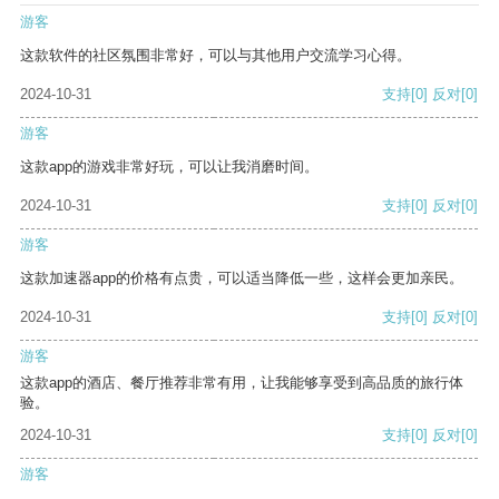
游客
这款软件的社区氛围非常好，可以与其他用户交流学习心得。
2024-10-31
支持
[0]
反对
[0]
游客
这款app的游戏非常好玩，可以让我消磨时间。
2024-10-31
支持
[0]
反对
[0]
游客
这款加速器app的价格有点贵，可以适当降低一些，这样会更加亲民。
2024-10-31
支持
[0]
反对
[0]
游客
这款app的酒店、餐厅推荐非常有用，让我能够享受到高品质的旅行体
验。
2024-10-31
支持
[0]
反对
[0]
游客