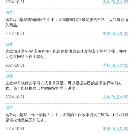
2024-10-31
支持
[0]
反对
[0]
游客
这款app是我购物的得力助手，让我能够找到最优惠的价格，买到最合适
的商品。
2024-10-31
支持
[0]
反对
[0]
游客
这款加速器VPM应用程序可以给你提供最高速度和安全性的连接，并帮
助你在网络上自由移动。
2024-10-31
支持
[0]
反对
[0]
游客
这款学习软件的学习方式非常灵活，可以根据自己的需求选择学习方
式。我可以根据自己的时间安排学习进度。
2024-10-31
支持
[0]
反对
[0]
游客
这款app是我工作上的得力助手，让我的工作效率提高了50%，让我能够
更轻松地完成工作任务。
2024-10-31
支持
[0]
反对
[0]