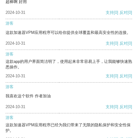
超棒啊 好用
2024-10-31
支持
[0]
反对
[0]
游客
这款加速器VPM应用程序可以给你提供全球覆盖和最高安全性的连接。
2024-10-31
支持
[0]
反对
[0]
游客
这款app的用户界面简洁明了，使用起来非常容易上手，让我能够快速熟
悉操作。
2024-10-31
支持
[0]
反对
[0]
游客
我喜欢这个软件 作者加油
2024-10-31
支持
[0]
反对
[0]
游客
这款加速器VPM应用程序已经为我们带来了无限的隐私保护和安全性保
护。