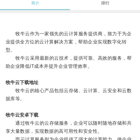
简介
排行
牧牛云作为一家领先的云计算服务提供商，致力于为企
业提供全方位的云计算解决方案，帮助企业实现数字化转
型。
牧牛云采用最新的云技术，提供可靠、高效的服务，帮
助企业降低IT成本并提升企业管理效率。
牧牛云下载地址
牧牛云的核心产品包括云存储、云计算、云安全和云数
据库等。
牧牛云安卓下载
通过牧牛云的云存储服务，企业可以随时随地存储和共
享大量数据，实现数据的高可用性和安全性。
而云计算服务则为企业提供了强大的计算能力，使企业