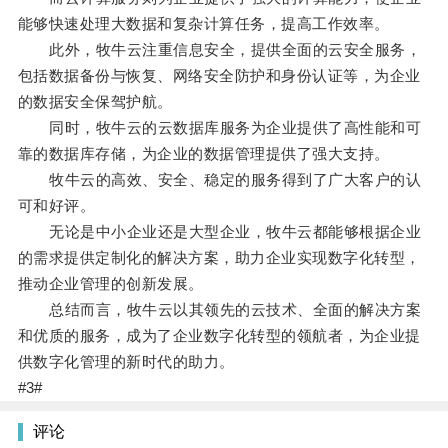
能够快速处理大数据和复杂计算任务，提高工作效率。
此外，牧牛云注重信息安全，提供全面的云安全服务，
包括数据备份与恢复、网络安全防护和身份认证等，为企业
的数据安全保驾护航。
同时，牧牛云的云数据库服务为企业提供了高性能和可
靠的数据库存储，为企业的数据管理提供了强大支持。
牧牛云的高效、安全、稳定的服务得到了广大客户的认
可和好评。
无论是中小企业还是大型企业，牧牛云都能够根据企业
的需求提供定制化的解决方案，助力企业实现数字化转型，
推动企业管理的创新发展。
总结而言，牧牛云以其领先的云技术、全面的解决方案
和优质的服务，成为了企业数字化转型的领航者，为企业提
供数字化管理的新时代的助力。
#3#
评论