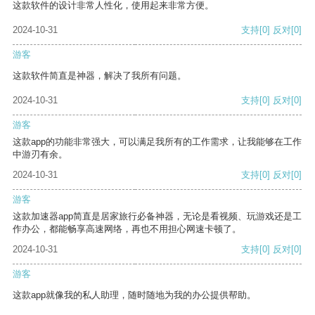
这款软件的设计非常人性化，使用起来非常方便。
2024-10-31
支持
[0]
反对
[0]
游客
这款软件简直是神器，解决了我所有问题。
2024-10-31
支持
[0]
反对
[0]
游客
这款app的功能非常强大，可以满足我所有的工作需求，让我能够在工作
中游刃有余。
2024-10-31
支持
[0]
反对
[0]
游客
这款加速器app简直是居家旅行必备神器，无论是看视频、玩游戏还是工
作办公，都能畅享高速网络，再也不用担心网速卡顿了。
2024-10-31
支持
[0]
反对
[0]
游客
这款app就像我的私人助理，随时随地为我的办公提供帮助。