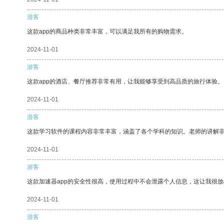
游客
这款app的商品种类非常丰富，可以满足我所有的购物需求。
2024-11-01
游客
这款app的酒店、餐厅推荐非常有用，让我能够享受到高品质的旅行体验。
2024-11-01
游客
这款学习软件的课程内容非常丰富，涵盖了各个学科的知识。老师的讲解
2024-11-01
游客
这款加速器app的安全性很高，使用过程中不会泄露个人信息，这让我很
2024-11-01
游客