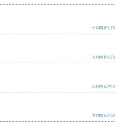
支持
[0]
反对
[0]
支持
[0]
反对
[0]
支持
[0]
反对
[0]
支持
[0]
反对
[0]