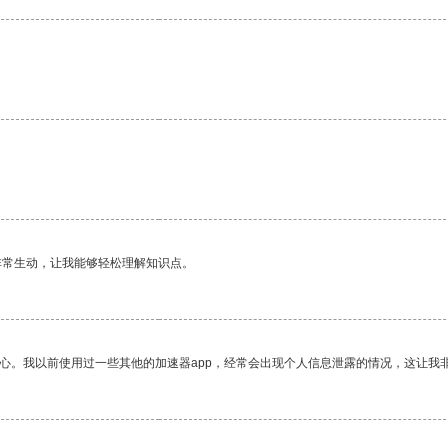
非常生动，让我能够轻松理解知识点。
放心。我以前使用过一些其他的加速器app，经常会出现个人信息泄露的情况，这让我