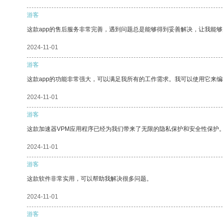
游客
这款app的售后服务非常完善，遇到问题总是能够得到妥善解决，让我能
2024-11-01
游客
这款app的功能非常强大，可以满足我所有的工作需求。我可以使用它来
2024-11-01
游客
这款加速器VPM应用程序已经为我们带来了无限的隐私保护和安全性保护
2024-11-01
游客
这款软件非常实用，可以帮助我解决很多问题。
2024-11-01
游客