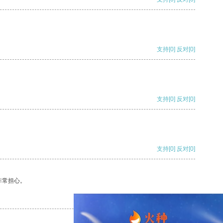
支持
[0]
反对
[0]
支持
[0]
反对
[0]
支持
[0]
反对
[0]
非常担心。
支持
[0]
反对
[0]