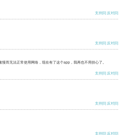
支持
[0]
反对
[0]
支持
[0]
反对
[0]
速慢而无法正常使用网络，现在有了这个app，我再也不用担心了。
支持
[0]
反对
[0]
支持
[0]
反对
[0]
支持
[0]
反对
[0]