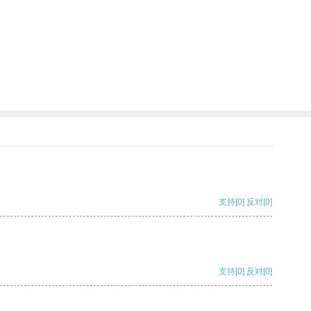
支持
[0]
反对
[0]
支持
[0]
反对
[0]