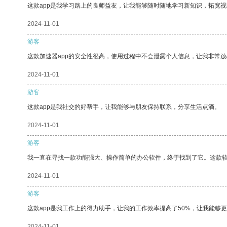
这款app是我学习路上的良师益友，让我能够随时随地学习新知识，拓宽视
2024-11-01
游客
这款加速器app的安全性很高，使用过程中不会泄露个人信息，让我非常放
2024-11-01
游客
这款app是我社交的好帮手，让我能够与朋友保持联系，分享生活点滴。
2024-11-01
游客
我一直在寻找一款功能强大、操作简单的办公软件，终于找到了它。这款
2024-11-01
游客
这款app是我工作上的得力助手，让我的工作效率提高了50%，让我能够
2024-11-01