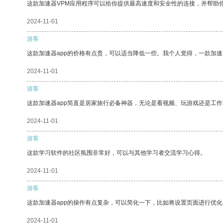
这款加速器VPM应用程序可以给你提供最高速度和安全性的连接，并帮助
2024-11-01
游客
这款加速器app的价格有点贵，可以适当降低一些。我个人觉得，一款加速
2024-11-01
游客
这款加速器app简直是居家旅行必备神器，无论是看视频、玩游戏还是工
2024-11-01
游客
这款学习软件的社区氛围非常好，可以与其他学习者交流学习心得。
2024-11-01
游客
这款加速器app的操作有点复杂，可以简化一下，比如将设置页面进行优化
2024-11-01