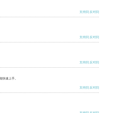
支持
[0]
反对
[0]
支持
[0]
反对
[0]
支持
[0]
反对
[0]
能快速上手。
支持
[0]
反对
[0]
支持
[0]
反对
[0]