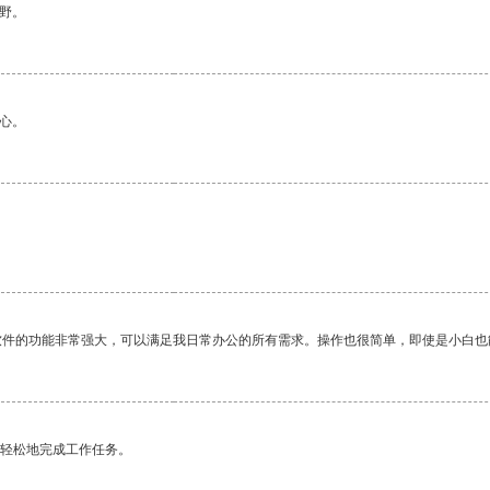
野。
心。
软件的功能非常强大，可以满足我日常办公的所有需求。操作也很简单，即使是小白也
更轻松地完成工作任务。