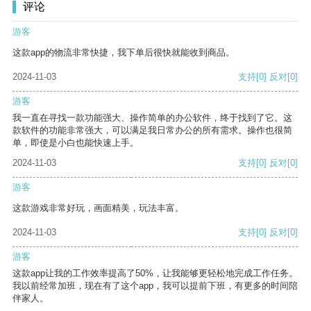
评论
游客
这款app的物流非常快捷，我下单后很快就能收到商品。
2024-11-03
支持
[0]
反对
[0]
游客
我一直在寻找一款功能强大、操作简单的办公软件，终于找到了它。这
款软件的功能非常强大，可以满足我日常办公的所有需求。操作也很简
单，即使是小白也能快速上手。
2024-11-03
支持
[0]
反对
[0]
游客
这款游戏非常好玩，画面精美，玩法丰富。
2024-11-03
支持
[0]
反对
[0]
游客
这款app让我的工作效率提高了50%，让我能够更轻松地完成工作任务。
我以前经常加班，现在有了这个app，我可以提前下班，有更多的时间陪
伴家人。