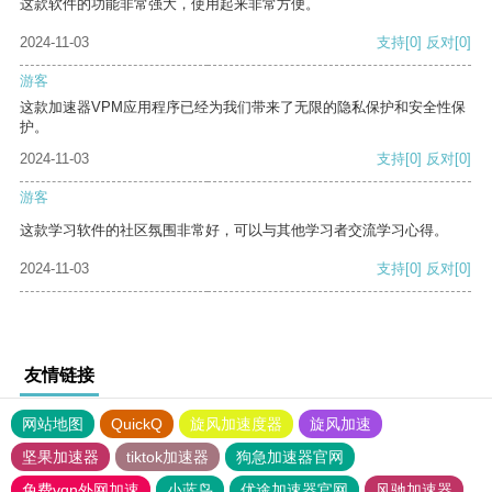
这款软件的功能非常强大，使用起来非常方便。
2024-11-03
支持
[0]
反对
[0]
游客
这款加速器VPM应用程序已经为我们带来了无限的隐私保护和安全性保
护。
2024-11-03
支持
[0]
反对
[0]
游客
这款学习软件的社区氛围非常好，可以与其他学习者交流学习心得。
2024-11-03
支持
[0]
反对
[0]
友情链接
网站地图
QuickQ
旋风加速度器
旋风加速
坚果加速器
tiktok加速器
狗急加速器官网
免费vqn外网加速
小蓝鸟
优途加速器官网
风驰加速器