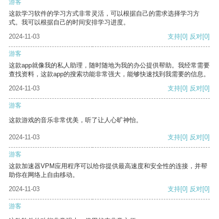
游客
这款学习软件的学习方式非常灵活，可以根据自己的需求选择学习方
式。我可以根据自己的时间安排学习进度。
2024-11-03
支持
[0]
反对
[0]
游客
这款app就像我的私人助理，随时随地为我的办公提供帮助。我经常需要
查找资料，这款app的搜索功能非常强大，能够快速找到我需要的信息。
2024-11-03
支持
[0]
反对
[0]
游客
这款游戏的音乐非常优美，听了让人心旷神怡。
2024-11-03
支持
[0]
反对
[0]
游客
这款加速器VPM应用程序可以给你提供最高速度和安全性的连接，并帮
助你在网络上自由移动。
2024-11-03
支持
[0]
反对
[0]
游客