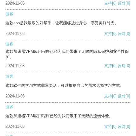
2024-11-03
支持
[0]
反对
[0]
游客
这款app是我娱乐的好帮手，让我能够放松身心，享受美好时光。
2024-11-03
支持
[0]
反对
[0]
游客
这款加速器VPM应用程序已经为我们带来了无限的隐私保护和安全性保
护。
2024-11-03
支持
[0]
反对
[0]
游客
这款软件的学习方式非常灵活，可以根据自己的需求选择学习方式。
2024-11-03
支持
[0]
反对
[0]
游客
这款加速器VPM应用程序已经为我们带来了无限的流畅体验。
2024-11-03
支持
[0]
反对
[0]