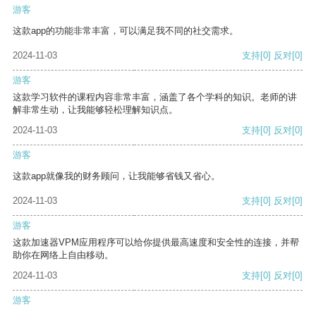
游客
这款app的功能非常丰富，可以满足我不同的社交需求。
2024-11-03
支持
[0]
反对
[0]
游客
这款学习软件的课程内容非常丰富，涵盖了各个学科的知识。老师的讲
解非常生动，让我能够轻松理解知识点。
2024-11-03
支持
[0]
反对
[0]
游客
这款app就像我的财务顾问，让我能够省钱又省心。
2024-11-03
支持
[0]
反对
[0]
游客
这款加速器VPM应用程序可以给你提供最高速度和安全性的连接，并帮
助你在网络上自由移动。
2024-11-03
支持
[0]
反对
[0]
游客