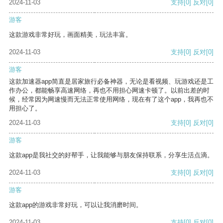
2024-11-03
支持
[0]
反对
[0]
游客
这款游戏非常好玩，画面精美，玩法丰富。
2024-11-03
支持
[0]
反对
[0]
游客
这款加速器app简直是居家旅行必备神器，无论是看视频、玩游戏还是工
作办公，都能畅享高速网络，再也不用担心网速卡顿了。以前出差的时
候，经常因为网速慢而无法正常使用网络，现在有了这个app，我再也不
用担心了。
2024-11-03
支持
[0]
反对
[0]
游客
这款app是我社交的好帮手，让我能够与朋友保持联系，分享生活点滴。
2024-11-03
支持
[0]
反对
[0]
游客
这款app的游戏非常好玩，可以让我消磨时间。
2024-11-03
支持
[0]
反对
[0]