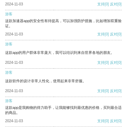
2024-11-03
支持
[0]
反对
[0]
游客
这款加速器app的安全性有待提高，可以加强防护措施，比如增加双重验
证。
2024-11-03
支持
[0]
反对
[0]
游客
这款app的用户群体非常庞大，我可以结识到来自世界各地的朋友。
2024-11-03
支持
[0]
反对
[0]
游客
这款软件的设计非常人性化，使用起来非常舒服。
2024-11-03
支持
[0]
反对
[0]
游客
这款app是我购物的得力助手，让我能够找到最优惠的价格，买到最合适
的商品。
2024-11-03
支持
[0]
反对
[0]