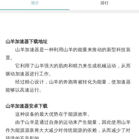
简介
排行
山羊加速器下载地址
山羊加速器是一种利用山羊的能量来推动的新型科技装
置。
它利用了山羊强大的肌肉和精力来生成机械运动，从而
驱动加速器进行工作。
经过精心设计，山羊的奔跑将被转化为能量，使加速器
能够以高速运行。
山羊加速器安卓下载
这种设备的最大优势在于能源效率。
由于山羊是通过自身的运动来产生能量，因此使用山羊
作为能源源泉将大大减少对传统能源的依赖，从而减少了对
环境的不良影响。