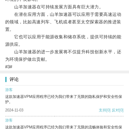
山羊加速器在可持续发展方面具有巨大潜力。
在潜在应用方面，山羊加速器可以应用于需要高速运动
的领域，比如高速列车、飞机或者甚至太空探索器的推进装
置。
它也可以应用于能源收集和储存系统，提供可持续的能
源供应。
山羊加速器的进一步发展将不仅提升科技创新水平，还
为环境保护做出贡献。
#3#
评论
游客
这款加速器VPM应用程序已经为我们带来了无限的隐私保护和安全性保
护。
2024-11-03
支持
[0]
反对
[0]
游客
这款加速器VPM应用程序已经为我们带来了无限的流畅体验和安全性保