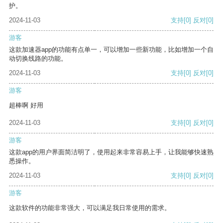
护。
2024-11-03
支持
[0]
反对
[0]
游客
这款加速器app的功能有点单一，可以增加一些新功能，比如增加一个自
动切换线路的功能。
2024-11-03
支持
[0]
反对
[0]
游客
超棒啊 好用
2024-11-03
支持
[0]
反对
[0]
游客
这款app的用户界面简洁明了，使用起来非常容易上手，让我能够快速熟
悉操作。
2024-11-03
支持
[0]
反对
[0]
游客
这款软件的功能非常强大，可以满足我日常使用的需求。