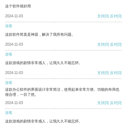
这个软件很好用
2024-11-03
支持
[0]
反对
[0]
游客
这款软件简直是神器，解决了我所有问题。
2024-11-03
支持
[0]
反对
[0]
游客
这款游戏的剧情非常感人，让我久久不能忘怀。
2024-11-03
支持
[0]
反对
[0]
游客
这款办公软件的界面设计非常简洁，使用起来非常方便。功能的布局也
很合理，一目了然。
2024-11-03
支持
[0]
反对
[0]
游客
这款游戏的剧情非常感人，让我久久不能忘怀。