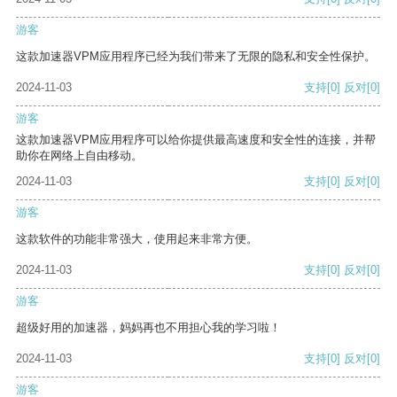
游客
这款加速器VPM应用程序已经为我们带来了无限的隐私和安全性保护。
2024-11-03
支持
[0]
反对
[0]
游客
这款加速器VPM应用程序可以给你提供最高速度和安全性的连接，并帮
助你在网络上自由移动。
2024-11-03
支持
[0]
反对
[0]
游客
这款软件的功能非常强大，使用起来非常方便。
2024-11-03
支持
[0]
反对
[0]
游客
超级好用的加速器，妈妈再也不用担心我的学习啦！
2024-11-03
支持
[0]
反对
[0]
游客