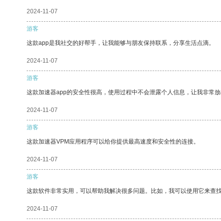
2024-11-07
游客
这款app是我社交的好帮手，让我能够与朋友保持联系，分享生活点滴。
2024-11-07
游客
这款加速器app的安全性很高，使用过程中不会泄露个人信息，让我非常放
2024-11-07
游客
这款加速器VPM应用程序可以给你提供最高速度和安全性的连接。
2024-11-07
游客
这款软件非常实用，可以帮助我解决很多问题。比如，我可以使用它来查
2024-11-07