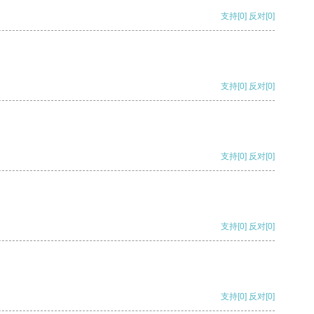
支持
[0]
反对
[0]
支持
[0]
反对
[0]
支持
[0]
反对
[0]
支持
[0]
反对
[0]
支持
[0]
反对
[0]