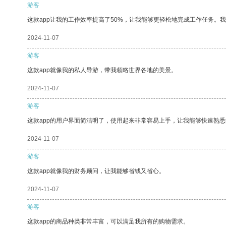
游客
这款app让我的工作效率提高了50%，让我能够更轻松地完成工作任务。
2024-11-07
游客
这款app就像我的私人导游，带我领略世界各地的美景。
2024-11-07
游客
这款app的用户界面简洁明了，使用起来非常容易上手，让我能够快速熟
2024-11-07
游客
这款app就像我的财务顾问，让我能够省钱又省心。
2024-11-07
游客
这款app的商品种类非常丰富，可以满足我所有的购物需求。