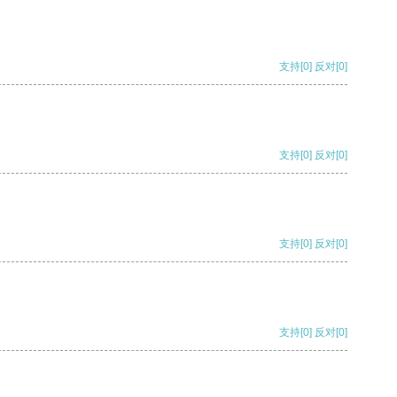
支持
[0]
反对
[0]
支持
[0]
反对
[0]
支持
[0]
反对
[0]
支持
[0]
反对
[0]