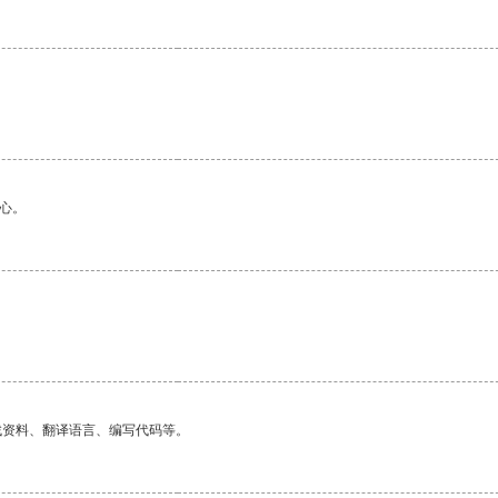
心。
找资料、翻译语言、编写代码等。