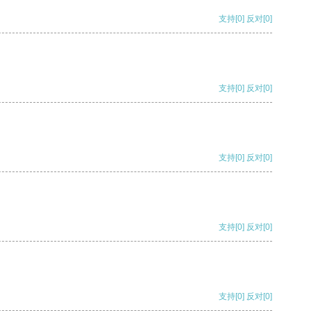
支持
[0]
反对
[0]
支持
[0]
反对
[0]
支持
[0]
反对
[0]
支持
[0]
反对
[0]
支持
[0]
反对
[0]