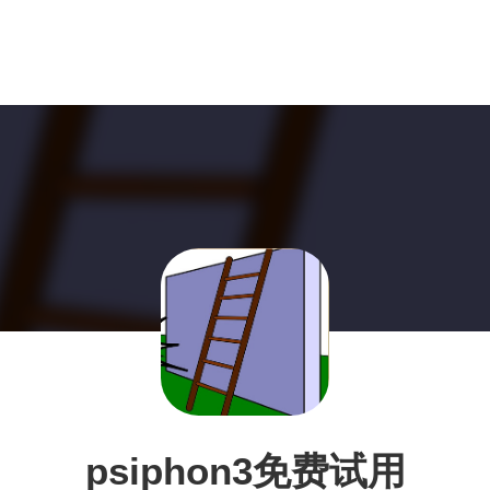
psiphon3免费试用