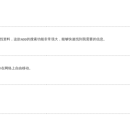
找资料，这款app的搜索功能非常强大，能够快速找到我需要的信息。
你在网络上自由移动。
。