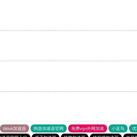
tiktok加速器
狗急加速器官网
免费vqn外网加速
小蓝鸟
优