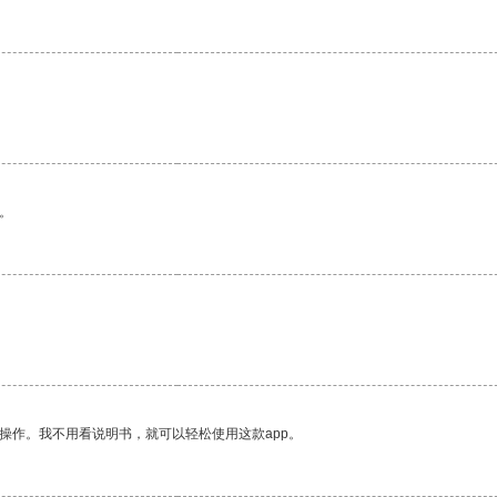
。
。
操作。我不用看说明书，就可以轻松使用这款app。