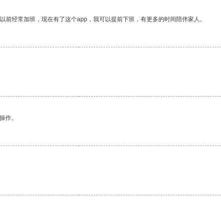
我以前经常加班，现在有了这个app，我可以提前下班，有更多的时间陪伴家人。
悉操作。