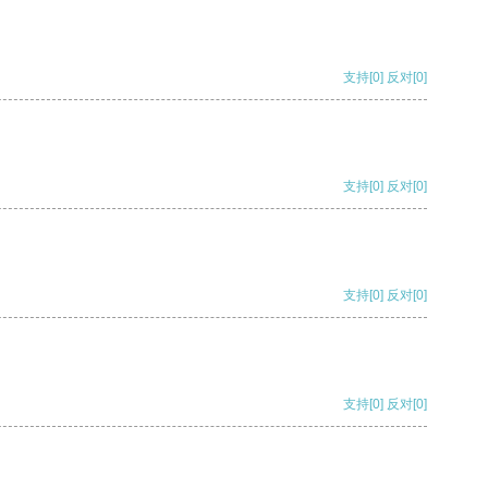
支持
[0]
反对
[0]
支持
[0]
反对
[0]
支持
[0]
反对
[0]
支持
[0]
反对
[0]