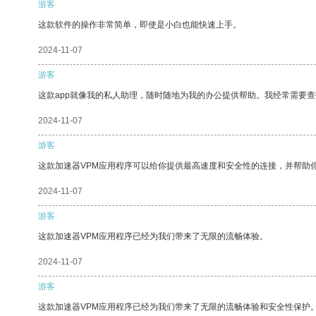
游客
这款软件的操作非常简单，即使是小白也能快速上手。
2024-11-07
游客
这款app就像我的私人助理，随时随地为我的办公提供帮助。我经常需要查
2024-11-07
游客
这款加速器VPM应用程序可以给你提供最高速度和安全性的连接，并帮助
2024-11-07
游客
这款加速器VPM应用程序已经为我们带来了无限的流畅体验。
2024-11-07
游客
这款加速器VPM应用程序已经为我们带来了无限的流畅体验和安全性保护