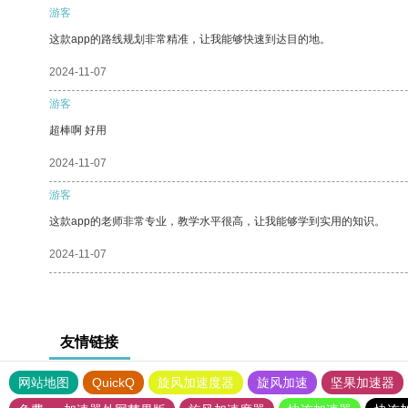
游客
这款app的路线规划非常精准，让我能够快速到达目的地。
2024-11-07
游客
超棒啊 好用
2024-11-07
游客
这款app的老师非常专业，教学水平很高，让我能够学到实用的知识。
2024-11-07
友情链接
网站地图
QuickQ
旋风加速度器
旋风加速
坚果加速器