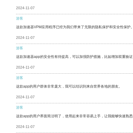
2024-11-07
游客
这款加速器VPM应用程序已经为我们带来了无限的隐私保护和安全性保护
2024-11-07
游客
这款加速器app的安全性有待提高，可以加强防护措施，比如增加双重验证
2024-11-07
游客
这款app的用户群体非常庞大，我可以结识到来自世界各地的朋友。
2024-11-07
游客
这款app的用户界面简洁明了，使用起来非常容易上手，让我能够快速熟悉
2024-11-07