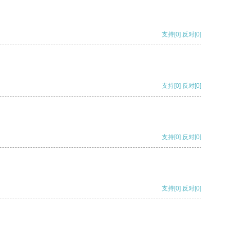
支持
[0]
反对
[0]
支持
[0]
反对
[0]
支持
[0]
反对
[0]
支持
[0]
反对
[0]