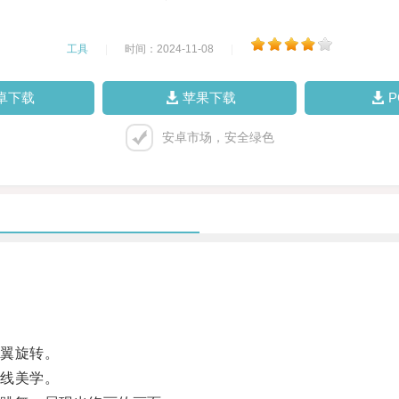
工具
|
时间：2024-11-08
|
卓下载
苹果下载
安卓市场，安全绿色
翼旋转。
线美学。