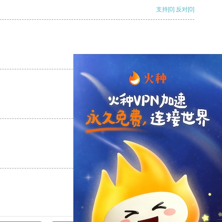
支持
[0]
反对
[0]
支持
[0]
反对
[0]
支持
[0]
反对
[0]
支持
[0]
反对
[0]