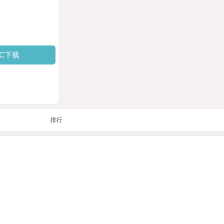
PC下载
排行